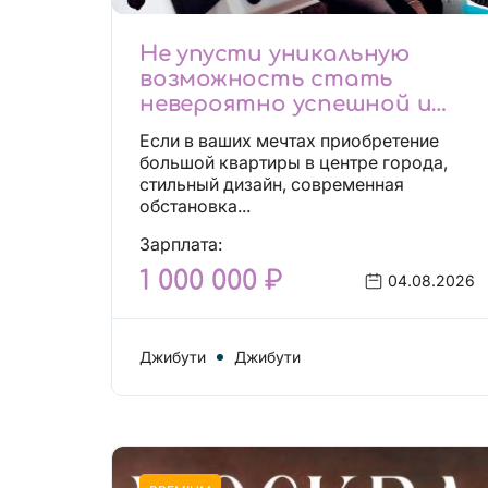
Не упусти уникальную
возможность стать
невероятно успешной и
независимой!
Если в ваших мечтах приобретение
большой квартиры в центре города,
стильный дизайн, современная
обстановка...
Зарплата:
1 000 000 ₽
04.08.2026
Джибути
Джибути