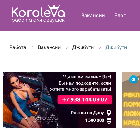
Вакансии
Блог
Работа
Вакансии
Джибути
Джибути