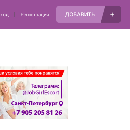
ДОБАВИТЬ
Вход
Регистрация