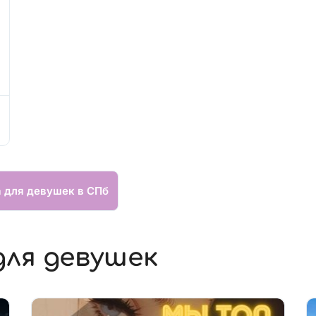
а для девушек в СПб
для девушек