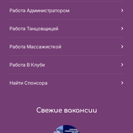
Работа Администратором
Работа Танцовщицей
Работа Массажисткой
Работа В Клубе
Найти Спонсора
Свежие вакансии