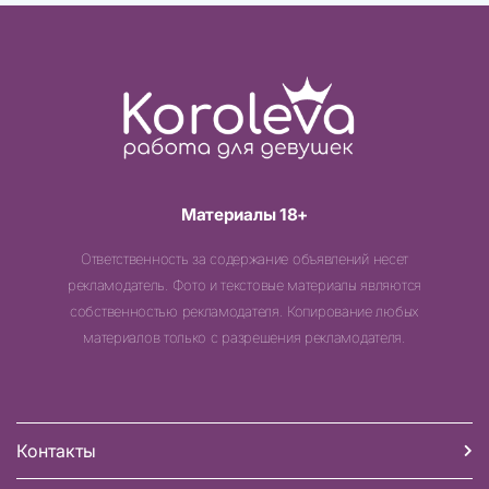
Материалы 18+
Ответственность за содержание объявлений несет
рекламодатель. Фото и текстовые материалы являются
собственностью рекламодателя. Копирование любых
материалов только с разрешения рекламодателя.
Контакты