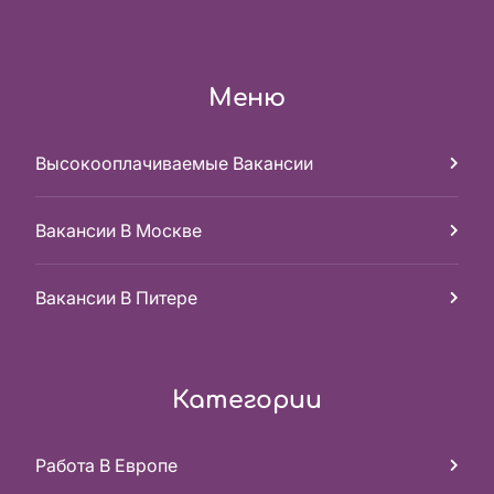
Меню
Высокооплачиваемые Вакансии
Вакансии В Москве
Вакансии В Питере
Категории
Работа В Европе