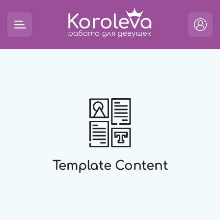
Template Content