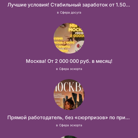
Лучшие условия! Стабильный заработок от 1.500.000₽
в
Сфера досуга
Москва! От 2 000 000 руб. в месяц!
в
Сфера эскорта
Прямой работодатель, без «сюрпризов» по приезду
в
Сфера эскорта