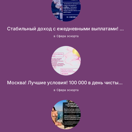
Стабильный доход с ежедневными выплатами! Без посредников
в
Сфера эскорта
Москва! Лучшие условия! 100 000 в день чистыми!
в
Сфера эскорта