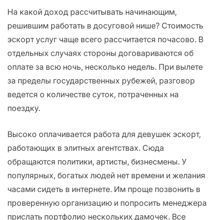
На какой доход рассчитывать начинающим,
решившим работать в досуговой нише? Стоимость
эскорт услуг чаще всего рассчитается почасово. В
отдельных случаях стороны договариваются об
оплате за всю ночь, несколько недель. При вылете
за пределы государственных рубежей, разговор
ведется о количестве суток, потраченных на
поездку.
Высоко оплачивается работа для девушек эскорт,
работающих в элитных агентствах. Сюда
обращаются политики, артисты, бизнесмены. У
популярных, богатых людей нет времени и желания
часами сидеть в интернете. Им проще позвонить в
проверенную организацию и попросить менеджера
прислать портфолио нескольких дамочек. Все