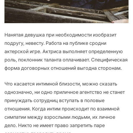
Нанятая девушка при необходимости изобразит
подругу, невесту. Работа на публике сродни
актерской игре. Актриса выполняет определенную
роль, поклонник таланта оплачивает. Специфическая
форма договорных отношений выгодна сторонам.
Что касается интимной близости, можно сказать
однозначно, ни одно приличное агентство не станет
принуждать сотрудниц вступать в половые
отношения. Когда интим происходит по взаимной
симпатии между взрослыми людьми, их личное
дело. Никто не имеет право запретить паре