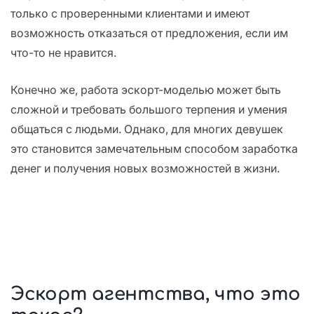
только с проверенными клиентами и имеют
возможность отказаться от предложения, если им
что-то не нравится.
Конечно же, работа эскорт-моделью может быть
сложной и требовать большого терпения и умения
общаться с людьми. Однако, для многих девушек
это становится замечательным способом заработка
денег и получения новых возможностей в жизни.
Эскорт агентства, что это