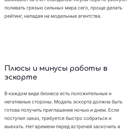
поливать грязью сильных мира сего, проще делать
рейтинг, нападая на модельные агентства.
Плюсы и минусы работы в
эскорте
В каждом виде бизнеса есть положительные и
негативные стороны. Модель эскорта должна быть
готова получить приглашение ночью и днем. Если
поступил заказ, требуется быстро собраться и
выехать. Нет времени перед встречей заскочить в