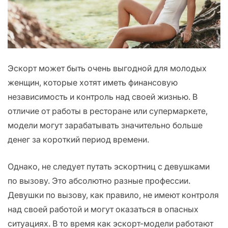
Эскорт может быть очень выгодной для молодых
женщин, которые хотят иметь финансовую
независимость и контроль над своей жизнью. В
отличие от работы в ресторане или супермаркете,
модели могут зарабатывать значительно больше
денег за короткий период времени.
Однако, не следует путать эскортниц с девушками
по вызову. Это абсолютно разные профессии.
Девушки по вызову, как правило, не имеют контроля
над своей работой и могут оказаться в опасных
ситуациях. В то время как эскорт-модели работают