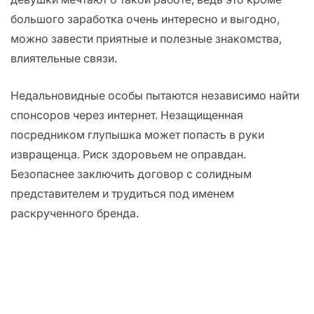
большого заработка очень интересно и выгодно,
можно завести приятные и полезные знакомства,
влиятельные связи.
Недальновидные особы пытаются независимо найти
спонсоров через интернет. Незащищенная
посредником глупышка может попасть в руки
извращенца. Риск здоровьем не оправдан.
Безопаснее заключить договор с солидным
представителем и трудиться под именем
раскрученного бренда.