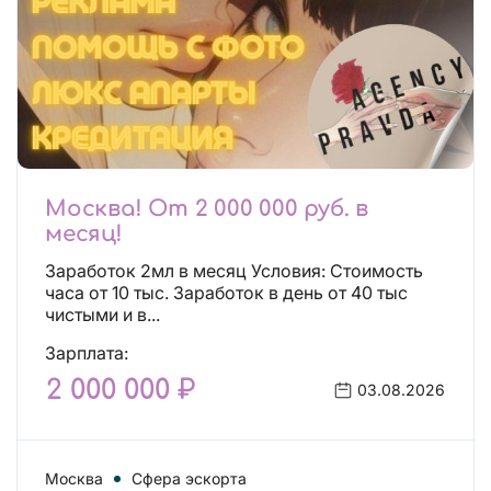
Москва! От 2 000 000 руб. в
месяц!
Заработок 2мл в месяц Условия: Стоимость
часа от 10 тыс. Заработок в день от 40 тыс
чистыми и в...
Зарплата:
2 000 000 ₽
03.08.2026
Москва
Сфера эскорта