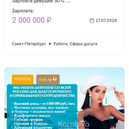
Зарплата девушек 50%. ...
Зарплата:
2 000 000 ₽
27.07.2026
Санкт-Петербург
Работа: Сфера досуга
PREMIUM
ТОП-10