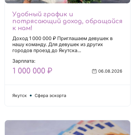
Удобный график и
потрясающий доход, обращайся
к нам!
Доход 1 000 000 ₽ Приглашаем девушек в
нашу команду. Для девушек из других
городов проезд до Якутска...
Зарплата:
1 000 000 ₽
06.08.2026
Якутск
Сфера эскорта