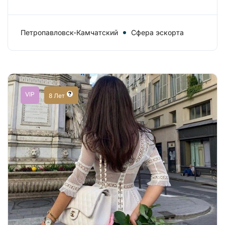
Петропавловск-Камчатский
Сфера эскорта
VIP
8 Лет