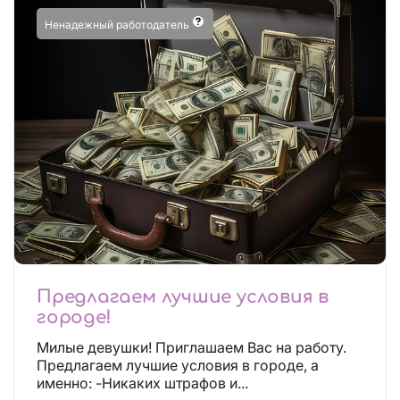
Ненадежный работодатель
Предлагаем лучшие условия в
городе!
Милые девушки! Приглашаем Вас на работу.
Предлагаем лучшие условия в городе, а
именно: -Никаких штрафов и...