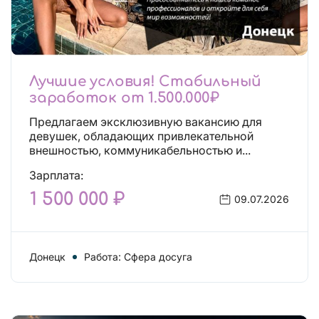
Лучшие условия! Стабильный
заработок от 1.500.000₽
Предлагаем эксклюзивную вакансию для
девушек, обладающих привлекательной
внешностью, коммуникабельностью и...
Зарплата:
1 500 000 ₽
09.07.2026
Донецк
Работа: Сфера досуга