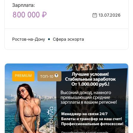
Зарплата:
800 000 ₽
13.07.2026
Ростов-на-Дону
Сфера эскорта
PREMIUM
ТОП-10