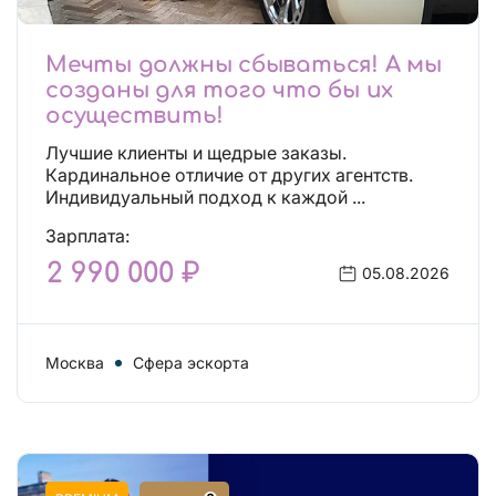
Мечты должны сбываться! А мы
созданы для того что бы их
осуществить!
Лучшие клиенты и щедрые заказы.
Кардинальное отличие от других агентств.
Индивидуальный подход к каждой ...
Зарплата:
2 990 000 ₽
05.08.2026
Москва
Сфера эскорта