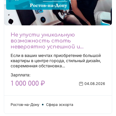
Не упусти уникальную
возможность стать
невероятно успешной и
независимой!
Если в ваших мечтах приобретение большой
квартиры в центре города, стильный дизайн,
современная обстановка...
Зарплата:
1 000 000 ₽
04.08.2026
Ростов-на-Дону
Сфера эскорта