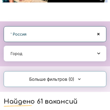
' Россия
Город
Больше фильтров
(0)
Найдено 61 вакансий