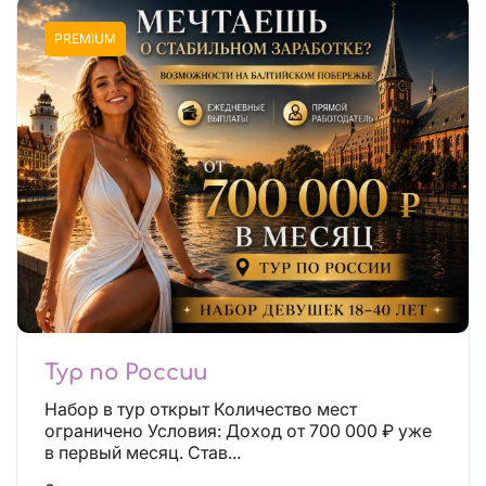
PREMIUM
Тур по России
Набор в тур открыт Количество мест
ограничено Условия: Доход от 700 000 ₽ уже
в первый месяц. Став...