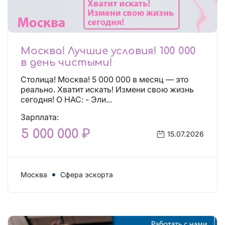
Москва! Лучшие условия! 100 000
в день чистыми!
Столица! Москва! 5 000 000 в месяц — это
реально. Хватит искать! Измени свою жизнь
сегодня! О НАС: - Эли...
Зарплата:
5 000 000 ₽
15.07.2026
Москва
Сфера эскорта