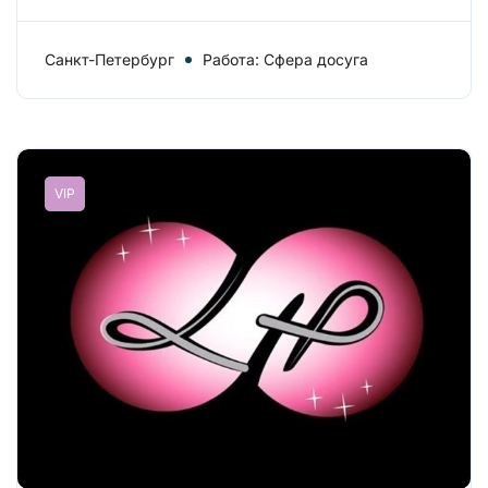
Санкт-Петербург
Работа: Сфера досуга
VIP