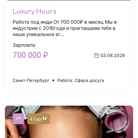
Luxury Hours
Работа под инди От 700 000₽ в месяц Мы в
индустрии с 2018года и приглашаем тебя в
наше уникальное аг...
Зарплата:
700 000 ₽
03.08.2026
Санкт-Петербург
Работа: Сфера досуга
VIP
4 Года