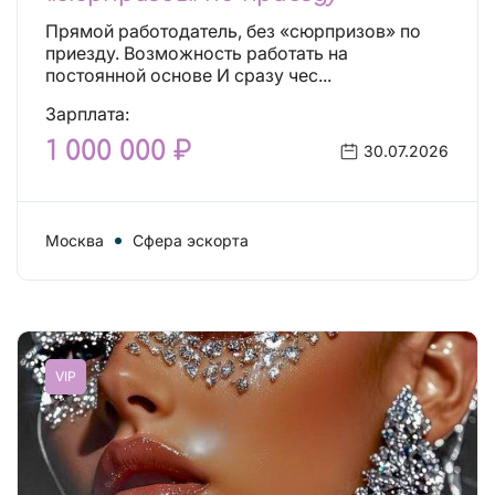
Прямой работодатель, без «сюрпризов» по
приезду. Возможность работать на
постоянной основе И сразу чес...
Зарплата:
1 000 000 ₽
30.07.2026
Москва
Сфера эскорта
VIP