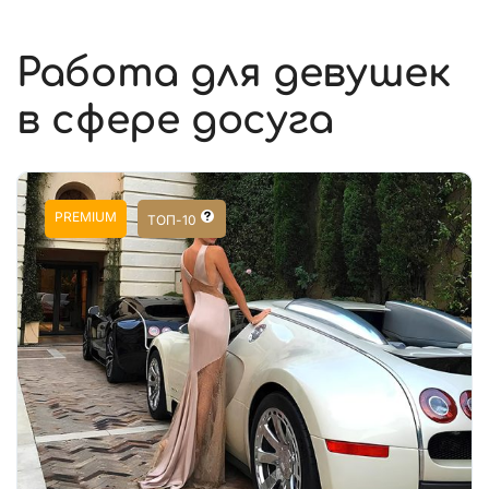
Работа для девушек
в сфере досуга
PREMIUM
ТОП-10