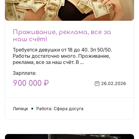
Проживание, реклама, все за
наш счёт!
Требуется девушки от 18 до 40. Зп 50/50.
Работы достаточно много. Проживание,
реклама, все за наш счёт. В ...
Зарплата:
900 000 ₽
26.02.2026
Липецк
Работа: Сфера досуга