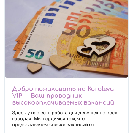
Добро пожаловать на Koroleva
VIP — Ваш проводник
высокооплачиваемых вакансий!
Здесь у нас есть работа для девушек во всех
городах. Мы гордимся тем, что
предоставляем списки вакансий от...