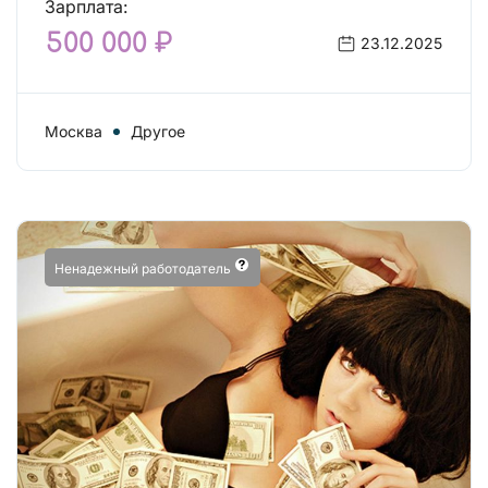
Зарплата:
500 000 ₽
23.12.2025
Москва
Другое
Ненадежный работодатель