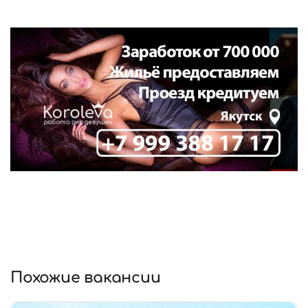
Похожие вакансии