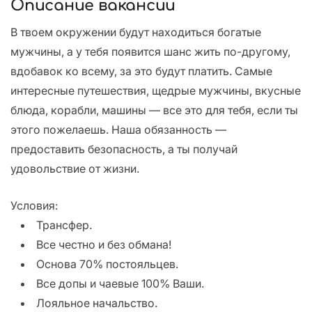
Описание вакансии
В твоем окружении будут находиться богатые
мужчины, а у тебя появится шанс жить по-другому,
вдобавок ко всему, за это будут платить. Самые
интересные путешествия, щедрые мужчины, вкусные
блюда, корабли, машины — все это для тебя, если ты
этого пожелаешь. Наша обязанность —
предоставить безопасность, а ты получай
удовольствие от жизни.
Условия:
Трансфер.
Все честно и без обмана!
Основа 70% постояльцев.
Все допы и чаевые 100% Ваши.
Лояльное начальство.