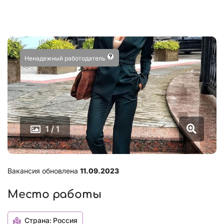
Ненадежный работодатель
1 / 1
Вакансия обновлена
11.09.2023
Место работы
Страна:
Россия