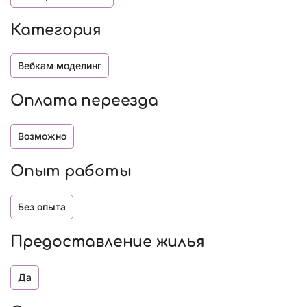
Категория
Вебкам моделинг
Оплата переезда
Возможно
Опыт работы
Без опыта
Предоставление жилья
Да