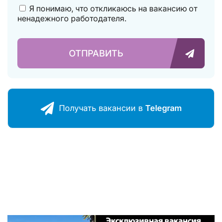
Я понимаю, что откликаюсь на вакансию от
ненадежного работодателя.
ОТПРАВИТЬ
Получать ваканcии в
Telegram