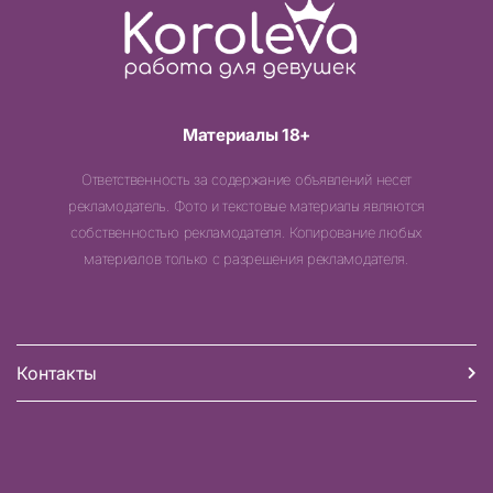
Материалы 18+
Ответственность за содержание объявлений несет
рекламодатель. Фото и текстовые материалы являются
собственностью рекламодателя. Копирование любых
материалов только с разрешения рекламодателя.
Контакты