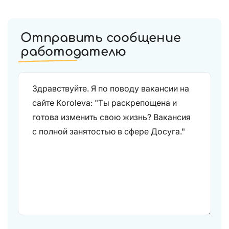
Отправить сообщение
работодателю