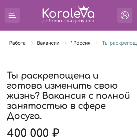
Работа
Вакансии
' Россия
Ты раскрепоще
Ты раскрепощена и
готова изменить свою
жизнь? Вакансия с полной
занятостью в сфере
Досуга.
400 000 ₽