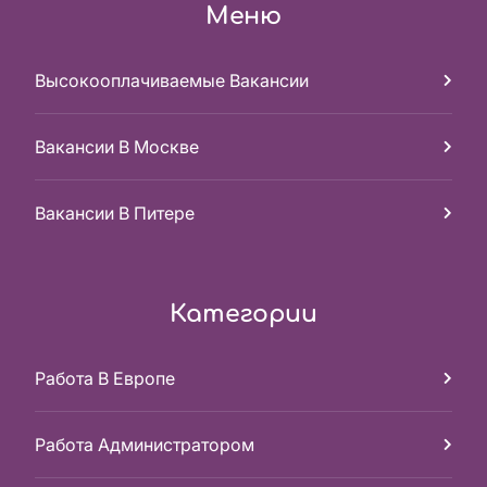
Меню
Высокооплачиваемые Вакансии
Вакансии В Москве
Вакансии В Питере
Категории
Работа В Европе
Работа Администратором