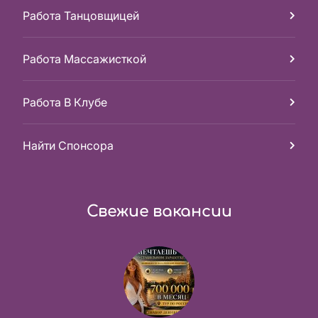
Работа Танцовщицей
Работа Массажисткой
Работа В Клубе
Найти Спонсора
Свежие вакансии