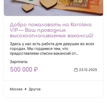
Добро пожаловать на Koroleva
VIP — Ваш проводник
высокооплачиваемых вакансий!
Здесь у нас есть работа для девушек во всех
городах. Мы гордимся тем, что
предоставляем списки вакансий от...
Зарплата:
500 000 ₽
23.12.2025
Москва
Другое