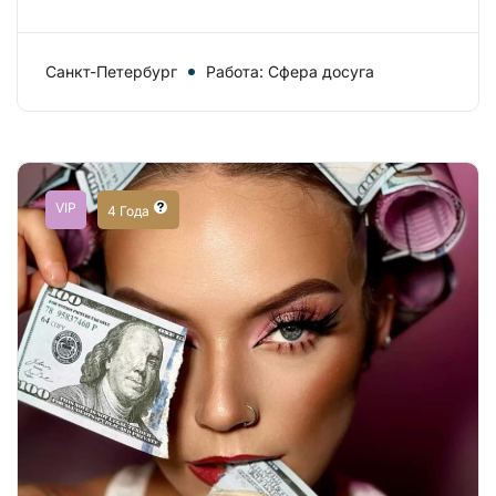
Санкт-Петербург
Работа: Сфера досуга
VIP
4 Года