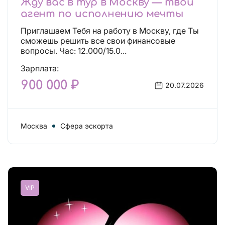
Жду вас в тур в Москву — твой
агент по исполнению мечты
Приглашаем Тебя на работу в Москву, где Ты
сможешь решить все свои финансовые
вопросы. Час: 12.000/15.0...
Зарплата:
900 000 ₽
20.07.2026
Москва
Сфера эскорта
VIP