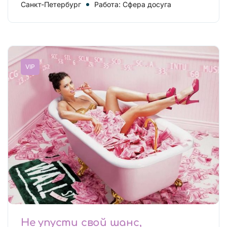
Санкт-Петербург
Работа: Сфера досуга
VIP
Не упусти свой шанс,