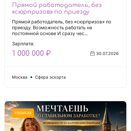
Прямой работодатель, без
«сюрпризов» по приезду
Прямой работодатель, без «сюрпризов» по
приезду. Возможность работать на
постоянной основе И сразу чес...
Зарплата:
1 000 000 ₽
30.07.2026
Москва
Сфера эскорта
PREMIUM