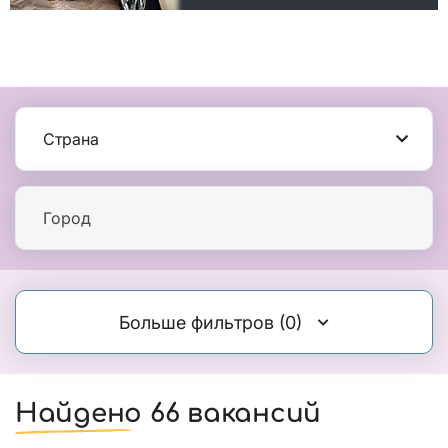
Страна
Город
Больше фильтров
(0)
Найдено 66 вакансий