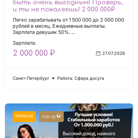
быть очень выгодным! Проверь,
и ты не пожалеешь! 2 000 000₽
Легко зарабатывать от 1 500 000 до 2 000 000
рублей в месяц. Ежедневные выплаты.
Зарплата девушек 50%. ...
Зарплата:
2 000 000 ₽
27.07.2026
Санкт-Петербург
Работа: Сфера досуга
PREMIUM
ТОП-10