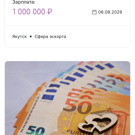
Зарплата:
1 000 000 ₽
06.08.2026
Якутск
Сфера эскорта