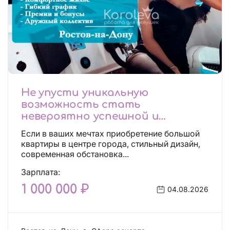
Не упусти уникальную
возможность стать
невероятно успешной и
независимой!
Если в ваших мечтах приобретение большой
квартиры в центре города, стильный дизайн,
современная обстановка...
Зарплата:
1 000 000 ₽
04.08.2026