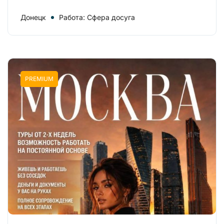
Донецк
Работа: Сфера досуга
PREMIUM