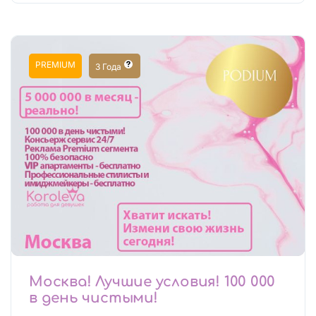
PREMIUM
3 Года
Москва! Лучшие условия! 100 000
в день чистыми!