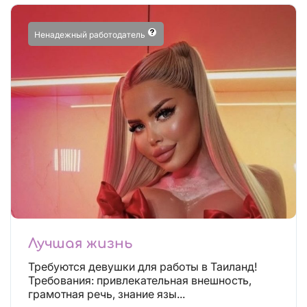
Ненадежный работодатель
Лучшая жизнь
Требуются девушки для работы в Таиланд!
Требования: привлекательная внешность,
грамотная речь, знание язы...