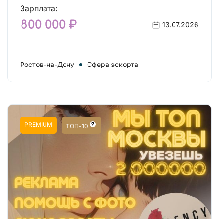
Зарплата:
800 000 ₽
13.07.2026
Ростов-на-Дону
Сфера эскорта
PREMIUM
ТОП-10