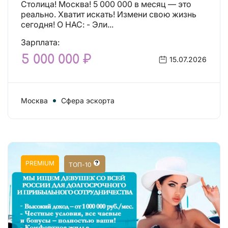
Столица! Москва! 5 000 000 в месяц — это
реально. Хватит искать! Измени свою жизнь
сегодня! О НАС: - Эли...
Зарплата:
5 000 000 ₽
15.07.2026
Москва
Сфера эскорта
PREMIUM
ТОП-10