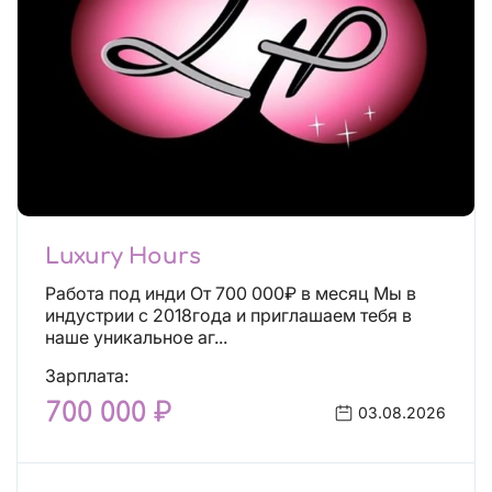
Luxury Hours
Работа под инди От 700 000₽ в месяц Мы в
индустрии с 2018года и приглашаем тебя в
наше уникальное аг...
Зарплата:
700 000 ₽
03.08.2026