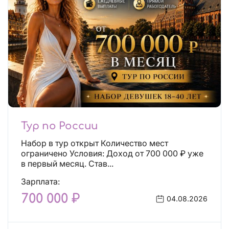
Тур по России
Набор в тур открыт Количество мест
ограничено Условия: Доход от 700 000 ₽ уже
в первый месяц. Став...
Зарплата:
700 000 ₽
04.08.2026