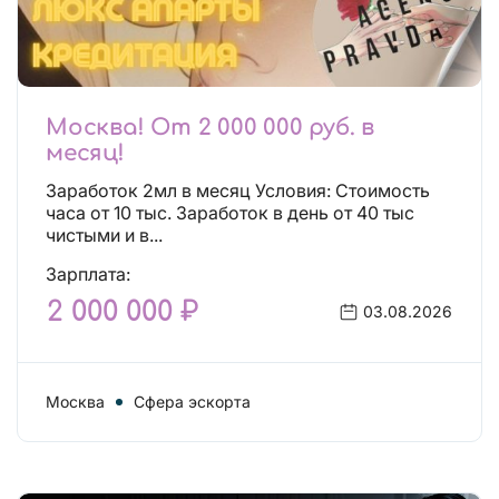
Москва! От 2 000 000 руб. в
месяц!
Заработок 2мл в месяц Условия: Стоимость
часа от 10 тыс. Заработок в день от 40 тыс
чистыми и в...
Зарплата:
2 000 000 ₽
03.08.2026
Москва
Сфера эскорта