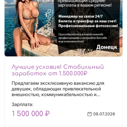
Лучшие условия! Стабильный
заработок от 1.500.000₽
Предлагаем эксклюзивную вакансию для
девушек, обладающих привлекательной
внешностью, коммуникабельностью и...
Зарплата:
1 500 000 ₽
09.07.2026