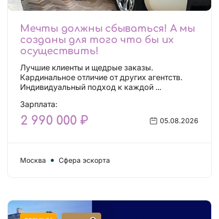
Мечты должны сбываться! А мы
созданы для того что бы их
осуществить!
Лучшие клиенты и щедрые заказы.
Кардинальное отличие от других агентств.
Индивидуальный подход к каждой ...
Зарплата:
2 990 000 ₽
05.08.2026
Москва
Сфера эскорта