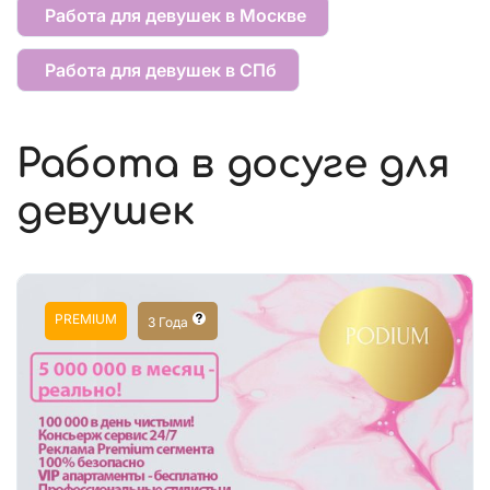
Работа для девушек в Москве
Работа для девушек в СПб
Работа в досуге для
девушек
PREMIUM
3 Года