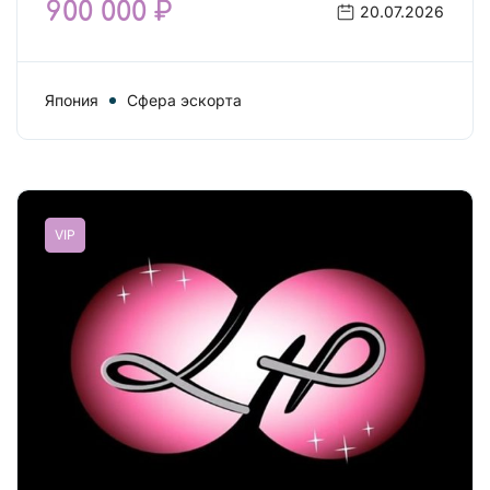
900 000 ₽
20.07.2026
Япония
Сфера эскорта
VIP