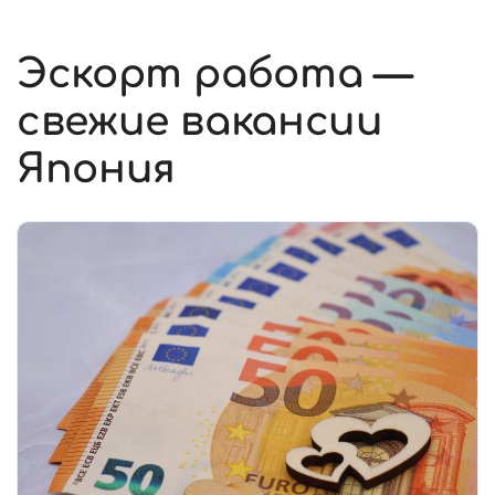
Эскорт работа —
свежие вакансии
Япония