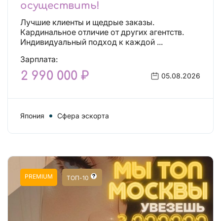
осуществить!
Лучшие клиенты и щедрые заказы.
Кардинальное отличие от других агентств.
Индивидуальный подход к каждой ...
Зарплата:
2 990 000 ₽
05.08.2026
Япония
Сфера эскорта
PREMIUM
ТОП-10