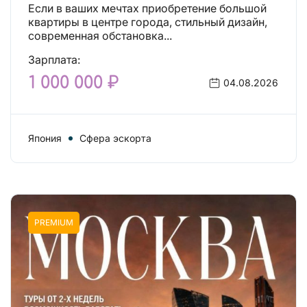
независимой!
Если в ваших мечтах приобретение большой
квартиры в центре города, стильный дизайн,
современная обстановка...
Зарплата:
1 000 000 ₽
04.08.2026
Япония
Сфера эскорта
PREMIUM