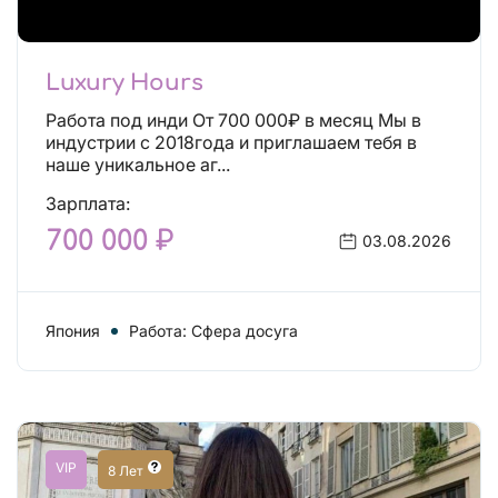
Luxury Hours
Работа под инди От 700 000₽ в месяц Мы в
индустрии с 2018года и приглашаем тебя в
наше уникальное аг...
Зарплата:
700 000 ₽
03.08.2026
Япония
Работа: Сфера досуга
VIP
8 Лет