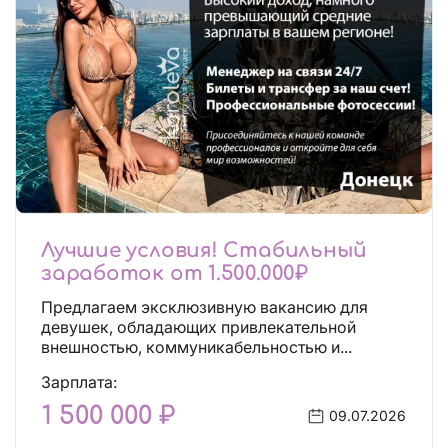
Лучшие условия! Стабильный
заработок от 1.500.000₽
Предлагаем эксклюзивную вакансию для
девушек, обладающих привлекательной
внешностью, коммуникабельностью и...
Зарплата:
1 500 000 ₽
09.07.2026