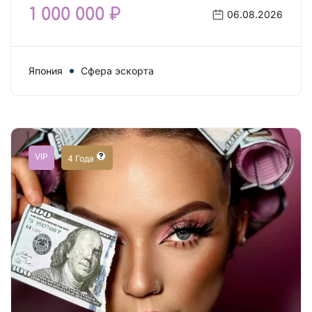
1 000 000 ₽
06.08.2026
Япония
Сфера эскорта
VIP
4 Года