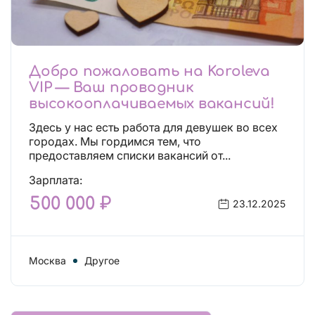
Добро пожаловать на Koroleva
VIP — Ваш проводник
высокооплачиваемых вакансий!
Здесь у нас есть работа для девушек во всех
городах. Мы гордимся тем, что
предоставляем списки вакансий от...
Зарплата:
500 000 ₽
23.12.2025
Москва
Другое