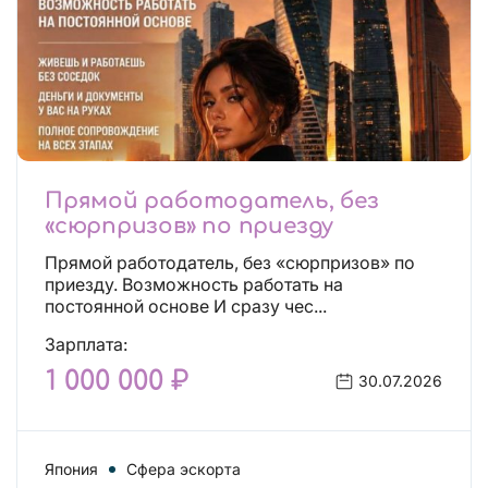
Прямой работодатель, без
«сюрпризов» по приезду
Прямой работодатель, без «сюрпризов» по
приезду. Возможность работать на
постоянной основе И сразу чес...
Зарплата:
1 000 000 ₽
30.07.2026
Япония
Сфера эскорта