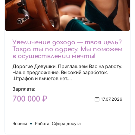
Увеличение дохода — твоя цель?
Тогда ты по адресу. Мы поможем
в осуществлении мечты!
Дорогие Девушки! Приглашаем Вас на работу.
Наше предложение: Высокий заработок.
Штрафов и вычетов нет....
Зарплата:
700 000 ₽
17.07.2026
Япония
Работа: Сфера досуга