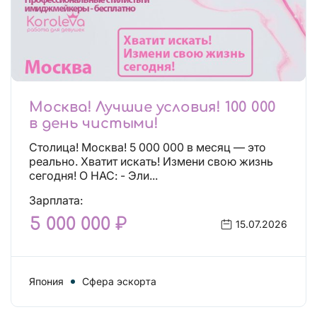
Москва! Лучшие условия! 100 000
в день чистыми!
Столица! Москва! 5 000 000 в месяц — это
реально. Хватит искать! Измени свою жизнь
сегодня! О НАС: - Эли...
Зарплата:
5 000 000 ₽
15.07.2026
Япония
Сфера эскорта