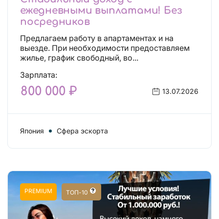
ежедневными выплатами! Без
посредников
Предлагаем работу в апартаментах и на
выезде. При необходимости предоставляем
жилье, график свободный, во...
Зарплата:
800 000 ₽
13.07.2026
Япония
Сфера эскорта
PREMIUM
ТОП-10