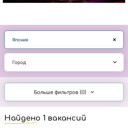
Япония
Город
Больше фильтров
(0)
Найдено 1 вакансий