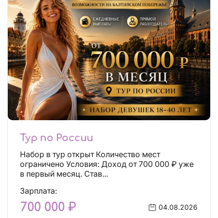
Тур по России
Набор в тур открыт Количество мест
ограничено Условия: Доход от 700 000 ₽ уже
в первый месяц. Став...
Зарплата:
700 000 ₽
04.08.2026