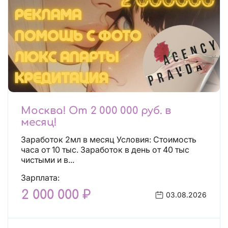
Москва! От 2 000 000 руб. в
месяц!
Заработок 2мл в месяц Условия: Стоимость
часа от 10 тыс. Заработок в день от 40 тыс
чистыми и в...
Зарплата:
2 000 000 ₽
03.08.2026