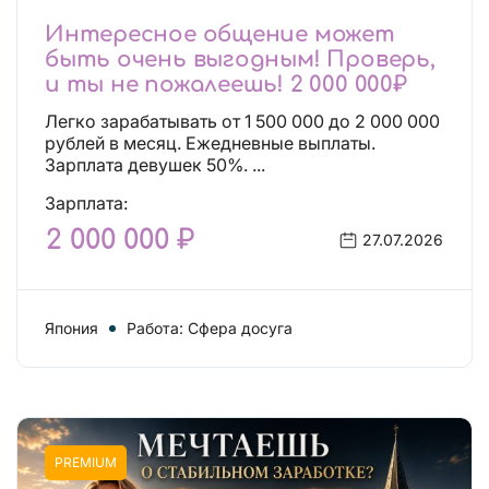
Интересное общение может
быть очень выгодным! Проверь,
и ты не пожалеешь! 2 000 000₽
Легко зарабатывать от 1 500 000 до 2 000 000
рублей в месяц. Ежедневные выплаты.
Зарплата девушек 50%. ...
Зарплата:
2 000 000 ₽
27.07.2026
Япония
Работа: Сфера досуга
PREMIUM