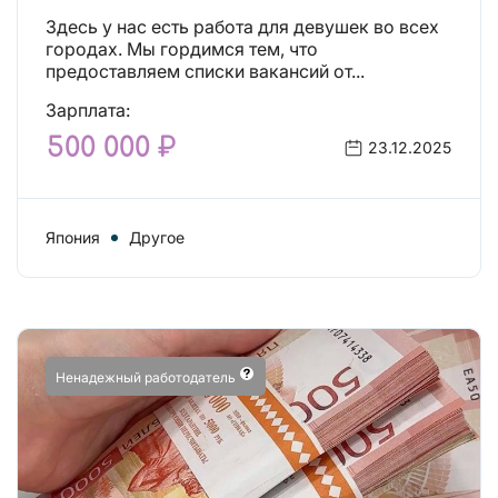
Здесь у нас есть работа для девушек во всех
городах. Мы гордимся тем, что
предоставляем списки вакансий от...
Зарплата:
500 000 ₽
23.12.2025
Япония
Другое
Ненадежный работодатель