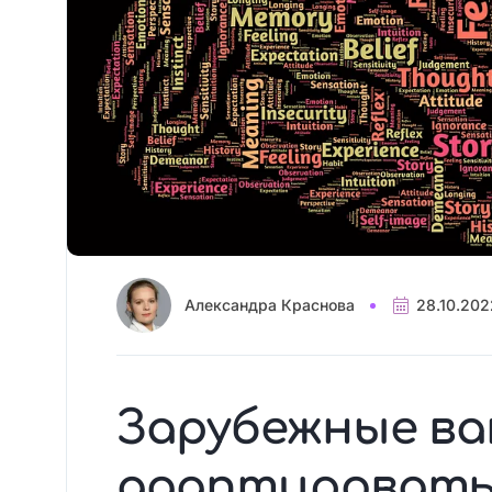
Александра Краснова
28.10.202
Зарубежные ва
адаптироватьс