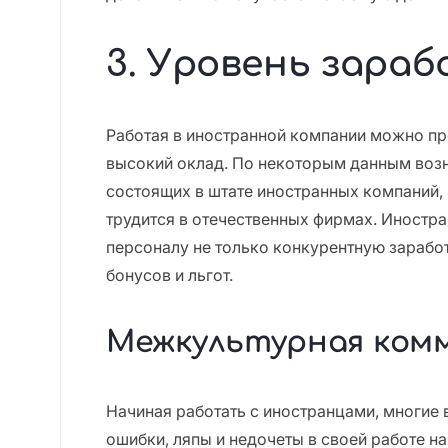
3. Уровень зара
Работая в иностранной компании можно пр
высокий оклад. По некоторым данным воз
состоящих в штате иностранных компаний, 
трудится в отечественных фирмах. Иностр
персоналу не только конкурентную зарабо
бонусов и льгот.
Межкультурная ком
Начиная работать с иностранцами, многие 
ошибки, ляпы и недочеты в своей работе н