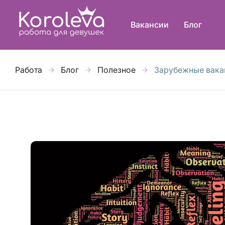
Вакансии
Блог
Работа
Блог
Полезное
Зарубежные вакан