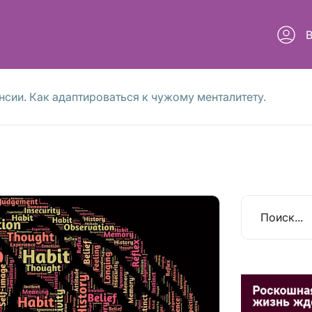
сии. Как адаптироваться к чужому менталитету.