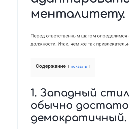
менталитету.
Перед ответственным шагом определимся 
должности. Итак, чем же так привлекател
Содержание
показать
1. Западный стил
обычно достато
демократичный.