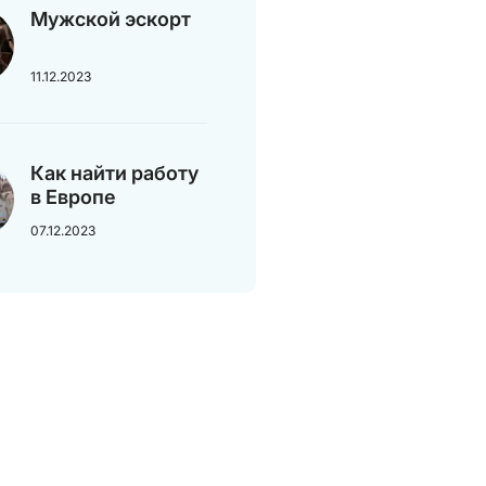
Мужской эскорт
11.12.2023
Как найти работу
в Европе
07.12.2023