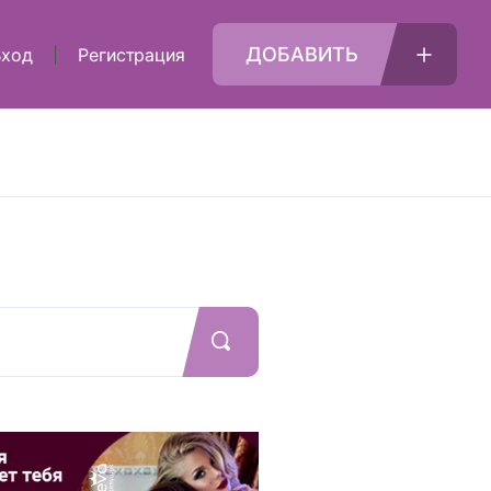
ДОБАВИТЬ
Вход
Регистрация