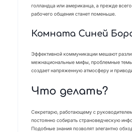
голландца или американца, а прежде всего
рабочего общения станет поменьше.
Комната Синей Бор
Эффективной коммуникации мешают разли
межнациональные мифы, проблемные темы
создает напряженную атмосферу и приводи
Что делать?
Секретарю, работающему с руководителе
постоянно собирать страноведческую инф
Подобные знания позволят элегантно обхо