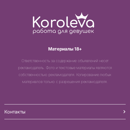
Материалы 18+
Ответственность за содержание объявлений несет
рекламодатель. Фото и текстовые материалы являются
собственностью рекламодателя. Копирование любых
материалов только с разрешения рекламодателя.
Контакты