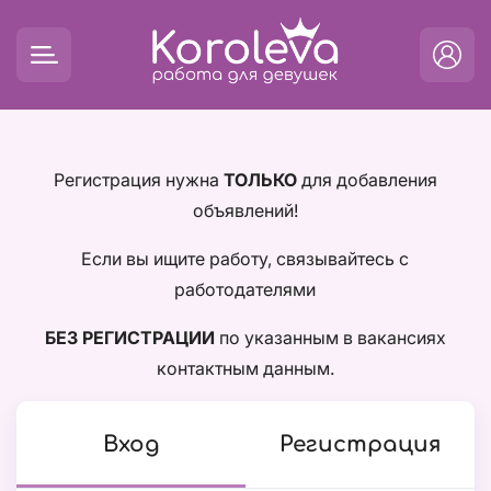
Регистрация нужна
ТОЛЬКО
для добавления
объявлений!
Если вы ищите работу, связывайтесь с
работодателями
БЕЗ РЕГИСТРАЦИИ
по указанным в вакансиях
контактным данным.
Вход
Регистрация