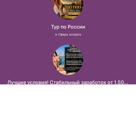
Тур по России
в
Сфера эскорта
Лучшие условия! Стабильный заработок от 1.500.000₽
в
Сфера досуга