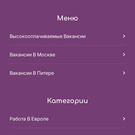
Меню
Высокооплачиваемые Вакансии
Вакансии В Москве
Вакансии В Питере
Категории
Работа В Европе