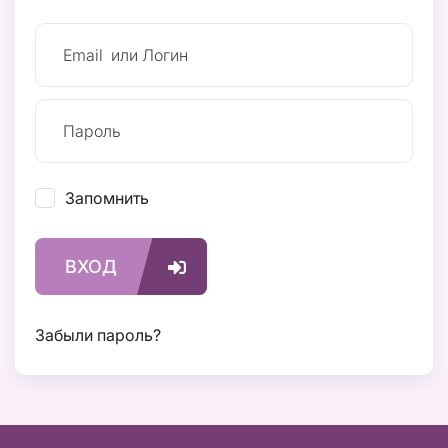
Запомнить
ВХОД
Забыли пароль?