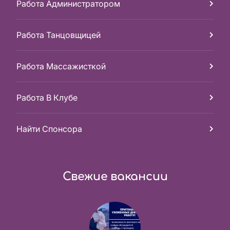
Работа Администратором
Работа Танцовщицей
Работа Массажисткой
Работа В Клубе
Найти Спонсора
Свежие вакансии