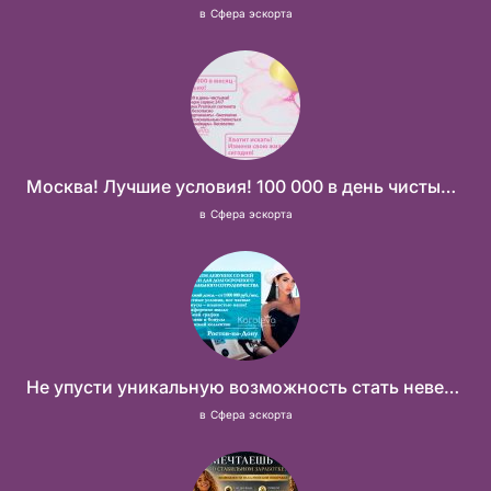
в
Сфера эскорта
Москва! Лучшие условия! 100 000 в день чистыми!
в
Сфера эскорта
Не упусти уникальную возможность стать невероятно успешной и независимой!
в
Сфера эскорта