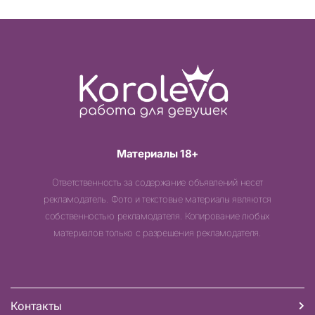
Материалы 18+
Ответственность за содержание объявлений несет
рекламодатель. Фото и текстовые материалы являются
собственностью рекламодателя. Копирование любых
материалов только с разрешения рекламодателя.
Контакты