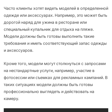
Часто клиенты хотят видеть моделей в определенной
одежде или аксессуарах. Например, это может быть
дорогой наряд для ужина в ресторане или
специальный купальник для отдыха на пляже.
Модели должны быть готовы выполнить такие
требования и иметь соответствующий запас одежды
и аксессуаров.
Кроме того, модели могут столкнуться с запросами
на нестандартные услуги, например, участие в
фотосессии или съемках для рекламных кампаний. В
таких ситуациях модели должны быть готовы
профессионально выглядеть и действовать на
камеру.