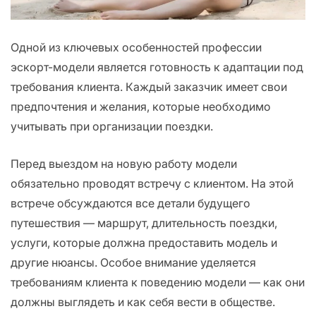
Одной из ключевых особенностей профессии
эскорт-модели является готовность к адаптации под
требования клиента. Каждый заказчик имеет свои
предпочтения и желания, которые необходимо
учитывать при организации поездки.
Перед выездом на новую работу модели
обязательно проводят встречу с клиентом. На этой
встрече обсуждаются все детали будущего
путешествия — маршрут, длительность поездки,
услуги, которые должна предоставить модель и
другие нюансы. Особое внимание уделяется
требованиям клиента к поведению модели — как они
должны выглядеть и как себя вести в обществе.