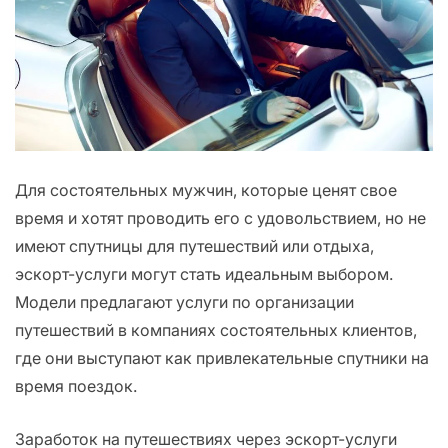
Для состоятельных мужчин, которые ценят свое
время и хотят проводить его с удовольствием, но не
имеют спутницы для путешествий или отдыха,
эскорт-услуги могут стать идеальным выбором.
Модели предлагают услуги по организации
путешествий в компаниях состоятельных клиентов,
где они выступают как привлекательные спутники на
время поездок.
Заработок на путешествиях через эскорт-услуги