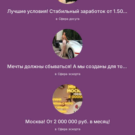
Лучшие условия! Стабильный заработок от 1.500.000₽
в
Сфера досуга
Мечты должны сбываться! А мы созданы для того что бы их осуществить!
в
Сфера эскорта
Москва! От 2 000 000 руб. в месяц!
в
Сфера эскорта