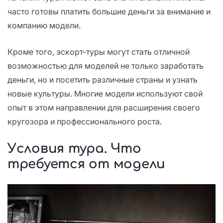
часто готовы платить большие деньги за внимание и
компанию модели.
Кроме того, эскорт-туры могут стать отличной
возможностью для моделей не только заработать
деньги, но и посетить различные страны и узнать
новые культуры. Многие модели используют свой
опыт в этом направлении для расширения своего
кругозора и профессионального роста.
Условия тура. Что
требуется от модели