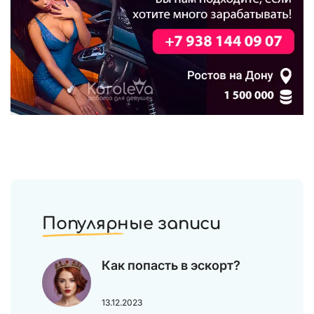
Популярные записи
Как попасть в эскорт?
13.12.2023