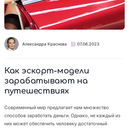
Александра Краснова
07.06.2023
Как эскорт-модели
зарабатывают на
путешествиях
Современный мир предлагает нам множество
способов заработать деньги. Однако, не каждый из
них может обеспечить человеку достаточный