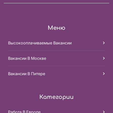
Меню
Высокооплачиваемые Вакансии
Вакансии В Москве
Вакансии В Питере
Категории
Работа В Европе