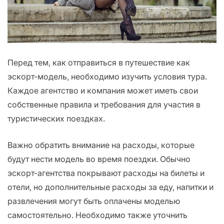
Перед тем, как отправиться в путешествие как
эскорт-модель, необходимо изучить условия тура.
Каждое агентство и компания может иметь свои
собственные правила и требования для участия в
туристических поездках.
Важно обратить внимание на расходы, которые
будут нести модель во время поездки. Обычно
эскорт-агентства покрывают расходы на билеты и
отели, но дополнительные расходы за еду, напитки и
развлечения могут быть оплачены моделью
самостоятельно. Необходимо также уточнить