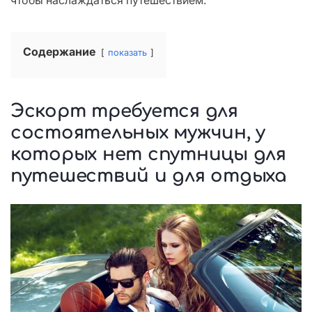
чтобы наслаждаться путешествием.
Содержание
показать
Эскорт требуется для
состоятельных мужчин, у
которых нет спутницы для
путешествий и для отдыха