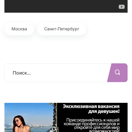
Москва
Санкт-Петербург