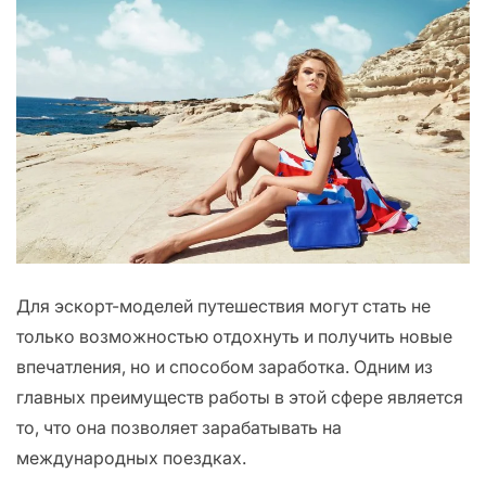
Для эскорт-моделей путешествия могут стать не
только возможностью отдохнуть и получить новые
впечатления, но и способом заработка. Одним из
главных преимуществ работы в этой сфере является
то, что она позволяет зарабатывать на
международных поездках.