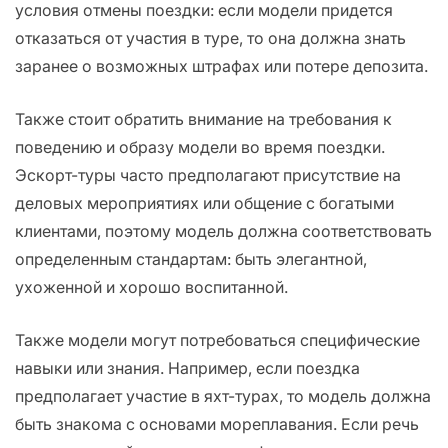
условия отмены поездки: если модели придется
отказаться от участия в туре, то она должна знать
заранее о возможных штрафах или потере депозита.
Также стоит обратить внимание на требования к
поведению и образу модели во время поездки.
Эскорт-туры часто предполагают присутствие на
деловых мероприятиях или общение с богатыми
клиентами, поэтому модель должна соответствовать
определенным стандартам: быть элегантной,
ухоженной и хорошо воспитанной.
Также модели могут потребоваться специфические
навыки или знания. Например, если поездка
предполагает участие в яхт-турах, то модель должна
быть знакома с основами мореплавания. Если речь