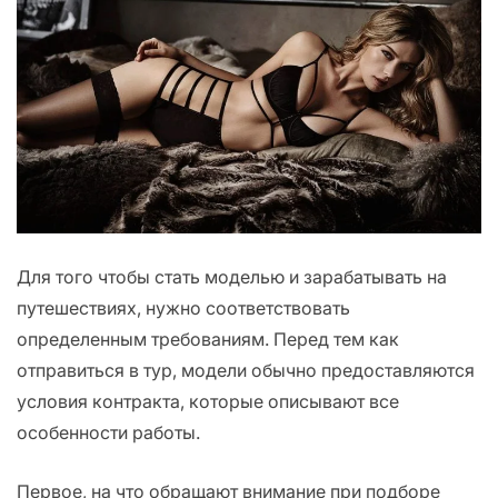
Для того чтобы стать моделью и зарабатывать на
путешествиях, нужно соответствовать
определенным требованиям. Перед тем как
отправиться в тур, модели обычно предоставляются
условия контракта, которые описывают все
особенности работы.
Первое, на что обращают внимание при подборе