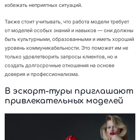
избежать неприятных ситуаций.
Также стоит учитывать, что работа модели требует
от моделей особых знаний и навыков — они должны
быть культурными, образованными и иметь хороший
уровень коммуникабельности. Это поможет им не
только удовлетворить запросы клиентов, но и
создать долгосрочные отношения на основе
доверия и профессионализма.
В эскорт-туры приглашают
привлекательных моделей