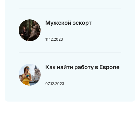
Мужской эскорт
11.12.2023
Как найти работу в Европе
07.12.2023