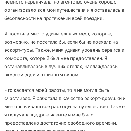
немного нервничала, но агентство очень хорошо
организовало все мои путешествия и я оставалась в
безопасности на протяжении всей поездки.
Я посетила много удивительных мест, которые,
возможно, не посетила бы, если бы не поехала на
эскорт-туры. Также, меня удивил уровень сервиса и
комфорта, который был мне предоставлен. Я
останавливалась в лучших отелях, наслаждалась
вкусной едой и отличным вином.
Что касается моей работы, то я не могла быть
счастливее. Я работала в качестве эскорт-девушки и
мне оплачивали все расходы на путешествия. Также,
я получала щедрые чаевые и мне было
предоставлено достаточно свободного времени,