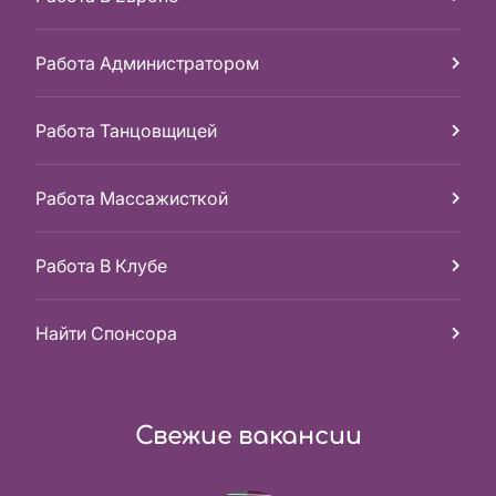
Работа Администратором
Работа Танцовщицей
Работа Массажисткой
Работа В Клубе
Найти Спонсора
Свежие вакансии