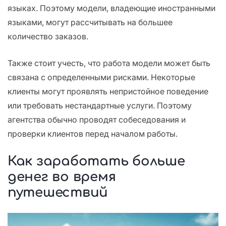
языках. Поэтому модели, владеющие иностранными
языками, могут рассчитывать на большее
количество заказов.
Также стоит учесть, что работа модели может быть
связана с определенными рисками. Некоторые
клиенты могут проявлять непристойное поведение
или требовать нестандартные услуги. Поэтому
агентства обычно проводят собеседования и
проверки клиентов перед началом работы.
Как заработать больше
денег во время
путешествий