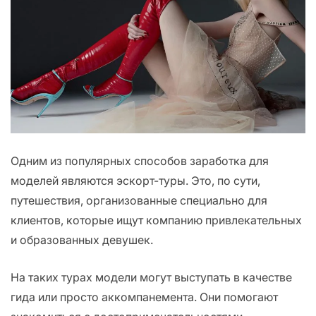
Одним из популярных способов заработка для
моделей являются эскорт-туры. Это, по сути,
путешествия, организованные специально для
клиентов, которые ищут компанию привлекательных
и образованных девушек.
На таких турах модели могут выступать в качестве
гида или просто аккомпанемента. Они помогают