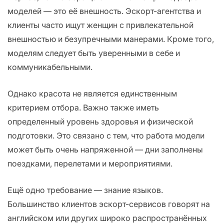
моделей — это её внешность. Эскорт-агентства и
клиенты часто ищут женщин с привлекательной
внешностью и безупречными манерами. Кроме того,
моделям следует быть уверенными в себе и
коммуникабельными.
Однако красота не является единственным
критерием отбора. Важно также иметь
определенный уровень здоровья и физической
подготовки. Это связано с тем, что работа модели
может быть очень напряженной — дни заполнены
поездками, перелетами и мероприятиями.
Ещё одно требование — знание языков.
Большинство клиентов эскорт-сервисов говорят на
английском или других широко распространённых