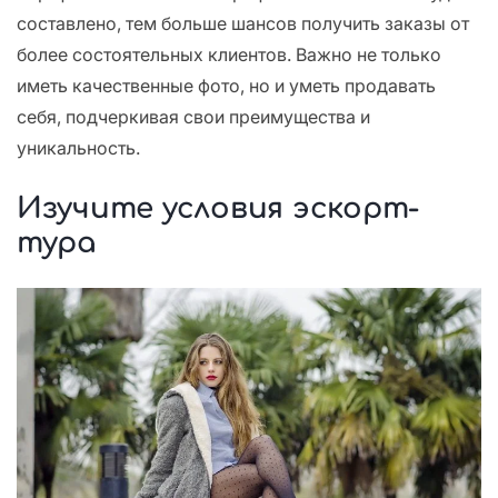
составлено, тем больше шансов получить заказы от
более состоятельных клиентов. Важно не только
иметь качественные фото, но и уметь продавать
себя, подчеркивая свои преимущества и
уникальность.
Изучите условия эскорт-
тура