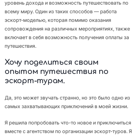
уровень дохода и возможность путешествовать по
всему миру. Один из таких способов — работа
эскорт-моделью, которая помимо оказания
сопровождения на различных мероприятиях, также
включает в себя возможность получения оплаты за
путешествия.
Хочу поделиться своим
опытом путешествия по
эскорт-турам.
Да, это может звучать странно, но это было одно из
самых захватывающих приключений в моей жизни.
Я решила попробовать что-то новое и приключиться
вместе с агентством по организации эскорт-туров. Я