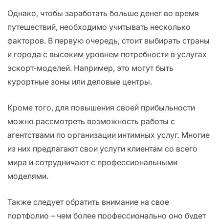
Однако, чтобы заработать больше денег во время
путешествий, необходимо учитывать несколько
факторов. В первую очередь, стоит выбирать страны
и города с высоким уровнем потребности в услугах
эскорт-моделей. Например, это могут быть
курортные зоны или деловые центры.
Кроме того, для повышения своей прибыльности
можно рассмотреть возможность работы с
агентствами по организации интимных услуг. Многие
из них предлагают свои услуги клиентам со всего
мира и сотрудничают с профессиональными
моделями.
Также следует обратить внимание на свое
портфолио – чем более профессионально оно будет