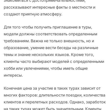
знакомиться с достопримечательностями,
рассказывают интересные факты о местности и
создают приятную атмосферу.
Для того чтобы получить приглашение в туры,
модели должны соответствовать определенным
требованиям. Важна не только внешность, но и
образование, умение вести беседы на различные
темы и знание нескольких языков. Кроме того,
клиенты часто выбирают моделей с определенными
хобби или увлечениями, чтобы иметь общие
интересы.
Конечная цена за участие в таких турах зависит от
многих факторов: длительности поездки, количества
клиентов и перелетных расходов. Однако, заработок
на таких турах может быть значительным. Клиенты