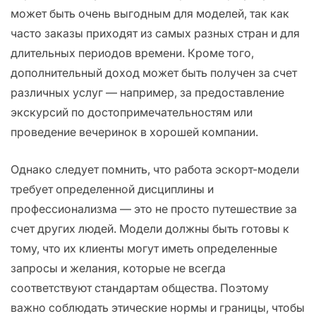
может быть очень выгодным для моделей, так как
часто заказы приходят из самых разных стран и для
длительных периодов времени. Кроме того,
дополнительный доход может быть получен за счет
различных услуг — например, за предоставление
экскурсий по достопримечательностям или
проведение вечеринок в хорошей компании.
Однако следует помнить, что работа эскорт-модели
требует определенной дисциплины и
профессионализма — это не просто путешествие за
счет других людей. Модели должны быть готовы к
тому, что их клиенты могут иметь определенные
запросы и желания, которые не всегда
соответствуют стандартам общества. Поэтому
важно соблюдать этические нормы и границы, чтобы