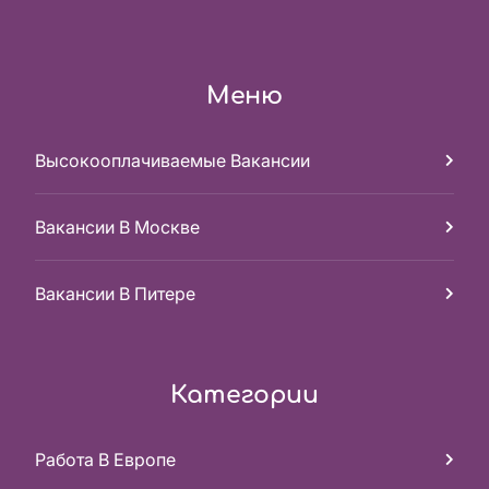
Меню
Высокооплачиваемые Вакансии
Вакансии В Москве
Вакансии В Питере
Категории
Работа В Европе