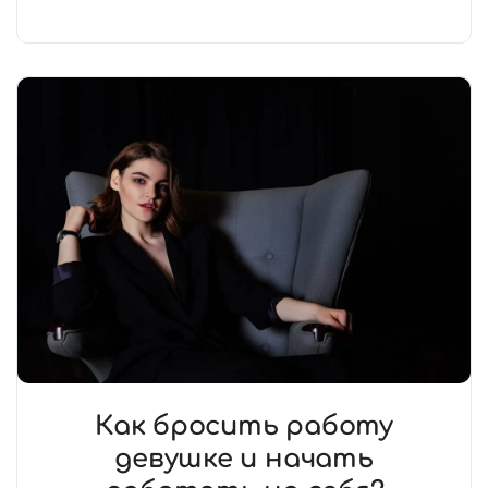
Как бросить работу
девушке и начать