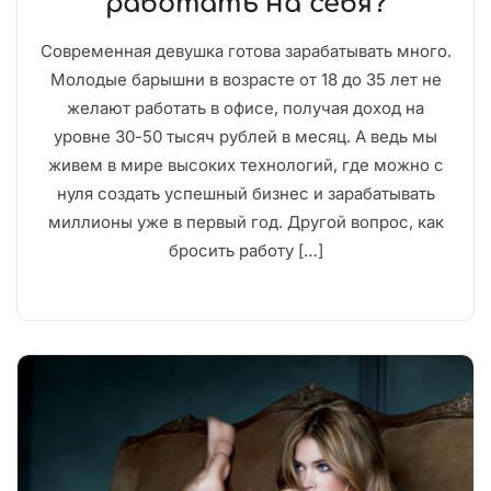
работать на себя?
Современная девушка готова зарабатывать много.
Молодые барышни в возрасте от 18 до 35 лет не
желают работать в офисе, получая доход на
уровне 30-50 тысяч рублей в месяц. А ведь мы
живем в мире высоких технологий, где можно с
нуля создать успешный бизнес и зарабатывать
миллионы уже в первый год. Другой вопрос, как
бросить работу […]