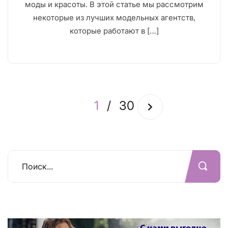
моды и красоты. В этой статье мы рассмотрим
некоторые из лучших модельных агентств,
которые работают в […]
1
/
30