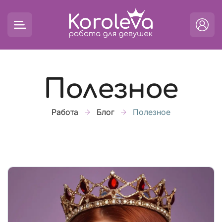
Полезное
Работа
Блог
Полезное