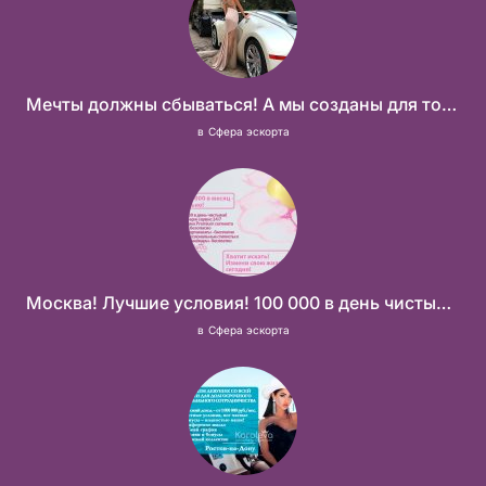
Мечты должны сбываться! А мы созданы для того что бы их осуществить!
в
Сфера эскорта
Москва! Лучшие условия! 100 000 в день чистыми!
в
Сфера эскорта