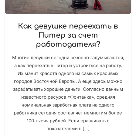
Как девушке переехать в
Питер за счет
работодателя?
Многие девушки сегодня резонно задумываются,
а как переехать в Питер и устроиться на работу.
Их манит красота одного из самых красивых
городов Восточной Европы. А еще здесь можно
зарабатывать хорошие деньги. Согласно данным
известного ресурса «Фонтанка», средняя
номинальная заработная плата на одного
работника сегодня составляет немногим более
100 тысяч рублей. Если сравнивать с
показателями в […]