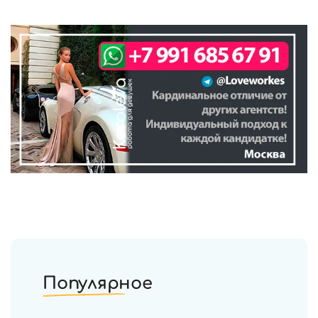
Популярное