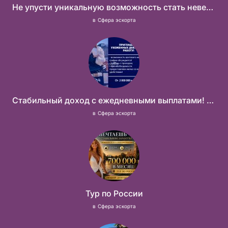
Не упусти уникальную возможность стать невероятно успешной и независимой!
в
Сфера эскорта
Стабильный доход с ежедневными выплатами! Без посредников
в
Сфера эскорта
Тур по России
в
Сфера эскорта