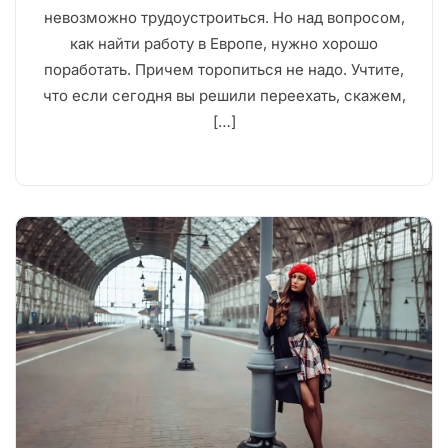
невозможно трудоустроиться. Но над вопросом,
как найти работу в Европе, нужно хорошо
поработать. Причем торопиться не надо. Учтите,
что если сегодня вы решили переехать, скажем,
[…]