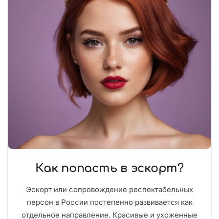
Как попасть в эскорт?
Эскорт или сопровождение респектабельных
персон в России постепенно развивается как
отдельное направление. Красивые и ухоженные