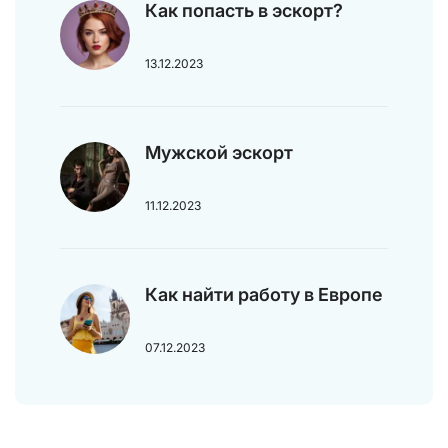
Как попасть в эскорт?
13.12.2023
Мужской эскорт
11.12.2023
Как найти работу в Европе
07.12.2023