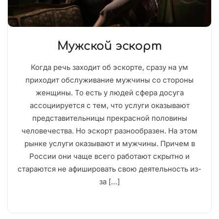
Мужской эскорт
Когда речь заходит об эскорте, сразу на ум
приходит обслуживание мужчины со стороны
женщины. То есть у людей сфера досуга
ассоциируется с тем, что услуги оказывают
представительницы прекрасной половины
человечества. Но эскорт разнообразен. На этом
рынке услуги оказывают и мужчины. Причем в
России они чаще всего работают скрытно и
стараются не афишировать свою деятельность из-
за […]