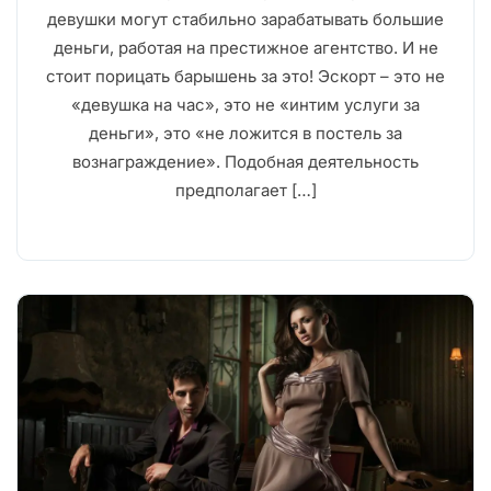
девушки могут стабильно зарабатывать большие
деньги, работая на престижное агентство. И не
стоит порицать барышень за это! Эскорт – это не
«девушка на час», это не «интим услуги за
деньги», это «не ложится в постель за
вознаграждение». Подобная деятельность
предполагает […]