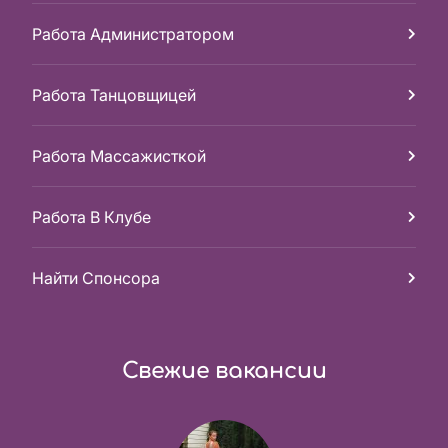
Работа Администратором
Работа Танцовщицей
Работа Массажисткой
Работа В Клубе
Найти Спонсора
Свежие вакансии