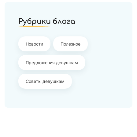
Рубрики блога
Новости
Полезное
Предложения девушкам
Советы девушкам