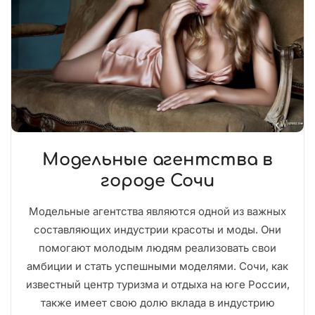
Модельные агентства в
городе Сочи
Модельные агентства являются одной из важных
составляющих индустрии красоты и моды. Они
помогают молодым людям реализовать свои
амбиции и стать успешными моделями. Сочи, как
известный центр туризма и отдыха на юге России,
также имеет свою долю вклада в индустрию