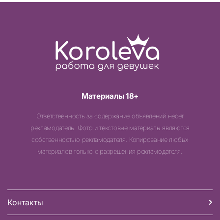
Материалы 18+
Ответственность за содержание объявлений несет
рекламодатель. Фото и текстовые материалы являются
собственностью рекламодателя. Копирование любых
материалов только с разрешения рекламодателя.
Контакты