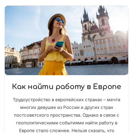
Как найти работу в Европе
Трудоустройство в европейских странах – мечта
многих девушек из России и других стран
постсоветского пространства. Однако в связи с
геополитическими событиями найти работу в
Европе стало сложнее. Нельзя сказать, что