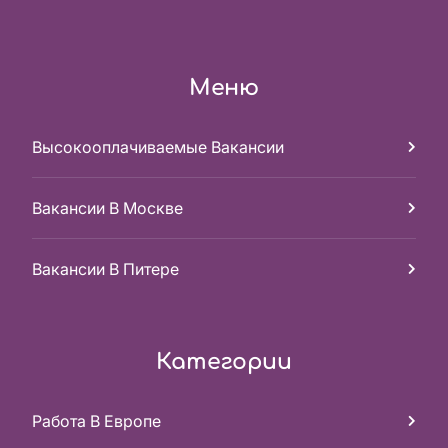
Меню
Высокооплачиваемые Вакансии
Вакансии В Москве
Вакансии В Питере
Категории
Работа В Европе