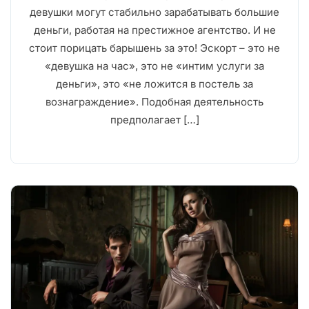
девушки могут стабильно зарабатывать большие
деньги, работая на престижное агентство. И не
стоит порицать барышень за это! Эскорт – это не
«девушка на час», это не «интим услуги за
деньги», это «не ложится в постель за
вознаграждение». Подобная деятельность
предполагает […]