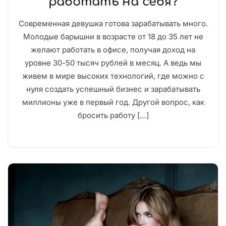
работать на себя?
Современная девушка готова зарабатывать много.
Молодые барышни в возрасте от 18 до 35 лет не
желают работать в офисе, получая доход на
уровне 30-50 тысяч рублей в месяц. А ведь мы
живем в мире высоких технологий, где можно с
нуля создать успешный бизнес и зарабатывать
миллионы уже в первый год. Другой вопрос, как
бросить работу […]