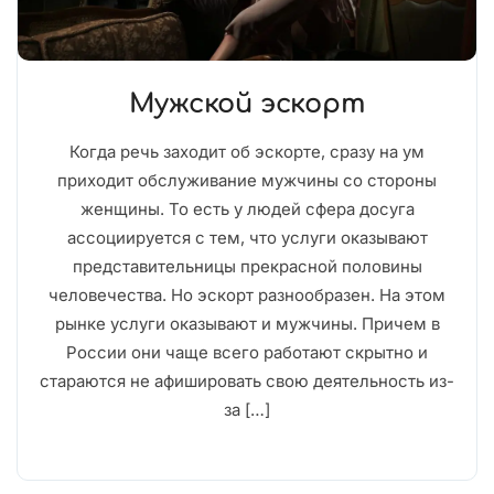
Мужской эскорт
Когда речь заходит об эскорте, сразу на ум
приходит обслуживание мужчины со стороны
женщины. То есть у людей сфера досуга
ассоциируется с тем, что услуги оказывают
представительницы прекрасной половины
человечества. Но эскорт разнообразен. На этом
рынке услуги оказывают и мужчины. Причем в
России они чаще всего работают скрытно и
стараются не афишировать свою деятельность из-
за […]