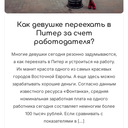
Как девушке переехать в
Питер за счет
работодателя?
Многие девушки сегодня резонно задумываются,
а как переехать в Питер и устроиться на работу.
Их манит красота одного из самых красивых
городов Восточной Европы. А еще здесь можно
зарабатывать хорошие деньги. Согласно данным
известного ресурса «Фонтанка», средняя
номинальная заработная плата на одного
работника сегодня составляет немногим более
100 тысяч рублей. Если сравнивать с
показателями в […]