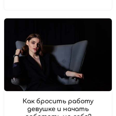
Как бросить работу
девушке и начать