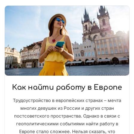
Как найти работу в Европе
Трудоустройство в европейских странах – мечта
многих девушек из России и других стран
постсоветского пространства. Однако в связи с
геополитическими событиями найти работу в
Европе стало сложнее. Нельзя сказать, что