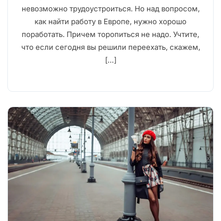
невозможно трудоустроиться. Но над вопросом,
как найти работу в Европе, нужно хорошо
поработать. Причем торопиться не надо. Учтите,
что если сегодня вы решили переехать, скажем,
[…]