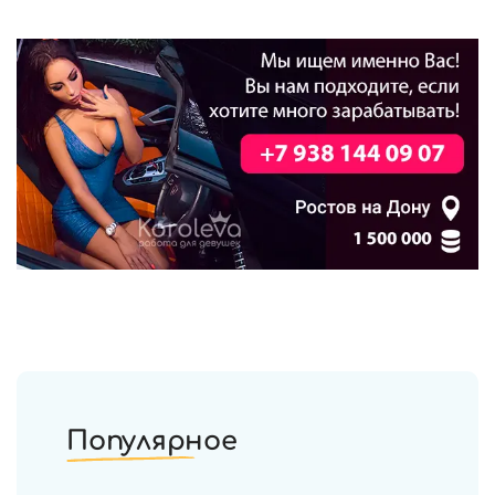
Популярное