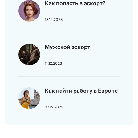
Как попасть в эскорт?
13.12.2023
Мужской эскорт
11.12.2023
Как найти работу в Европе
07.12.2023