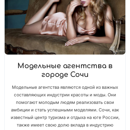
Модельные агентства в
городе Сочи
Модельные агентства являются одной из важных
составляющих индустрии красоты и моды. Они
помогают молодым людям реализовать свои
амбиции и стать успешными моделями. Сочи, как
известный центр туризма и отдыха на юге России,
также имеет свою долю вклада в индустрию