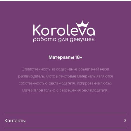
Материалы 18+
Ответственность за содержание объявлений несет
рекламодатель. Фото и текстовые материалы являются
собственностью рекламодателя. Копирование любых
материалов только с разрешения рекламодателя.
Контакты