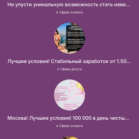
Не упусти уникальную возможность стать невероятно успешной и независимой!
в
Сфера эскорта
Лучшие условия! Стабильный заработок от 1.500.000₽
в
Сфера досуга
Москва! Лучшие условия! 100 000 в день чистыми!
в
Сфера эскорта