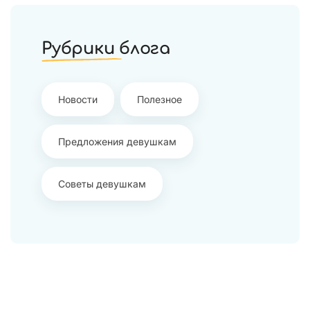
Рубрики блога
Новости
Полезное
Предложения девушкам
Советы девушкам