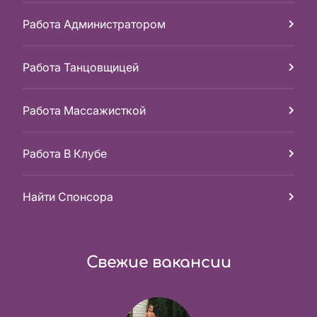
Работа Администратором
Работа Танцовщицей
Работа Массажисткой
Работа В Клубе
Найти Спонсора
Свежие вакансии