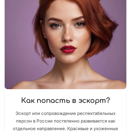
Как попасть в эскорт?
Эскорт или сопровождение респектабельных
персон в России постепенно развивается как
отдельное направление. Красивые и ухоженные