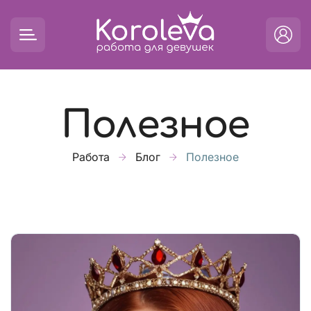
Полезное
Работа
Блог
Полезное