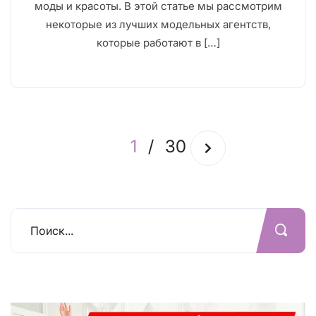
моды и красоты. В этой статье мы рассмотрим
некоторые из лучших модельных агентств,
которые работают в […]
1
/
30