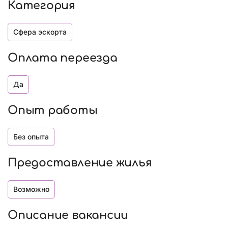
Категория
Сфера эскорта
Оплата переезда
Да
Опыт работы
Без опыта
Предоставление жилья
Возможно
Описание вакансии