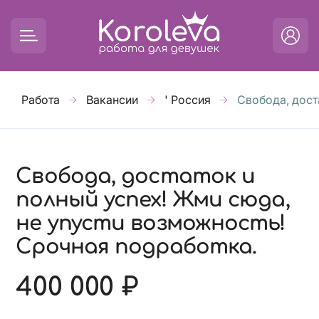
Работа
Вакансии
' Россия
Свобода, дост
Свобода, достаток и
полный успех! Жми сюда,
не упусти возможность!
Срочная подработка.
400 000 ₽