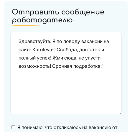
Отправить сообщение
работодателю
Я понимаю, что откликаюсь на вакансию от