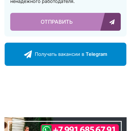
ненадежного работодателя.
ОТПРАВИТЬ
Получать ваканcии в
Telegram