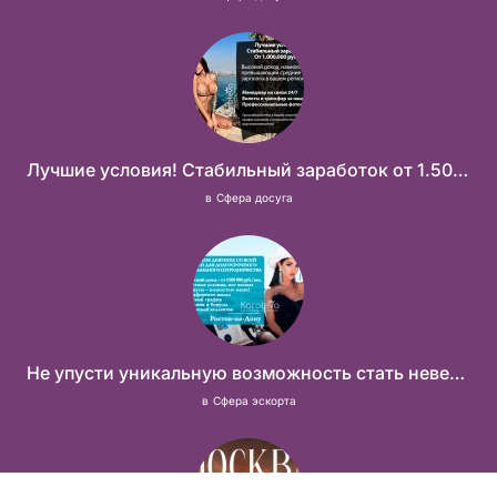
Лучшие условия! Стабильный заработок от 1.500.000₽
в
Сфера досуга
Не упусти уникальную возможность стать невероятно успешной и независимой!
в
Сфера эскорта