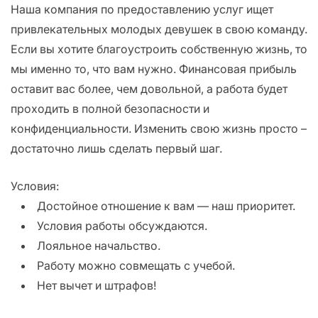
Наша компания по предоставлению услуг ищет
привлекательных молодых девушек в свою команду.
Если вы хотите благоустроить собственную жизнь, то
мы именно то, что вам нужно. Финансовая прибыль
оставит вас более, чем довольной, а работа будет
проходить в полной безопасности и
конфиденциальности. Изменить свою жизнь просто –
достаточно лишь сделать первый шаг.
Условия:
Достойное отношение к вам — наш приоритет.
Условия работы обсуждаются.
Лояльное начальство.
Работу можно совмещать с учебой.
Нет вычет и штрафов!