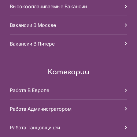
Высокооплачиваемые Вакансии
Вакансии В Москве
Вакансии В Питере
Категории
Работа В Европе
Работа Администратором
Работа Танцовщицей