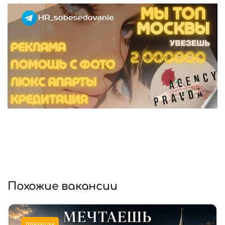
Похожие вакансии
PREMIUM