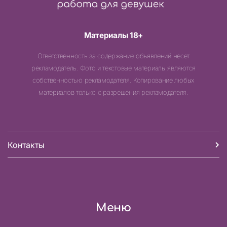
Материалы 18+
Ответственность за содержание объявлений несет
рекламодатель. Фото и текстовые материалы являются
собственностью рекламодателя. Копирование любых
материалов только с разрешения рекламодателя.
Контакты
Меню