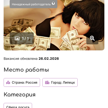
Ненадежный работодатель
1 / 1
Вакансия обновлена
26.02.2026
Место работы
Страна:
Россия
Город:
Липецк
Категория
Сфера досуга