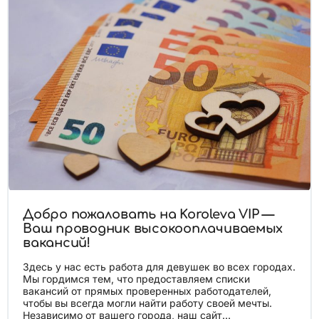
Добро пожаловать на Koroleva VIP —
Ваш проводник высокооплачиваемых
вакансий!
Здесь у нас есть работа для девушек во всех городах.
Мы гордимся тем, что предоставляем списки
вакансий от прямых проверенных работодателей,
чтобы вы всегда могли найти работу своей мечты.
Независимо от вашего города, наш сайт