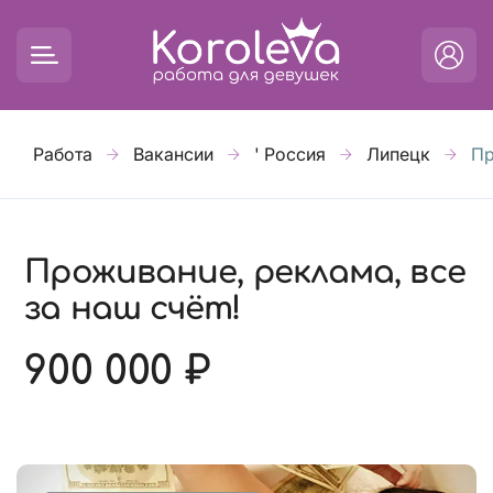
Работа
Вакансии
' Россия
Липецк
Пр
Проживание, реклама, все
за наш счёт!
900 000 ₽