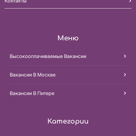
Контакты
Меню
Высокооплачиваемые Вакансии
Вакансии В Москве
Вакансии В Питере
Категории