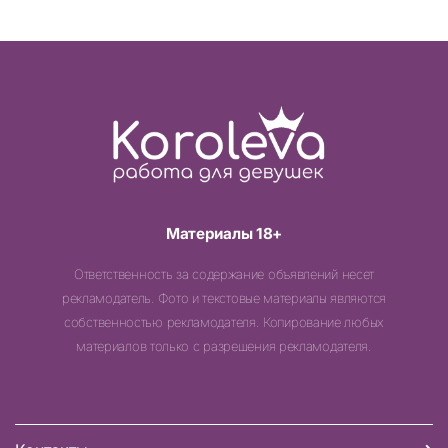
Материалы 18+
Ответственность за содержание объявлений несет
рекламодатель. Фото и текстовые материалы являются
собственностью рекламодателя. Копирование любых
материалов только с разрешения рекламодателя.