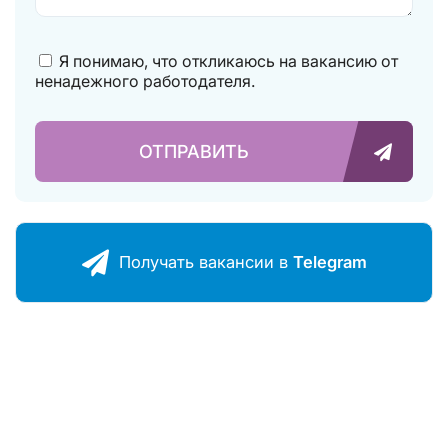
Я понимаю, что откликаюсь на вакансию от
ненадежного работодателя.
ОТПРАВИТЬ
Получать ваканcии в
Telegram