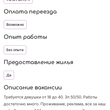
Оплата переезда
Возможно
Опыт работы
Без опыта
Предоставление жилья
Да
Описание вакансии
Требуется девушки от 18 до 40. Зп 50/50. Работы
достаточно много. Проживание, реклама, все за наш