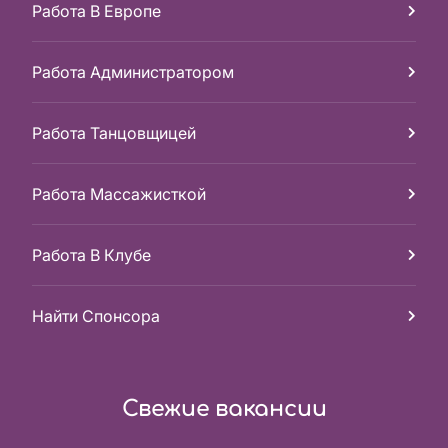
Работа В Европе
Работа Администратором
Работа Танцовщицей
Работа Массажисткой
Работа В Клубе
Найти Спонсора
Свежие вакансии