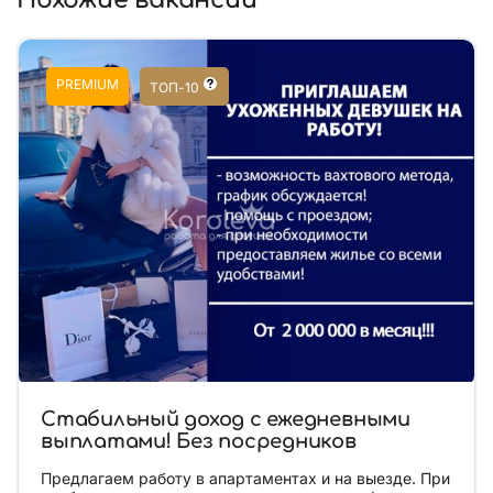
Похожие вакансии
PREMIUM
ТОП-10
Стабильный доход с ежедневными
выплатами! Без посредников
Предлагаем работу в апартаментах и на выезде. При