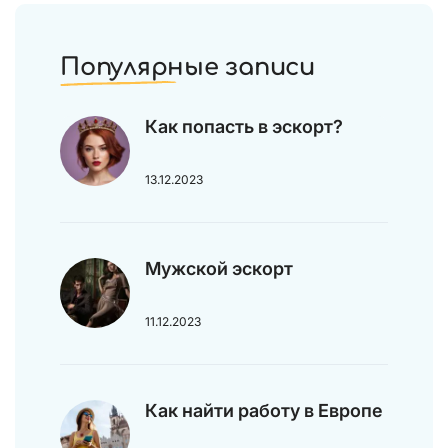
Популярные записи
Как попасть в эскорт?
13.12.2023
Мужской эскорт
11.12.2023
Как найти работу в Европе