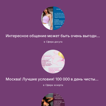
Интересное общение может быть очень выгодным! Проверь, и ты не пожалеешь! 2 000 000₽
в
Сфера досуга
Москва! Лучшие условия! 100 000 в день чистыми!
в
Сфера эскорта