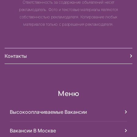
Ответственность за содержание объявлений несет
рекламодатель. Фото и текстовые материалы являются
собственностью рекламодателя. Копирование любых
материалов только с разрешения рекламодателя.
Контакты
Меню
Высокооплачиваемые Вакансии
Вакансии В Москве