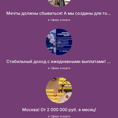
Мечты должны сбываться! А мы созданы для того что бы их осуществить!
в
Сфера эскорта
Стабильный доход с ежедневными выплатами! Без посредников
в
Сфера эскорта
Москва! От 2 000 000 руб. в месяц!
в
Сфера эскорта