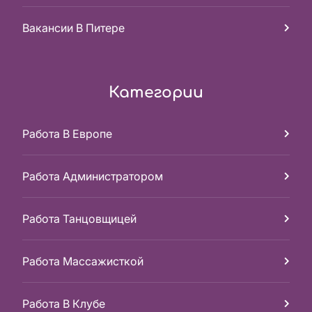
Вакансии В Питере
Категории
Работа В Европе
Работа Администратором
Работа Танцовщицей
Работа Массажисткой
Работа В Клубе