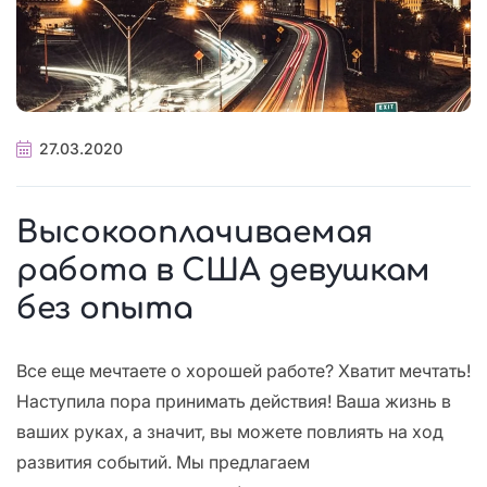
27.03.2020
Высокооплачиваемая
работа в США девушкам
без опыта
Все еще мечтаете о хорошей работе? Хватит мечтать!
Наступила пора принимать действия! Ваша жизнь в
ваших руках, а значит, вы можете повлиять на ход
развития событий. Мы предлагаем