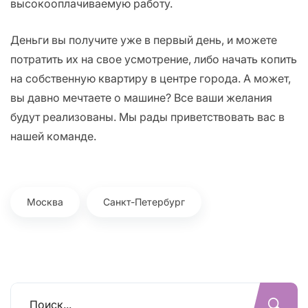
высокооплачиваемую работу.
Деньги вы получите уже в первый день, и можете
потратить их на свое усмотрение, либо начать копить
на собственную квартиру в центре города. А может,
вы давно мечтаете о машине? Все ваши желания
будут реализованы. Мы рады приветствовать вас в
нашей команде.
Москва
Санкт-Петербург