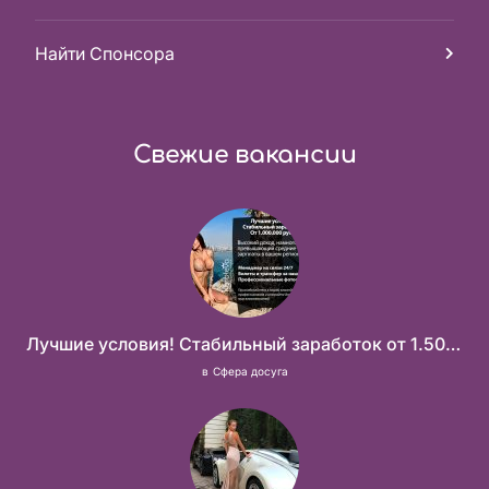
Найти Спонсора
Свежие вакансии
Лучшие условия! Стабильный заработок от 1.500.000₽
в
Сфера досуга