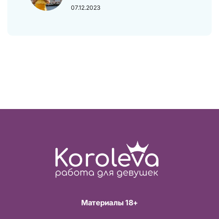
07.12.2023
Материалы 18+