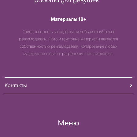
Материалы 18+
Ответственность за содержание объявлений несет
рекламодатель. Фото и текстовые материалы являются
собственностью рекламодателя. Копирование любых
материалов только с разрешения рекламодателя.
Контакты
Меню