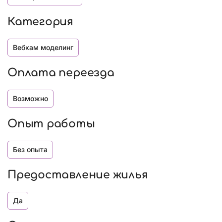
Категория
Вебкам моделинг
Оплата переезда
Возможно
Опыт работы
Без опыта
Предоставление жилья
Да