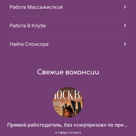
Работа Массажисткой
Работа В Клубе
Найти Спонсора
Свежие вакансии
Прямой работодатель, без «сюрпризов» по приезду
в
Сфера эскорта