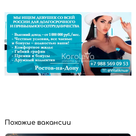
Похожие вакансии