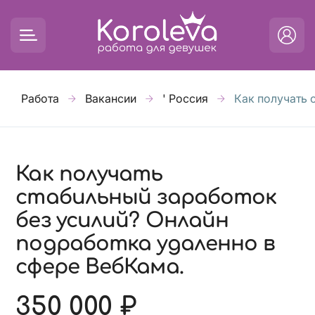
Работа
Вакансии
' Россия
Как получать 
Как получать
стабильный заработок
без усилий? Онлайн
подработка удаленно в
сфере ВебКама.
350 000 ₽