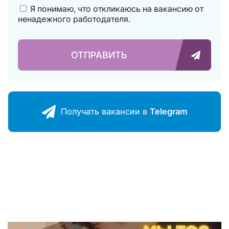
Я понимаю, что откликаюсь на вакансию от
ненадежного работодателя.
ОТПРАВИТЬ
Получать ваканcии в
Telegram