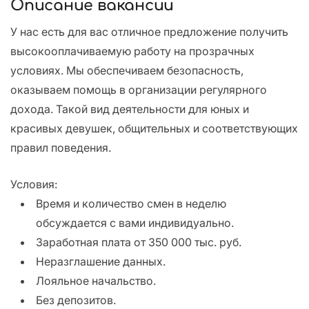
Описание вакансии
У нас есть для вас отличное предложение получить
высокооплачиваемую работу на прозрачных
условиях. Мы обеспечиваем безопасность,
оказываем помощь в организации регулярного
дохода. Такой вид деятельности для юных и
красивых девушек, общительных и соответствующих
правил поведения.
Условия:
Время и количество смен в неделю
обсуждается с вами индивидуально.
Заработная плата от 350 000 тыс. руб.
Неразглашение данных.
Лояльное начальство.
Без депозитов.