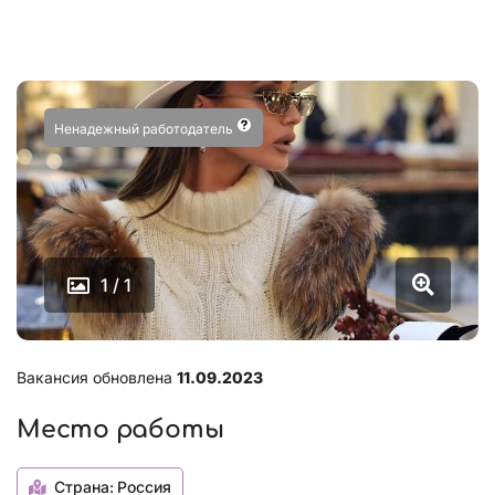
Ненадежный работодатель
1 / 1
Вакансия обновлена
11.09.2023
Место работы
Страна:
Россия