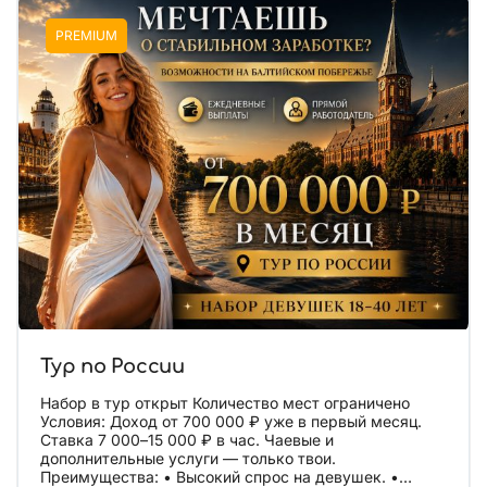
PREMIUM
Тур по России
Набор в тур открыт Количество мест ограничено
Условия: Доход от 700 000 ₽ уже в первый месяц.
Ставка 7 000–15 000 ₽ в час. Чаевые и
дополнительные услуги — только твои.
Преимущества: • Высокий спрос на девушек. •