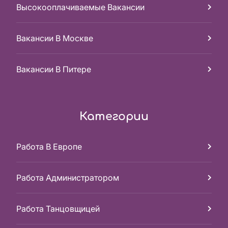
Высокооплачиваемые Вакансии
Вакансии В Москве
Вакансии В Питере
Категории
Работа В Европе
Работа Администратором
Работа Танцовщицей