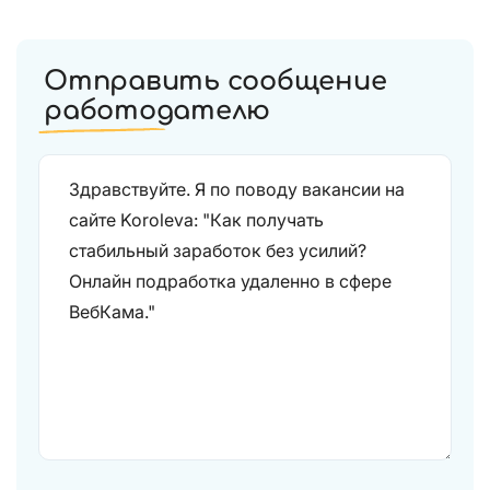
Отправить сообщение
работодателю