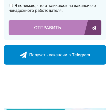
Я понимаю, что откликаюсь на вакансию от
ненадежного работодателя.
ОТПРАВИТЬ
Получать ваканcии в
Telegram