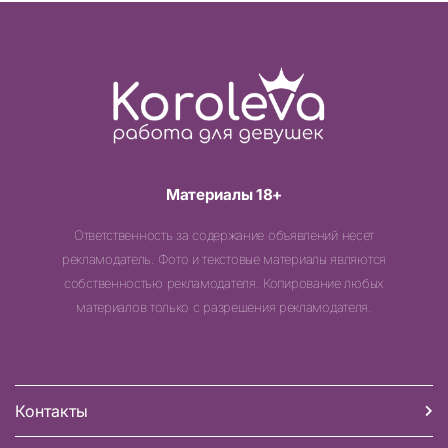
Материалы 18+
Ответственность за содержание объявлений несет
рекламодатель. Фото и текстовые материалы являются
собственностью рекламодателя. Копирование любых
материалов только с разрешения рекламодателя.
Контакты