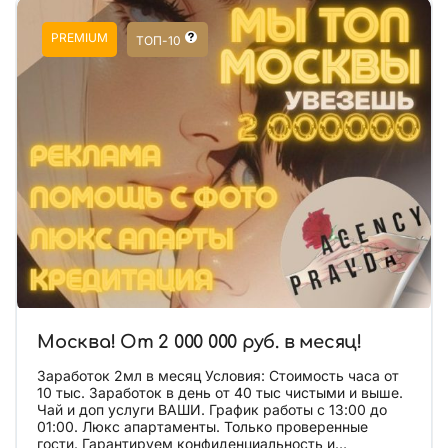
PREMIUM
ТОП-10
Москва! От 2 000 000 руб. в месяц!
Заработок 2мл в месяц Условия: Стоимость часа от
10 тыс. Заработок в день от 40 тыс чистыми и выше.
Чай и доп услуги ВАШИ. График работы с 13:00 до
01:00. Люкс апартаменты. Только проверенные
гости. Гарантируем конфиденциальность и