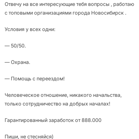
Отвечу на все интересующие тебя вопросы , работаю
с топовыми организациями города Новосибирск .
Условия у всех одни:
— 50/50.
— Охрана.
— Помощь с переездом!
Человеческое отношение, никакого начальства,
только сотрудничество на добрых началах!
Гарантированный заработок от 888.000
Пиши, не стесняйся)