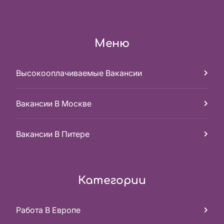
Меню
Высокооплачиваемые Вакансии
Вакансии В Москве
Вакансии В Питере
Категории
Работа В Европе