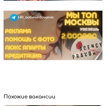
Похожие вакансии