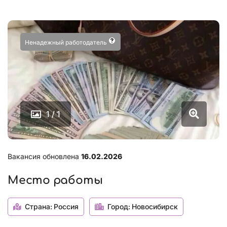
Ненадежный работодатель
1 / 1
Вакансия обновлена
16.02.2026
Место работы
Страна:
Россия
Город:
Новосибирск