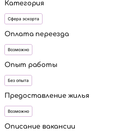
Категория
Сфера эскорта
Оплата переезда
Возможно
Опыт работы
Без опыта
Предоставление жилья
Возможно
Описание вакансии