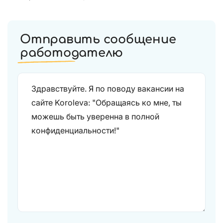
Отправить сообщение
работодателю