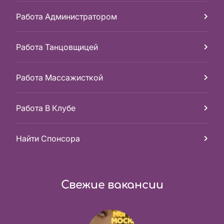
Работа Администратором
Работа Танцовщицей
Работа Массажисткой
Работа В Клубе
Найти Спонсора
Свежие вакансии