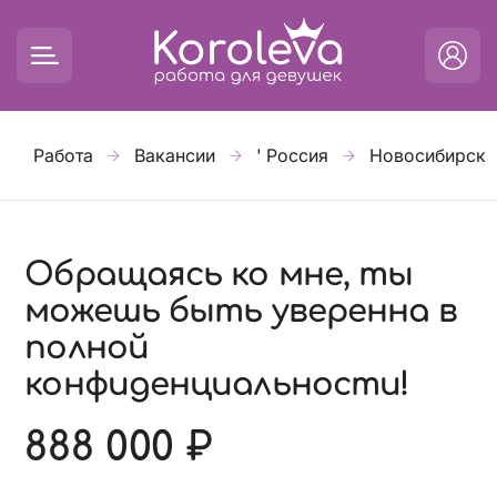
Работа
Вакансии
' Россия
Новосибирск
Обращаясь ко мне, ты
можешь быть уверенна в
полной
конфиденциальности!
888 000 ₽