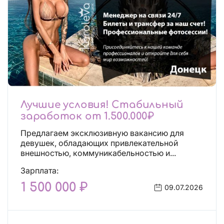
Лучшие условия! Стабильный
заработок от 1.500.000₽
Предлагаем эксклюзивную вакансию для
девушек, обладающих привлекательной
внешностью, коммуникабельностью и...
Зарплата:
1 500 000 ₽
09.07.2026