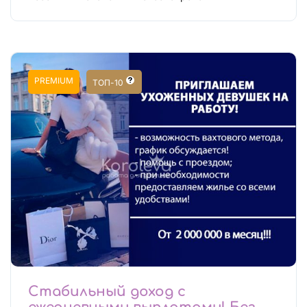
PREMIUM
ТОП-10
Стабильный доход с