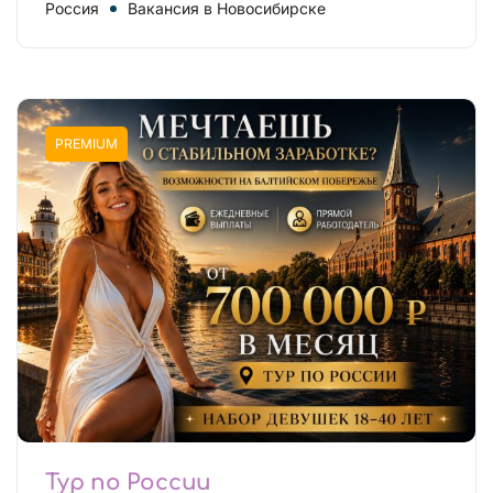
Россия
Вакансия в Новосибирске
PREMIUM
Тур по России