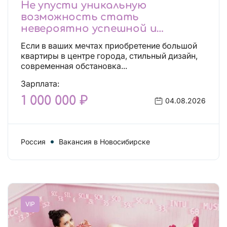
Не упусти уникальную
возможность стать
невероятно успешной и
независимой!
Если в ваших мечтах приобретение большой
квартиры в центре города, стильный дизайн,
современная обстановка...
Зарплата:
1 000 000 ₽
04.08.2026
Россия
Вакансия в Новосибирске
VIP