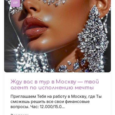
VIP
Жду вас в тур в Москву — твой
агент по исполнению мечты
Приглашаем Тебя на работу в Москву, где Ты
сможешь решить все свои финансовые
вопросы. Час: 12.000/15.0...