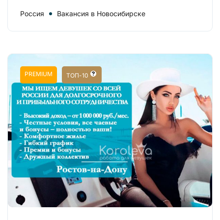
Россия
Вакансия в Новосибирске
PREMIUM
ТОП-10