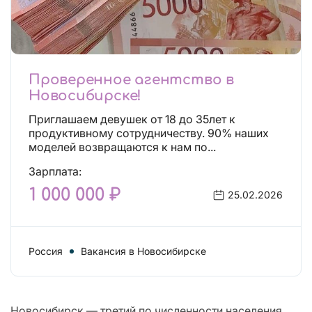
Проверенное агентство в
Новосибирске!
Приглашаем девушек от 18 до 35лет к
продуктивному сотрудничеству. 90% наших
моделей возвращаются к нам по...
Зарплата:
1 000 000 ₽
25.02.2026
Россия
Вакансия в Новосибирске
Новосибирск — третий по численности населения