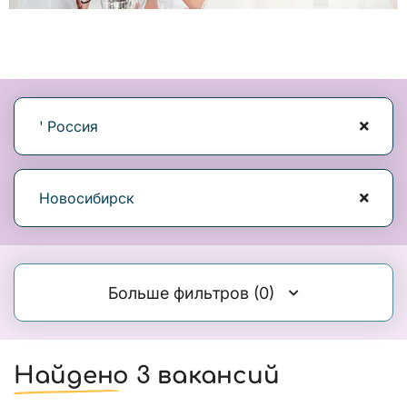
' Россия
Новосибирск
Больше фильтров
(0)
Найдено 3 вакансий