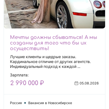
Мечты должны сбываться! А мы
созданы для того что бы их
осуществить!
Лучшие клиенты и щедрые заказы.
Кардинальное отличие от других агентств.
Индивидуальный подход к каждой ...
Зарплата:
2 990 000 ₽
05.08.2026
Россия
Вакансия в Новосибирске