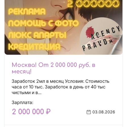
Москва! От 2 000 000 руб. в
месяц!
Заработок 2мл в месяц Условия: Стоимость
часа от 10 тыс. Заработок в день от 40 тыс
чистыми и в...
Зарплата:
2 000 000 ₽
03.08.2026