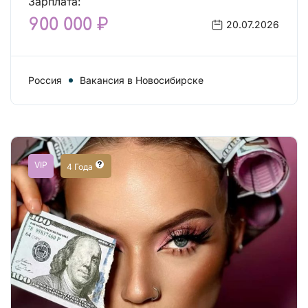
Зарплата:
900 000 ₽
20.07.2026
Россия
Вакансия в Новосибирске
VIP
4 Года