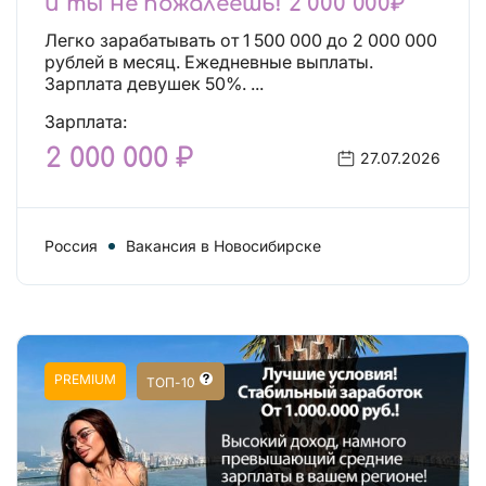
и ты не пожалеешь! 2 000 000₽
Легко зарабатывать от 1 500 000 до 2 000 000
рублей в месяц. Ежедневные выплаты.
Зарплата девушек 50%. ...
Зарплата:
2 000 000 ₽
27.07.2026
Россия
Вакансия в Новосибирске
PREMIUM
ТОП-10