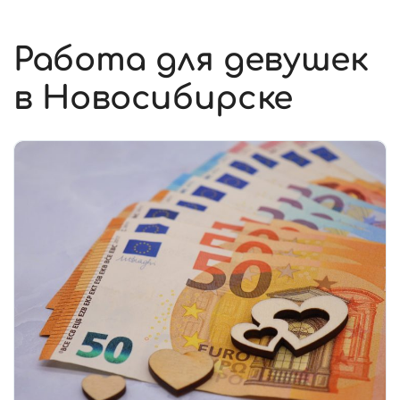
Работа для девушек
в Новосибирске