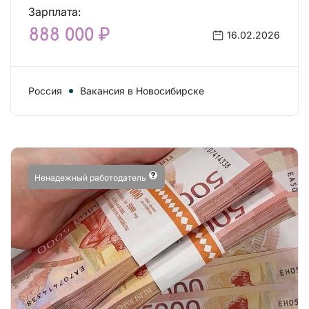
Зарплата:
888 000 ₽
16.02.2026
Россия
Вакансия в Новосибирске
Ненадежный работодатель