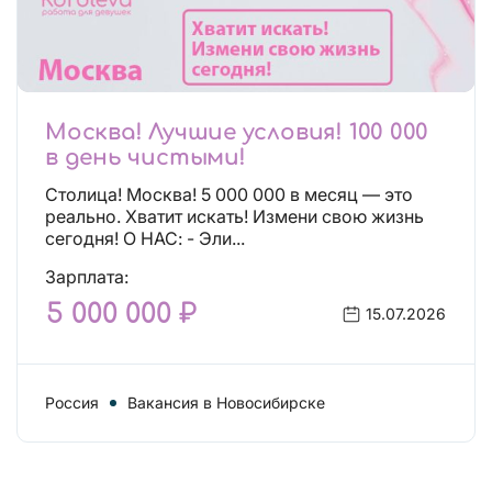
Москва! Лучшие условия! 100 000
в день чистыми!
Столица! Москва! 5 000 000 в месяц — это
реально. Хватит искать! Измени свою жизнь
сегодня! О НАС: - Эли...
Зарплата:
5 000 000 ₽
15.07.2026
Россия
Вакансия в Новосибирске