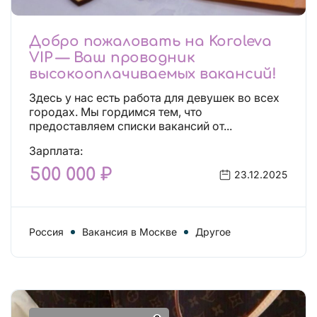
Добро пожаловать на Koroleva
VIP — Ваш проводник
высокооплачиваемых вакансий!
Здесь у нас есть работа для девушек во всех
городах. Мы гордимся тем, что
предоставляем списки вакансий от...
Зарплата:
500 000 ₽
23.12.2025
Россия
Вакансия в Москве
Другое