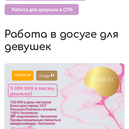
Работа для девушек в СПб
Работа в досуге для
девушек
PREMIUM
3 Года