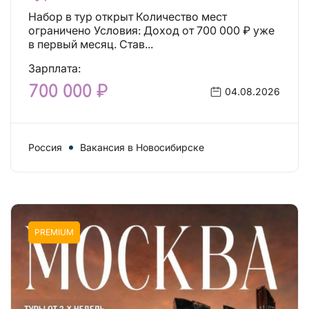
Набор в тур открыт Количество мест
ограничено Условия: Доход от 700 000 ₽ уже
в первый месяц. Став...
Зарплата:
700 000 ₽
04.08.2026
Россия
Вакансия в Новосибирске
PREMIUM