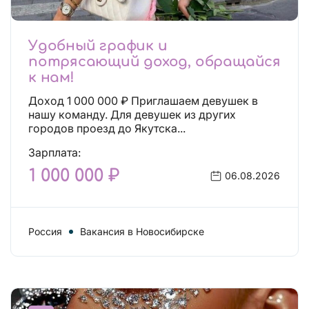
Удобный график и
потрясающий доход, обращайся
к нам!
Доход 1 000 000 ₽ Приглашаем девушек в
нашу команду. Для девушек из других
городов проезд до Якутска...
Зарплата:
1 000 000 ₽
06.08.2026
Россия
Вакансия в Новосибирске