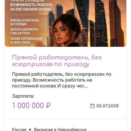
Прямой работодатель, без
«сюрпризов» по приезду
Прямой работодатель, без «сюрпризов» по
приезду. Возможность работать на
постоянной основе И сразу чес...
Зарплата:
1 000 000 ₽
30.07.2026
Россия
Вакансия в Новосибирске