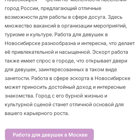
город России, предлагающий отличные
возможности для работы в сфере досуга. Здесь
множество вакансий в организации мероприятий,
туризме и культуре. Работа для девушек в
Новосибирске разнообразна и интересна, что делает
её привлекательной и насыщенной. Эскорт работа
также имеет спрос в городе, что открывает двери
для девушек, заинтересованных в таком виде
занятости. Работа в сфере эскорта в Новосибирске
может приносить достойный доход и интересные
знакомства. Город с его бурной жизнью и
культурной сценой станет отличной основой для
вашего карьерного роста.
Работа для девушек в Москве