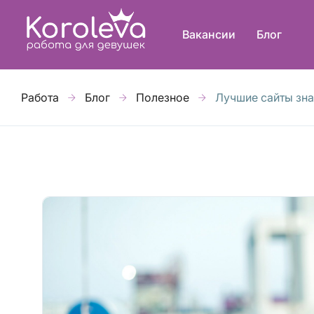
Вакансии
Блог
Работа
Блог
Полезное
Лучшие сайты зн