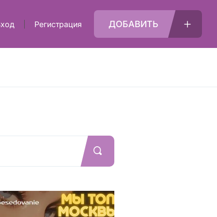
ДОБАВИТЬ
Вход
Регистрация