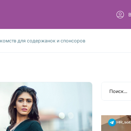
акомств для содержанок и спонсоров