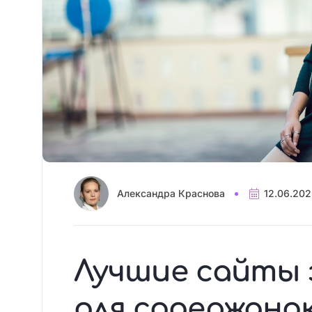
Александра Краснова
12.06.20
Лучшие сайты
для содержанок