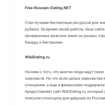
Free-Russian-Dating.NET
Стал лучшим бесплатным ресурсом для зна
рубежа. За время своей работы, база сайт
проверенных мужских анкет из разных стр
Канаду и Австралию.
WikiDating.ru
Начнем с того, что многие люди ищут свою
знакомств. Но что если целью знакомства 
отношения, а еще и финансовая поддержк
предоставляет сайт WikiDating.ru, который
поиском спонсоров для девушек из России