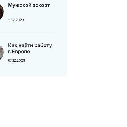
Мужской эскорт
11.12.2023
Как найти работу
в Европе
07.12.2023