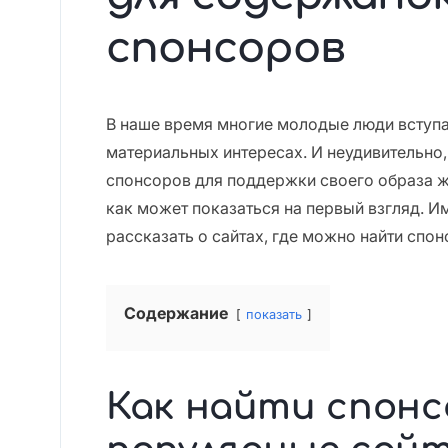
спонсоров
В наше время многие молодые люди вступа
материальных интересах. И неудивительно,
спонсоров для поддержки своего образа жи
как может показаться на первый взгляд. 
рассказать о сайтах, где можно найти спо
Содержание
показать
Как найти спонс