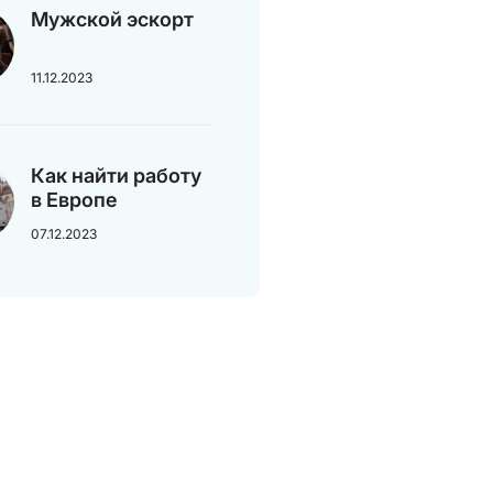
Мужской эскорт
11.12.2023
Как найти работу
в Европе
07.12.2023