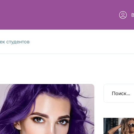
ек студентов