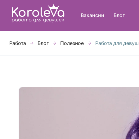
Вакансии
Блог
Работа
Блог
Полезное
Работа для девуш