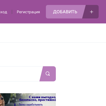
ДОБАВИТЬ
Вход
Регистрация