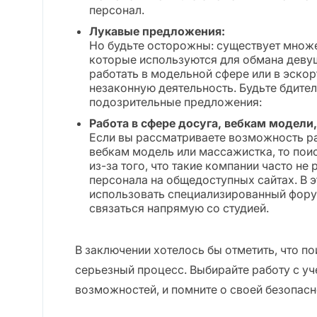
персонал.
Лукавые предложения:
Но будьте осторожны: существует множ
которые используются для обмана деву
работать в модельной сфере или в эскор
незаконную деятельность. Будьте бдител
подозрительные предложения:
Работа в сфере досуга, вебкам модели
Если вы рассматриваете возможность ра
вебкам модель или массажистка, то по
из-за того, что такие компании часто н
персонала на общедоступных сайтах. В 
использовать специализированный фору
связаться напрямую со студией.
В заключении хотелось бы отметить, что по
серьезный процесс. Выбирайте работу с уч
возможностей, и помните о своей безопасн