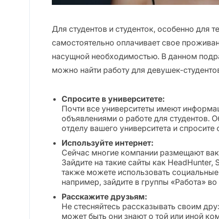
Для студентов и студенток, особенно для т
самостоятельно оплачивает свое проживан
насущной необходимостью. В данном подр
можно найти работу для девушек-студенто
Спросите в университете:
Почти все университеты имеют информа
объявлениями о работе для студентов. 
отделу вашего университета и спросите
Используйте интернет:
Сейчас многие компании размещают вака
Зайдите на такие сайты как HeadHunter, S
также можете использовать социальные 
например, зайдите в группы «Работа» во
Расскажите друзьям:
Не стесняйтесь рассказывать своим друз
может быть они знают о той или иной ко