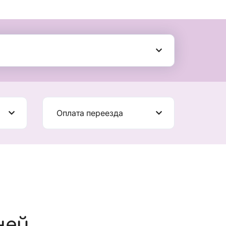
Оплата переезда
ней