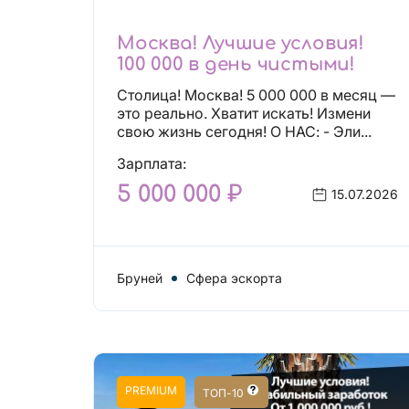
Москва! Лучшие условия!
100 000 в день чистыми!
Столица! Москва! 5 000 000 в месяц —
это реально. Хватит искать! Измени
свою жизнь сегодня! О НАС: - Эли...
Зарплата:
5 000 000 ₽
15.07.2026
Бруней
Сфера эскорта
PREMIUM
ТОП-10