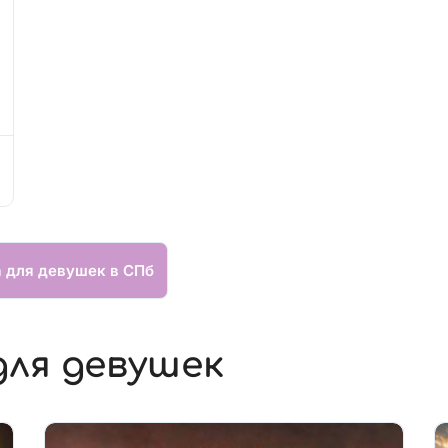
а для девушек в СПб
для девушек