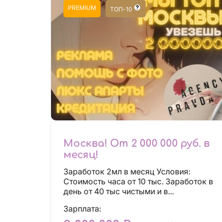
PREMIUM
ТОП-10
Москва! От 2 000 000 руб. в
месяц!
Заработок 2мл в месяц Условия:
Стоимость часа от 10 тыс. Заработок в
день от 40 тыс чистыми и в...
Зарплата: