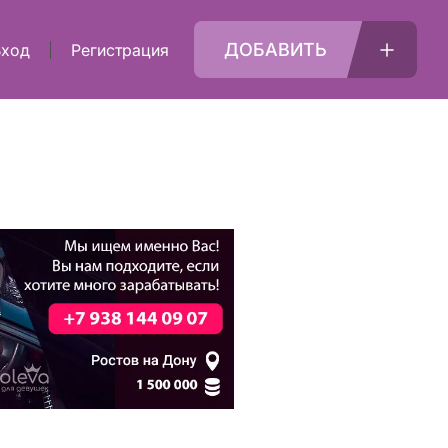
ДОБАВИТЬ
Вход
Регистрация