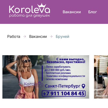
Вакансии
Блог
Работа
Вакансии
Бруней