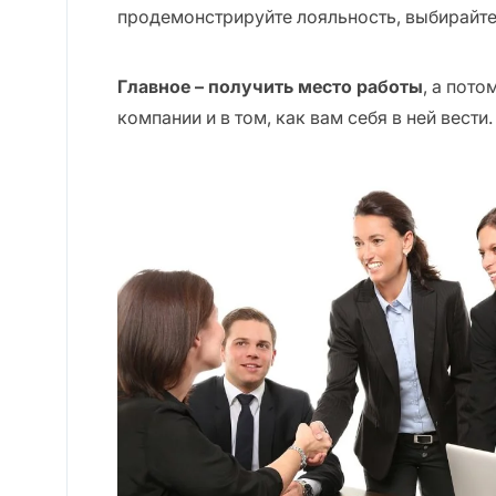
продемонстрируйте лояльность, выбирайте
Главное – получить место работы
, а пото
компании и в том, как вам себя в ней вести.