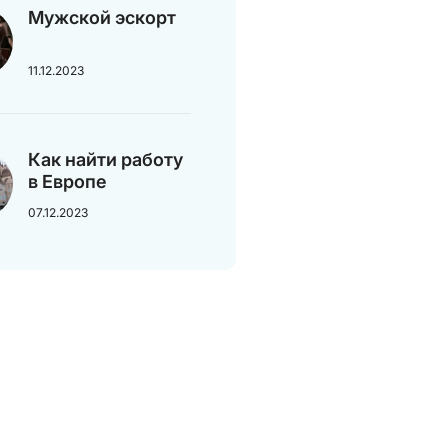
Мужской эскорт
11.12.2023
Как найти работу
в Европе
07.12.2023