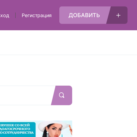
ДОБАВИТЬ
Вход
Регистрация