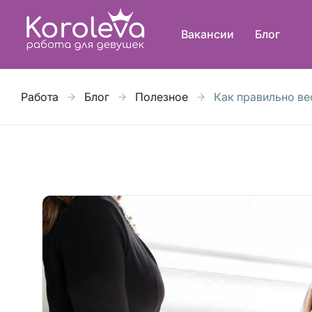
Вакансии
Блог
Работа
Блог
Полезное
Как правильно ве