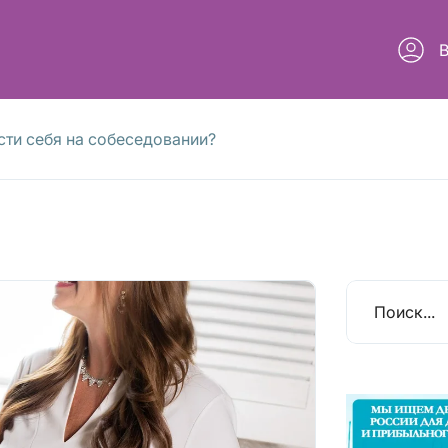
сти себя на собеседовании?