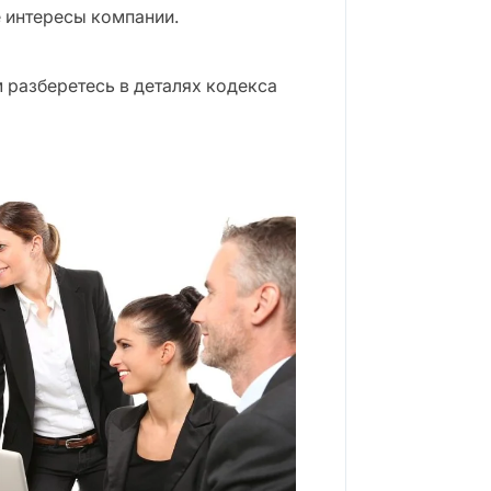
 интересы компании.
м разберетесь в деталях кодекса