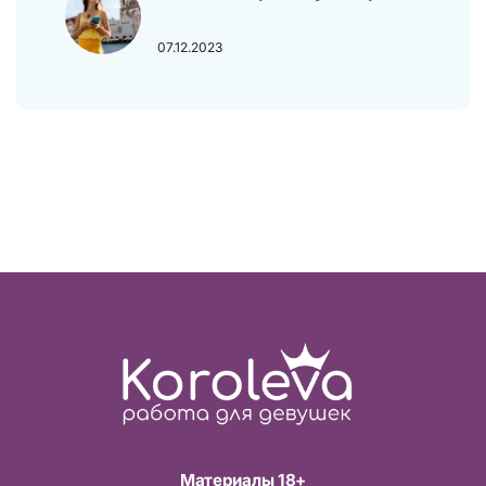
07.12.2023
Материалы 18+