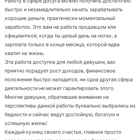
Работу в сфере досуга можно получить достаточно
быстро и незамедлительно начать зарабатывать
хорошие деньги, практически моментальный
заработок. Это вам не работа продавцом или
официанткой, когда ты целый день на ногах, а
зарплата только в конце месяца, которой едва
хватит на жизнь.
Эта работа доступна для любой девушки, вас
приятно порадует рост доходов, финансовое
положение быстро наладится, ни одна другая сфера
деятельности не может гарантировать этого.
Многие девушки, обратившие внимание на
перспективы данной работы буквально выбрались из
бедности и сейчас ведут достойную, богатую и
успешную жизнь!
Каждый кузнец своего счастья, главное просто