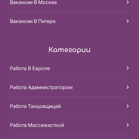
Вакансии В Москве
Вакансии В Питере
Категории
Работа В Европе
Работа Администратором
Работа Танцовщицей
Работа Массажисткой