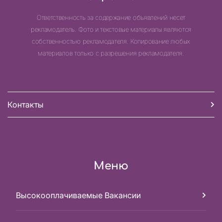
Ответственность за содержание объявлений несет
рекламодатель. Фото и текстовые материалы являются
собственностью рекламодателя. Копирование любых
материалов только с разрешения рекламодателя.
Контакты
Меню
Высокооплачиваемые Вакансии