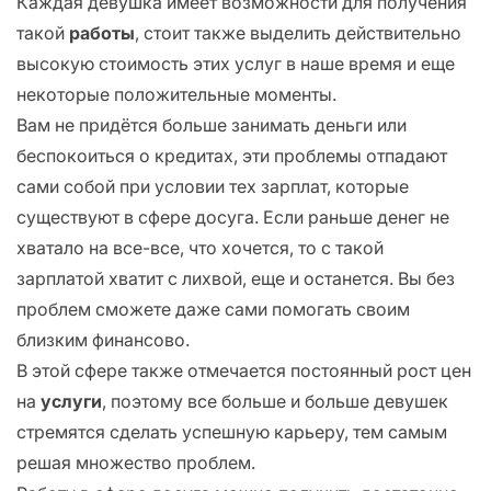
Каждая девушка имеет возможности для получения
такой
работы
, стоит также выделить действительно
высокую стоимость этих услуг в наше время и еще
некоторые положительные моменты.
Вам не придётся больше занимать деньги или
беспокоиться о кредитах, эти проблемы отпадают
сами собой при условии тех зарплат, которые
существуют в сфере досуга. Если раньше денег не
хватало на все-все, что хочется, то с такой
зарплатой хватит с лихвой, еще и останется. Вы без
проблем сможете даже сами помогать своим
близким финансово.
В этой сфере также отмечается постоянный рост цен
на
услуги
, поэтому все больше и больше девушек
стремятся сделать успешную карьеру, тем самым
решая множество проблем.