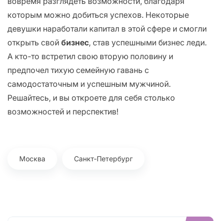
вовремя разглядеть возможности, благодаря
которым можно добиться успехов. Некоторые
девушки наработали капитал в этой сфере и смогли
открыть свой
бизнес
, став успешными бизнес леди.
А кто-то встретил свою вторую половину и
предпочел тихую семейную гавань с
самодостаточным и успешным мужчиной.
Решайтесь, и вы откроете для себя столько
возможностей и перспектив!
Москва
Санкт-Петербург