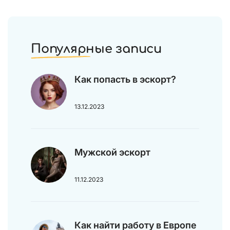
Популярные записи
Как попасть в эскорт?
13.12.2023
Мужской эскорт
11.12.2023
Как найти работу в Европе