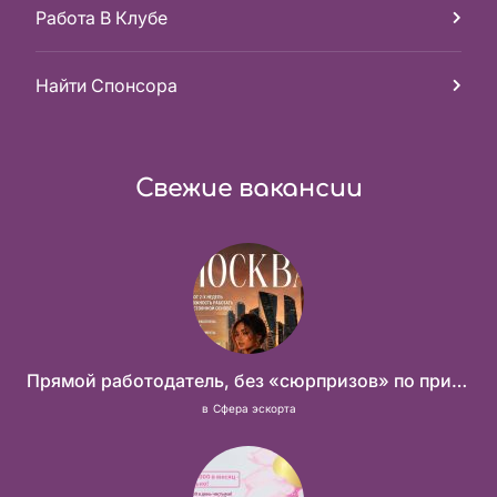
Работа В Клубе
Найти Спонсора
Свежие вакансии
Прямой работодатель, без «сюрпризов» по приезду
в
Сфера эскорта