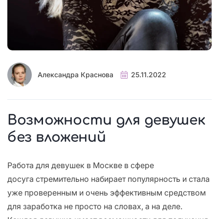
Александра Краснова
25.11.2022
Возможности для девушек
без вложений
Работа для девушек в Москве в сфере
досуга стремительно набирает популярность и стала
уже проверенным и очень эффективным средством
для заработка не просто на словах, а на деле.