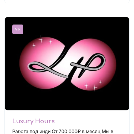
VIP
Luxury Hours
Работа под инди От 700 000₽ в месяц Мы в