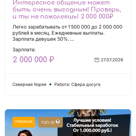
Интересное общение может
быть очень выгодным! Проверь,
и ты не пожалеешь! 2 000 000₽
Легко зарабатывать от 1 500 000 до 2 000 000
рублей в месяц. Ежедневные выплаты.
Зарплата девушек 50%. ...
Зарплата:
2 000 000 ₽
27.07.2026
Северная Корея
Работа: Сфера досуга
PREMIUM
ТОП-10