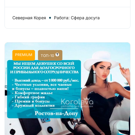
Северная Корея
Работа: Сфера досуга
PREMIUM
ТОП-10