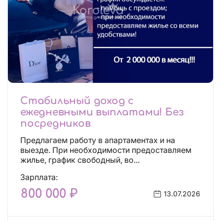
Стабильный доход с
ежедневными выплатами! Без
посредников
Предлагаем работу в апартаментах и на
выезде. При необходимости предоставляем
жилье, график свободный, во...
Зарплата:
800 000 ₽
13.07.2026