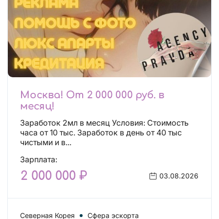
Москва! От 2 000 000 руб. в
месяц!
Заработок 2мл в месяц Условия: Стоимость
часа от 10 тыс. Заработок в день от 40 тыс
чистыми и в...
Зарплата:
2 000 000 ₽
03.08.2026
Северная Корея
Сфера эскорта