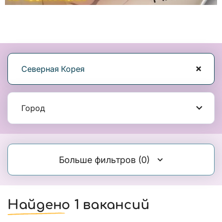
Северная Корея
Город
Больше фильтров
(0)
Найдено 1 вакансий