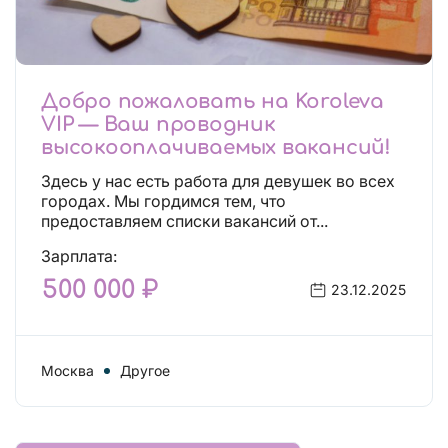
Добро пожаловать на Koroleva
VIP — Ваш проводник
высокооплачиваемых вакансий!
Здесь у нас есть работа для девушек во всех
городах. Мы гордимся тем, что
предоставляем списки вакансий от...
Зарплата:
500 000 ₽
23.12.2025
Москва
Другое