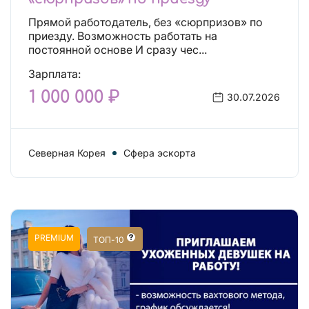
Прямой работодатель, без «сюрпризов» по
приезду. Возможность работать на
постоянной основе И сразу чес...
Зарплата:
1 000 000 ₽
30.07.2026
Северная Корея
Сфера эскорта
PREMIUM
ТОП-10