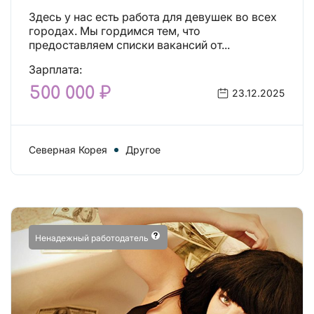
Здесь у нас есть работа для девушек во всех
городах. Мы гордимся тем, что
предоставляем списки вакансий от...
Зарплата:
500 000 ₽
23.12.2025
Северная Корея
Другое
Ненадежный работодатель