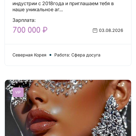
индустрии с 2018года и приглашаем тебя в
наше уникальное аг...
Зарплата:
700 000 ₽
03.08.2026
Северная Корея
Работа: Сфера досуга
VIP