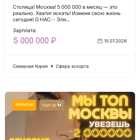
Столица! Москва! 5 000 000 в месяц — это
реально. Хватит искать! Измени свою жизнь
сегодня! О НАС: - Эли...
Зарплата:
5 000 000 ₽
15.07.2026
Северная Корея
Сфера эскорта
PREMIUM
ТОП-10