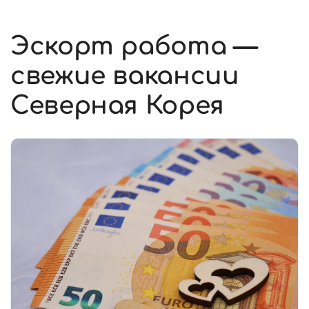
Эскорт работа —
свежие вакансии
Северная Корея