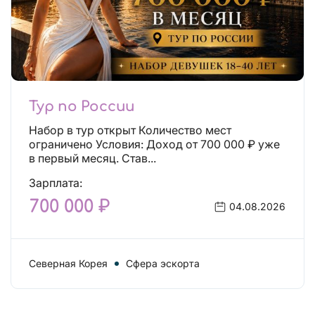
Тур по России
Набор в тур открыт Количество мест
ограничено Условия: Доход от 700 000 ₽ уже
в первый месяц. Став...
Зарплата:
700 000 ₽
04.08.2026
Северная Корея
Сфера эскорта