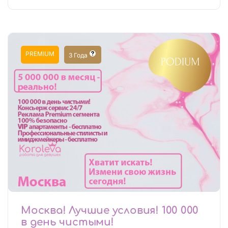
PREMIUM
3 Года
Москва! Лучшие условия! 100 000
в день чистыми!