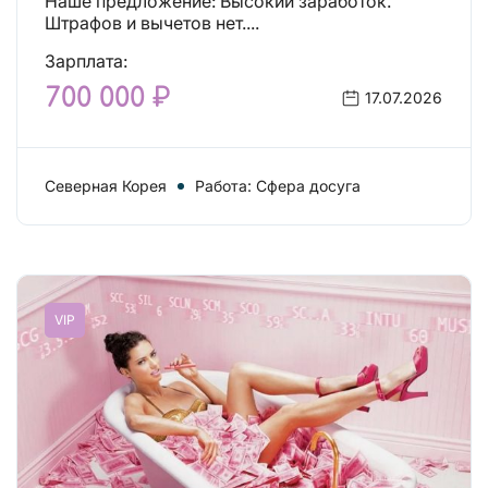
Наше предложение: Высокий заработок.
Штрафов и вычетов нет....
Зарплата:
700 000 ₽
17.07.2026
Северная Корея
Работа: Сфера досуга
VIP