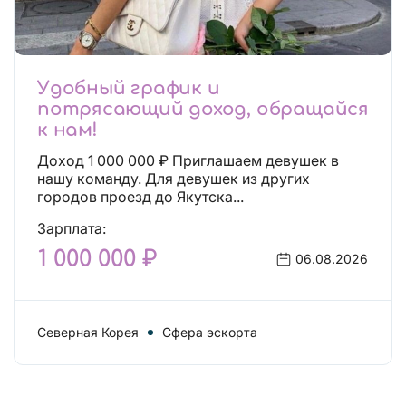
Удобный график и
потрясающий доход, обращайся
к нам!
Доход 1 000 000 ₽ Приглашаем девушек в
нашу команду. Для девушек из других
городов проезд до Якутска...
Зарплата:
1 000 000 ₽
06.08.2026
Северная Корея
Сфера эскорта