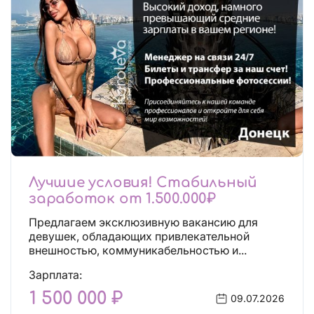
Лучшие условия! Стабильный
заработок от 1.500.000₽
Предлагаем эксклюзивную вакансию для
девушек, обладающих привлекательной
внешностью, коммуникабельностью и...
Зарплата:
1 500 000 ₽
09.07.2026