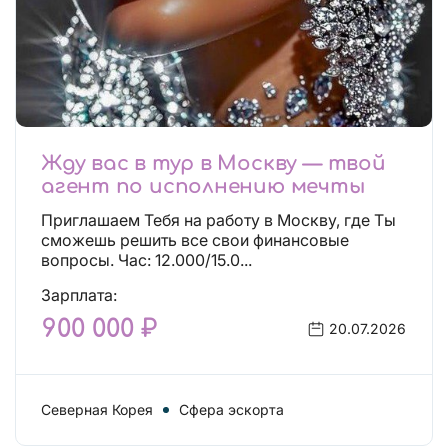
Жду вас в тур в Москву — твой
агент по исполнению мечты
Приглашаем Тебя на работу в Москву, где Ты
сможешь решить все свои финансовые
вопросы. Час: 12.000/15.0...
Зарплата:
900 000 ₽
20.07.2026
Северная Корея
Сфера эскорта