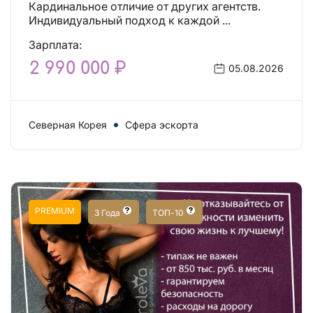
Кардинальное отличие от других агентств.
Индивидуальный подход к каждой ...
Зарплата:
2 990 000 ₽
05.08.2026
Северная Корея
Сфера эскорта
PREMIUM
3 Года
ТОП-10