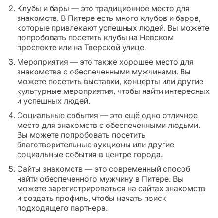
Клубы и бары — это традиционное место для
знакомств. В Питере есть много клубов и баров,
которые привлекают успешных людей. Вы можете
попробовать посетить клубы на Невском
проспекте или на Тверской улице.
Мероприятия — это также хорошее место для
знакомства с обеспеченными мужчинами. Вы
можете посетить выставки, концерты или другие
культурные мероприятия, чтобы найти интересных
и успешных людей.
Социальные события — это ещё одно отличное
место для знакомств с обеспеченными людьми.
Вы можете попробовать посетить
благотворительные аукционы или другие
социальные события в центре города.
Сайты знакомств — это современный способ
найти обеспеченного мужчину в Питере. Вы
можете зарегистрироваться на сайтах знакомств
и создать профиль, чтобы начать поиск
подходящего партнера.