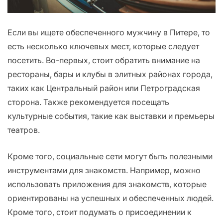
Если вы ищете обеспеченного мужчину в Питере, то
есть несколько ключевых мест, которые следует
посетить. Во-первых, стоит обратить внимание на
рестораны, бары и клубы в элитных районах города,
таких как Центральный район или Петроградская
сторона. Также рекомендуется посещать
культурные события, такие как выставки и премьеры
театров.
Кроме того, социальные сети могут быть полезными
инструментами для знакомств. Например, можно
использовать приложения для знакомств, которые
ориентированы на успешных и обеспеченных людей.
Кроме того, стоит подумать о присоединении к