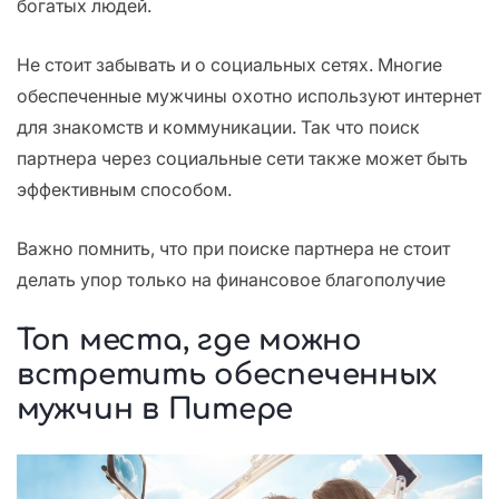
богатых людей.
Не стоит забывать и о социальных сетях. Многие
обеспеченные мужчины охотно используют интернет
для знакомств и коммуникации. Так что поиск
партнера через социальные сети также может быть
эффективным способом.
Важно помнить, что при поиске партнера не стоит
делать упор только на финансовое благополучие
Топ места, где можно
встретить обеспеченных
мужчин в Питере