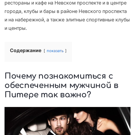
рестораны и кафе на Невском проспекте и в центре
города, клубы и бары в районе Невского проспекта
и на набережной, а также элитные спортивные клубы
и центры.
Содержание
показать
Почему познакомиться с
обеспеченным мужчиной в
Питере так важно?