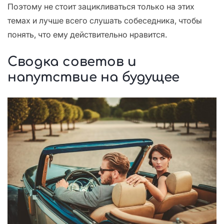
Поэтому не стоит зацикливаться только на этих
темах и лучше всего слушать собеседника, чтобы
понять, что ему действительно нравится.
Сводка советов и
напутствие на будущее