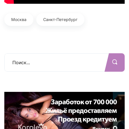
Москва
Санкт-Петербург