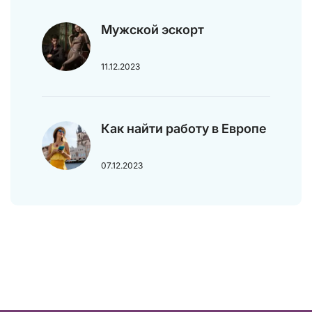
Мужской эскорт
11.12.2023
Как найти работу в Европе
07.12.2023