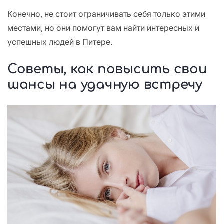
Конечно, не стоит ограничивать себя только этими
местами, но они помогут вам найти интересных и
успешных людей в Питере.
Советы, как повысить свои
шансы на удачную встречу