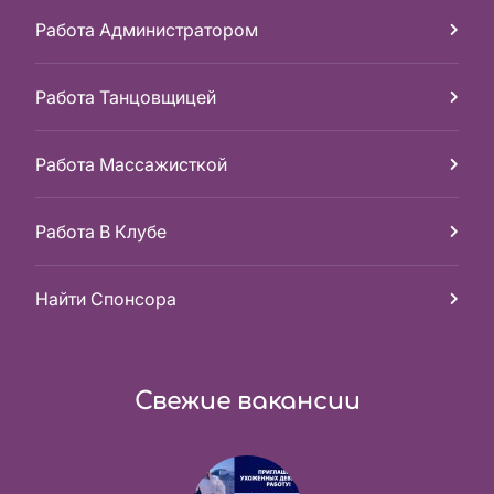
Работа Администратором
Работа Танцовщицей
Работа Массажисткой
Работа В Клубе
Найти Спонсора
Свежие вакансии