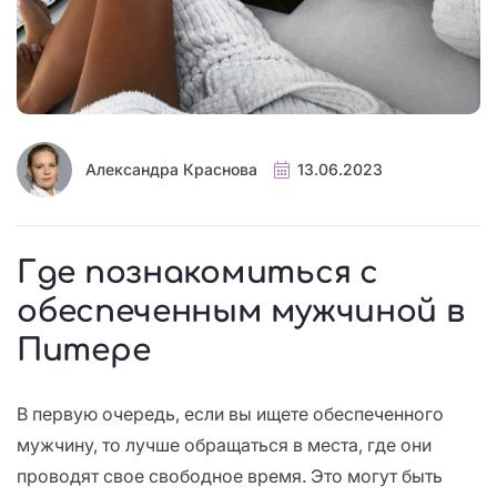
Александра Краснова
13.06.2023
Где познакомиться с
обеспеченным мужчиной в
Питере
В первую очередь, если вы ищете обеспеченного
мужчину, то лучше обращаться в места, где они
проводят свое свободное время. Это могут быть