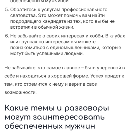
обеспеченным мужчиной.
Обратитесь к услугам профессионального
сватовства. Это может помочь вам найти
подходящего кандидата из тех, кого вы бы не
встретили в обычной жизни.
Не забывайте о своих интересах и хобби. В клубах
или группах по интересам вы можете
познакомиться с единомышленниками, которые
могут быть успешными людьми.
Не забывайте, что самое главное – быть уверенной в
себе и находиться в хорошей форме. Успех придет к
тем, кто стремится к нему и верит в свои
возможности!
Какие темы и разговоры
могут заинтересовать
обеспеченных мужчин