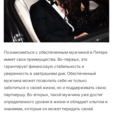
Познакомиться с обеспеченным мужчиной в Питере
имеет свои преимущества. Во-первых, это
гарантирует финансовую стабильность и
уверенность в завтрашнем дне. Обеспеченный
мужчина может позволить себе не только
заботиться о своей жизни, но и поддерживать свою
партнершу. Во-вторых, такой мужчина уже достиг
определенного уровня в жизни и обладает опытом и
знаниями, которые он может передать своей