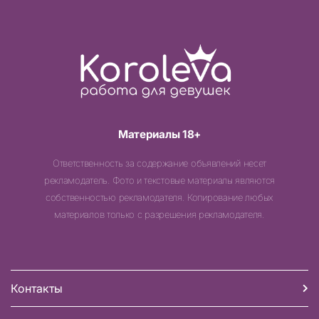
Материалы 18+
Ответственность за содержание объявлений несет
рекламодатель. Фото и текстовые материалы являются
собственностью рекламодателя. Копирование любых
материалов только с разрешения рекламодателя.
Контакты