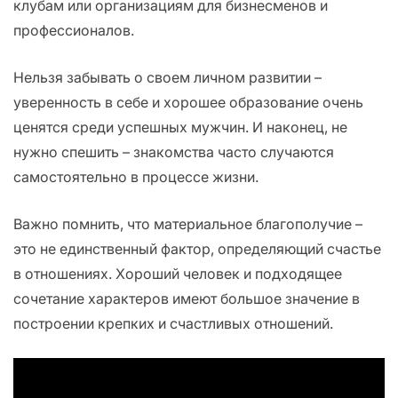
клубам или организациям для бизнесменов и
профессионалов.
Нельзя забывать о своем личном развитии –
уверенность в себе и хорошее образование очень
ценятся среди успешных мужчин. И наконец, не
нужно спешить – знакомства часто случаются
самостоятельно в процессе жизни.
Важно помнить, что материальное благополучие –
это не единственный фактор, определяющий счастье
в отношениях. Хороший человек и подходящее
сочетание характеров имеют большое значение в
построении крепких и счастливых отношений.