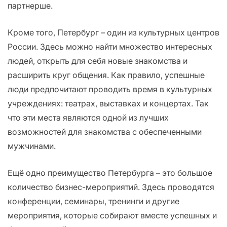
партнерше.
Кроме того, Петербург – один из культурных центров
России. Здесь можно найти множество интересных
людей, открыть для себя новые знакомства и
расширить круг общения. Как правило, успешные
люди предпочитают проводить время в культурных
учреждениях: театрах, выставках и концертах. Так
что эти места являются одной из лучших
возможностей для знакомства с обеспеченными
мужчинами.
Ещё одно преимущество Петербурга – это большое
количество бизнес-мероприятий. Здесь проводятся
конференции, семинары, тренинги и другие
мероприятия, которые собирают вместе успешных и