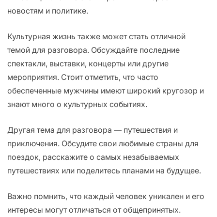
новостям и политике.
Культурная жизнь также может стать отличной
темой для разговора. Обсуждайте последние
спектакли, выставки, концерты или другие
мероприятия. Стоит отметить, что часто
обеспеченные мужчины имеют широкий кругозор и
знают много о культурных событиях.
Другая тема для разговора — путешествия и
приключения. Обсудите свои любимые страны для
поездок, расскажите о самых незабываемых
путешествиях или поделитесь планами на будущее.
Важно помнить, что каждый человек уникален и его
интересы могут отличаться от общепринятых.