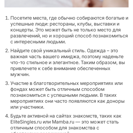
Посетите места, где обычно собираются богатые и
успешные люди: рестораны, клубы, выставки и
концерты. Это может быть не только место для
развлечений, но и хороший способ познакомиться
с интересными людьми.
Найдите свой уникальный стиль. Одежда – это
важная часть вашего имиджа, поэтому наденьте
что-то стильное и элегантное. Таким образом, вы
привлечете к себе внимание обеспеченных
мужчин.
Участие в благотворительных мероприятиях или
фондах может быть отличным способом
познакомиться с успешными людьми. В таких
мероприятиях они часто появляются как доноры
или участники.
Будьте активной на сайтах знакомств, таких как
EliteSingles.ru или Mamba.ru — это может стать
отличным способом для знакомства с