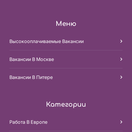
Меню
Высокооплачиваемые Вакансии
Вакансии В Москве
Вакансии В Питере
Категории
Работа В Европе