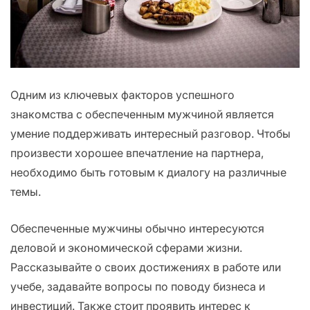
Одним из ключевых факторов успешного
знакомства с обеспеченным мужчиной является
умение поддерживать интересный разговор. Чтобы
произвести хорошее впечатление на партнера,
необходимо быть готовым к диалогу на различные
темы.
Обеспеченные мужчины обычно интересуются
деловой и экономической сферами жизни.
Рассказывайте о своих достижениях в работе или
учебе, задавайте вопросы по поводу бизнеса и
инвестиций. Также стоит проявить интерес к