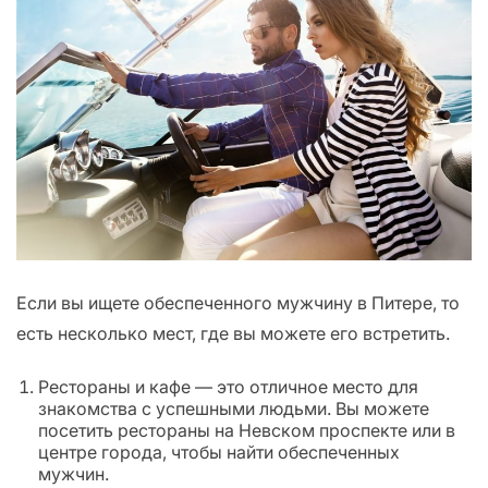
Если вы ищете обеспеченного мужчину в Питере, то
есть несколько мест, где вы можете его встретить.
Рестораны и кафе — это отличное место для
знакомства с успешными людьми. Вы можете
посетить рестораны на Невском проспекте или в
центре города, чтобы найти обеспеченных
мужчин.