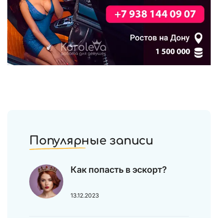
Популярные записи
Как попасть в эскорт?
13.12.2023