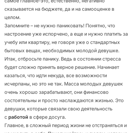
самое главное-это, естественно, негативно
сказывается на бюджете, да и на самооценке в
целом.
Запомните – не нужно паниковать! Понятно, что
настроение уже испорчено, а еще и нужно платить за
учебу или квартиру, не говоря уже о стандартных
бытовых вещах, необходимых молодой девушке.
Итак, отбросьте панику. Ведь в состоянии стресса
будет сложно принять верное решение. Начинает
казаться, что идти некуда, все возможности
исчерпаны, но это не так. Масса молодых девушек
очень хорошо зарабатывают, они финансово
состоятельны и просто наслаждаются жизнью. Это
девушки, которые связали свою деятельность
с
работой
в сфере досуга.
Главное, в сложный период жизни не отстраняться и