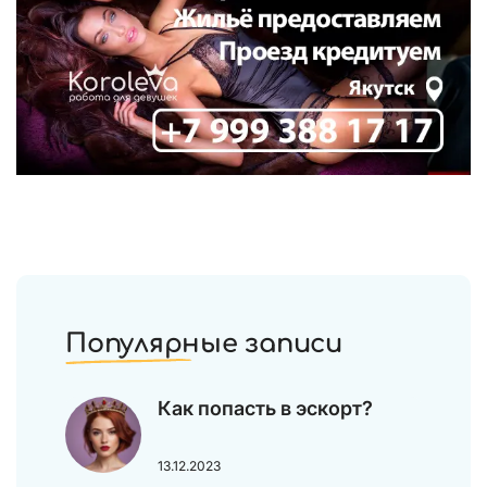
Популярные записи
Как попасть в эскорт?
13.12.2023