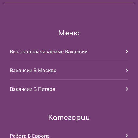
Меню
Высокооплачиваемые Вакансии
Вакансии В Москве
Вакансии В Питере
Категории
Работа В Европе