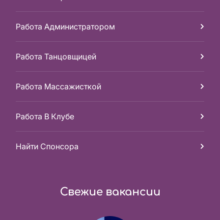
Работа Администратором
Работа Танцовщицей
Работа Массажисткой
Работа В Клубе
Найти Спонсора
Свежие вакансии