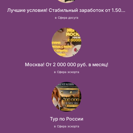
Лучшие условия! Стабильный заработок от 1.500.000₽
в
Сфера досуга
Москва! От 2 000 000 руб. в месяц!
в
Сфера эскорта
Тур по России
в
Сфера эскорта