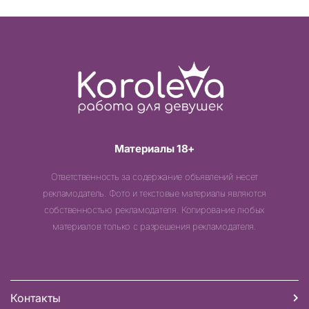
Материалы 18+
Ответственность за содержание объявлений несет
рекламодатель. Фото и текстовые материалы являются
собственностью рекламодателя. Копирование любых
материалов только с разрешения рекламодателя.
Контакты