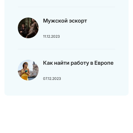
Мужской эскорт
11.12.2023
Как найти работу в Европе
07.12.2023