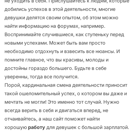
не уходить в себя. Прислушайтесь к людям, которые
добились успехов в этой деятельности, многие
девушки делятся своим опытом, об этом можно
найти информацию на форумах, например.
Воспринимайте случившиеся, как ступеньку перед
новыми успехами. Может быть вам просто
необходимо отдохнуть и взвесить все нюансы. И
помните главное, что вы красивы, молоды и
достойны гораздо большего. Будьте в себе
уверенны, тогда все получится.
Порой, кардинальная смена деятельности приносит
такой ошеломительный успех, о котором вы даже и
мечтать не могли! Это именно тот случай. Нужно
всегда верить в себя и двигаться вперед, не
отчаивайтесь, а наш сайт поможет найти
хорошую
работу
для девушек с большой зарплатой.