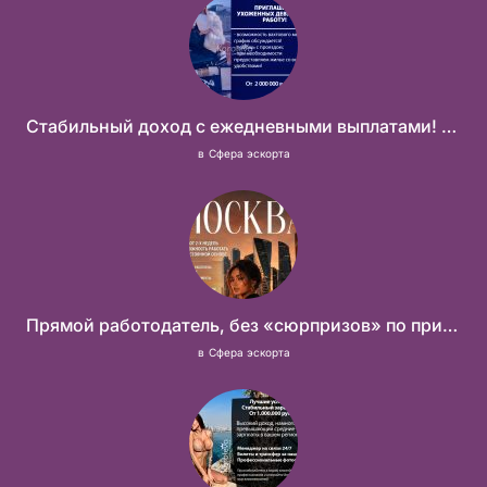
Стабильный доход с ежедневными выплатами! Без посредников
в
Сфера эскорта
Прямой работодатель, без «сюрпризов» по приезду
в
Сфера эскорта