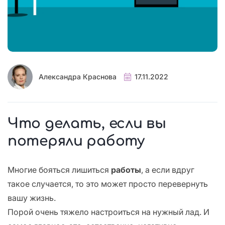
Александра Краснова
17.11.2022
Что делать, если вы
потеряли работу
Многие бояться лишиться
работы
, а если вдруг
такое случается, то это может просто перевернуть
вашу жизнь.
Порой очень тяжело настроиться на нужный лад. И