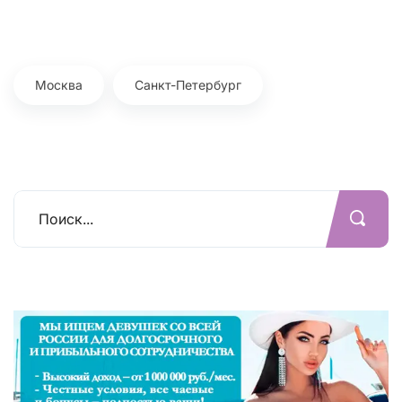
Москва
Санкт-Петербург