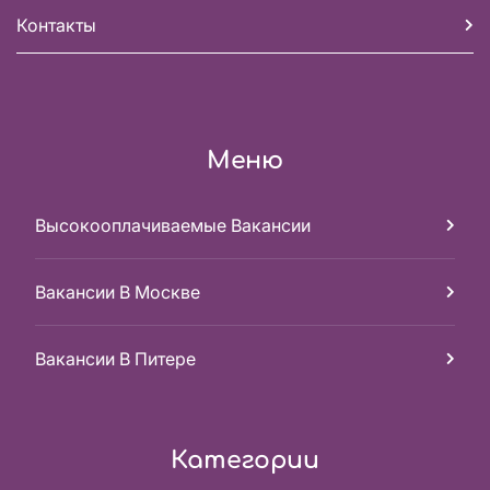
Контакты
Меню
Высокооплачиваемые Вакансии
Вакансии В Москве
Вакансии В Питере
Категории