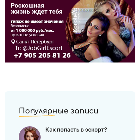
Популярные записи
Как попасть в эскорт?