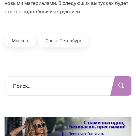
новыми материалами. В следующих выпусках будет
ответ с подробной инструкцией.
Москва
Санкт-Петербург