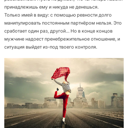
принадлежишь ему и никуда не денешься.
Только имей в виду: с помощью ревности долго
манипулировать постоянным партнёром нельзя. Это
сработает один раз, другой… Но в конце концов
мужчине надоест пренебрежительное отношение, и
ситуация выйдет из-под твоего контроля.