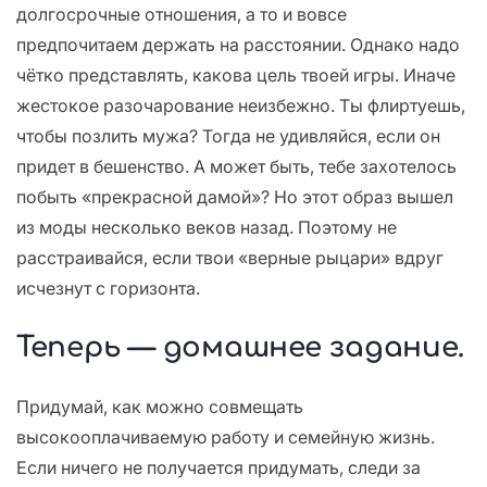
долгосрочные отношения, а то и вовсе
предпочитаем держать на расстоянии. Однако надо
чётко представлять, какова цель твоей игры. Иначе
жестокое разочарование неизбежно. Ты флиртуешь,
чтобы позлить мужа? Тогда не удивляйся, если он
придет в бешенство. А может быть, тебе захотелось
побыть «прекрасной дамой»? Но этот образ вышел
из моды несколько веков назад. Поэтому не
расстраивайся, если твои «верные рыцари» вдруг
исчезнут с горизонта.
Теперь — домашнее задание.
Придумай, как можно совмещать
высокооплачиваемую работу и семейную жизнь.
Если ничего не получается придумать, следи за