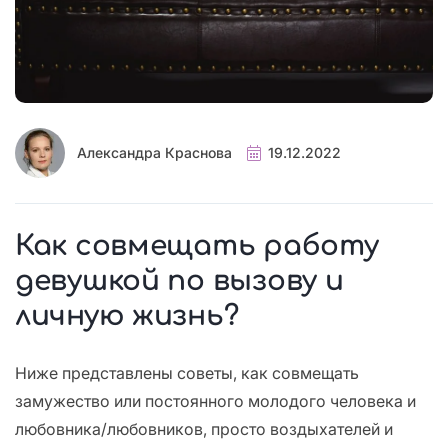
Александра Краснова
19.12.2022
Как совмещать работу
девушкой по вызову и
личную жизнь?
Ниже представлены советы, как совмещать
замужество или постоянного молодого человека и
любовника/любовников, просто воздыхателей и