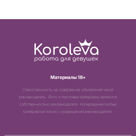
Материалы 18+
Ответственность за содержание объявлений несет
рекламодатель. Фото и текстовые материалы являются
собственностью рекламодателя. Копирование любых
материалов только с разрешения рекламодателя.