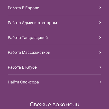
Работа В Европе
Работа Администратором
Работа Танцовщицей
Работа Массажисткой
Работа В Клубе
Найти Спонсора
Свежие вакансии