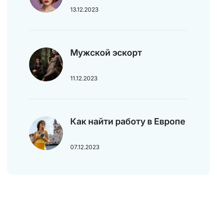
13.12.2023
Мужской эскорт
11.12.2023
Как найти работу в Европе
07.12.2023