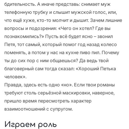
бдительность. А иначе представь: снимает муж
телефонную трубку и слышит мужской голос, или,
что ещё хуже, кто-то молчит и дышит. Зачем лишние
вопросы и подозрения: «Чего он хотел? Где вы
познакомились?» Пусть всё будет ясно – звонил
Петя, тот самый, который помог год назад колесо
поменять, а потом у нас на кухне пиво пил. Почему
ты до сих пор с ним общаешься? Да ведь твой
благоверный сам тогда сказал: «Хороший Петька
человек».
Правда, здесь есть одно «но». Если твои романы
требуют столь серьёзной маскировки, наверное,
пришло время пересмотреть характер
взаимоотношений с супругом.
Играем роль