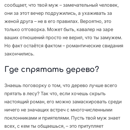
сообщает, что твой муж – замечательный человек,
они за этот вечер подружились, а ухаживать за
женой друга – не в его правилах. Вероятно, это
только отговорка. Может быть, кавалер на заре
ваших отношений просто не верил, что ты замужем.
Но факт остаётся фактом – романтические свидания
закончились.
Где спрятать дерево?
Знаешь поговорку о том, что дерево лучше всего
прятать в лесу? Так что, если хочешь скрыть
настоящий роман, его можно замаскировать среди
ничего не значащих встреч с многочисленными
поклонниками и приятелями. Пусть твой муж знает
всех, с кем ты общаешься, – это притупляет