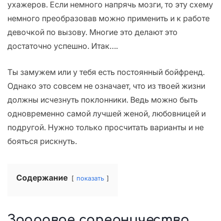
ухажеров. Если немного напрячь мозги, то эту схему
немного преобразовав можно применить и к работе
девочкой по вызову. Многие это делают это
достаточно успешно. Итак….
Ты замужем или у тебя есть постоянный бойфренд.
Однако это совсем не означает, что из твоей жизни
должны исчезнуть поклонники. Ведь можно быть
одновременно самой лучшей женой, любовницей и
подругой. Нужно только просчитать варианты и не
бояться рискнуть.
Содержание
показать
Здоровое соперничество