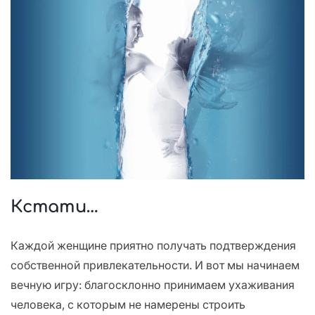
Кстати…
Каждой женщине приятно получать подтверждения
собственной привлекательности. И вот мы начинаем
вечную игру: благосклонно принимаем ухаживания
человека, с которым не намерены строить