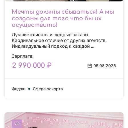
Мечты должны сбываться! А мы
созданы для того что бы их
осуществить!
Лучшие клиенты и щедрые заказы.
Кардинальное отличие от других агентств.
Индивидуальный подход к каждой ...
Зарплата:
2 990 000 ₽
05.08.2026
Фиджи
Сфера эскорта
VIP