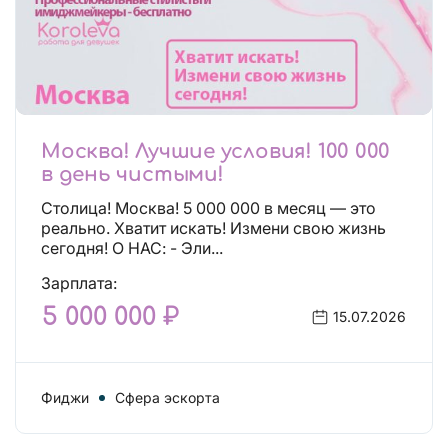
Москва! Лучшие условия! 100 000
в день чистыми!
Столица! Москва! 5 000 000 в месяц — это
реально. Хватит искать! Измени свою жизнь
сегодня! О НАС: - Эли...
Зарплата:
5 000 000 ₽
15.07.2026
Фиджи
Сфера эскорта