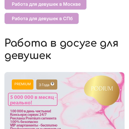
Работа для девушек в Москве
Работа для девушек в СПб
Работа в досуге для
девушек
PREMIUM
3 Года