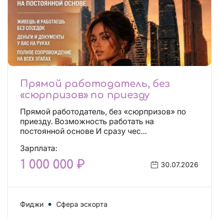
Прямой работодатель, без
«сюрпризов» по приезду
Прямой работодатель, без «сюрпризов» по
приезду. Возможность работать на
постоянной основе И сразу чес...
Зарплата:
1 000 000 ₽
30.07.2026
Фиджи
Сфера эскорта