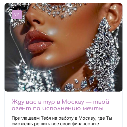
VIP
Жду вас в тур в Москву — твой
агент по исполнению мечты
Приглашаем Тебя на работу в Москву, где Ты
сможешь решить все свои финансовые