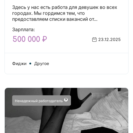
Здесь у нас есть работа для девушек во всех
городах. Мы гордимся тем, что
предоставляем списки вакансий от...
Зарплата:
500 000 ₽
23.12.2025
Фиджи
Другое
Ненадежный работодатель