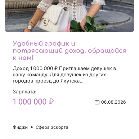
Удобный график и
потрясающий доход, обращайся
к нам!
Доход 1 000 000 ₽ Приглашаем девушек в
нашу команду. Для девушек из других
городов проезд до Якутска...
Зарплата:
1 000 000 ₽
06.08.2026
Фиджи
Сфера эскорта