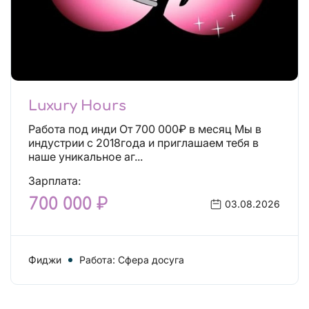
Luxury Hours
Работа под инди От 700 000₽ в месяц Мы в
индустрии с 2018года и приглашаем тебя в
наше уникальное аг...
Зарплата:
700 000 ₽
03.08.2026
Фиджи
Работа: Сфера досуга