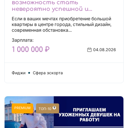
возможность стать
невероятно успешной и
независимой!
Если в ваших мечтах приобретение большой
квартиры в центре города, стильный дизайн,
современная обстановка...
Зарплата:
1 000 000 ₽
04.08.2026
Фиджи
Сфера эскорта
PREMIUM
ТОП-10