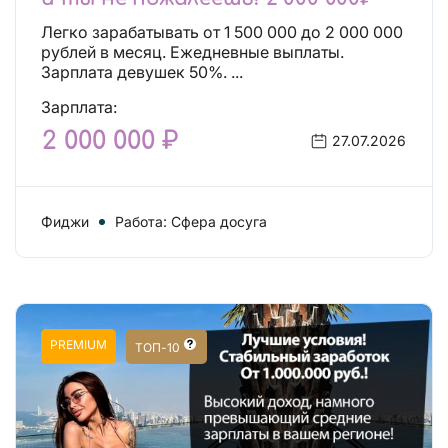
Легко зарабатывать от 1 500 000 до 2 000 000
рублей в месяц. Ежедневные выплаты.
Зарплата девушек 50%. ...
Зарплата:
2 000 000 ₽
27.07.2026
Фиджи
Работа: Сфера досуга
PREMIUM
ТОП-10