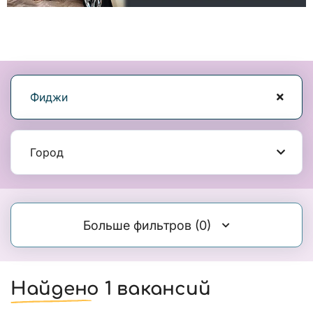
Фиджи
Город
Больше фильтров
(0)
Найдено 1 вакансий