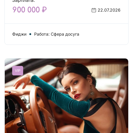
Зарплата:
900 000 ₽
22.07.2026
Фиджи
Работа: Сфера досуга
VIP