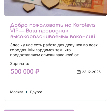
Добро пожаловать на Koroleva
VIP — Ваш проводник
высокооплачиваемых вакансий!
Здесь у нас есть работа для девушек во всех
городах. Мы гордимся тем, что
предоставляем списки вакансий от...
Зарплата:
500 000 ₽
23.12.2025
Москва
Другое