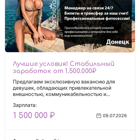
Лучшие условия! Стабильный
заработок от 1.500.000₽
Предлагаем эксклюзивную вакансию для
девушек, обладающих привлекательной
внешностью, коммуникабельностью и...
Зарплата:
1 500 000 ₽
09.07.2026