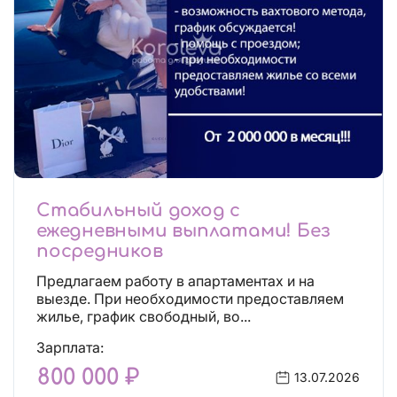
Стабильный доход с
ежедневными выплатами! Без
посредников
Предлагаем работу в апартаментах и на
выезде. При необходимости предоставляем
жилье, график свободный, во...
Зарплата:
800 000 ₽
13.07.2026