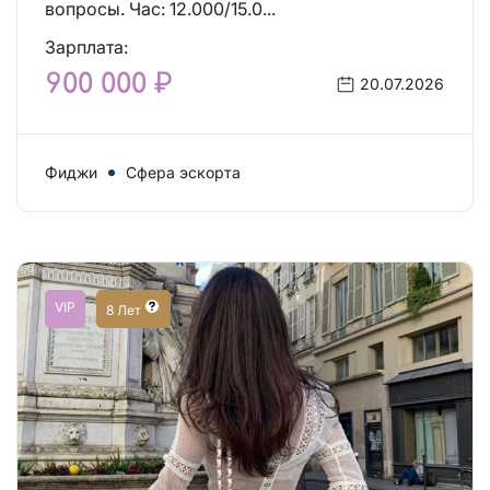
вопросы. Час: 12.000/15.0...
Зарплата:
900 000 ₽
20.07.2026
Фиджи
Сфера эскорта
VIP
8 Лет