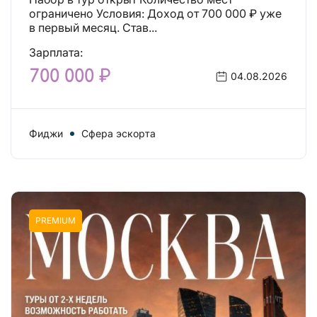
ограничено Условия: Доход от 700 000 ₽ уже
в первый месяц. Став...
Зарплата:
700 000 ₽
04.08.2026
Фиджи
Сфера эскорта
PREMIUM