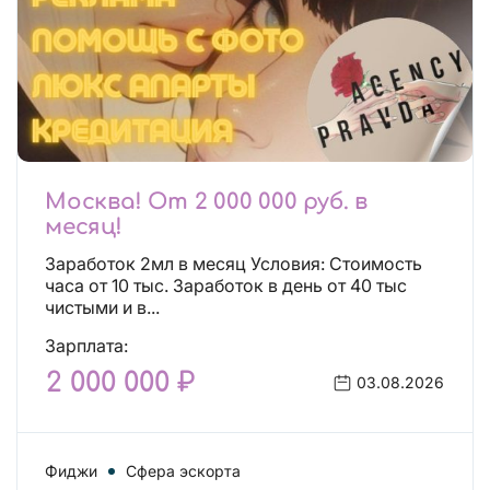
Москва! От 2 000 000 руб. в
месяц!
Заработок 2мл в месяц Условия: Стоимость
часа от 10 тыс. Заработок в день от 40 тыс
чистыми и в...
Зарплата:
2 000 000 ₽
03.08.2026
Фиджи
Сфера эскорта