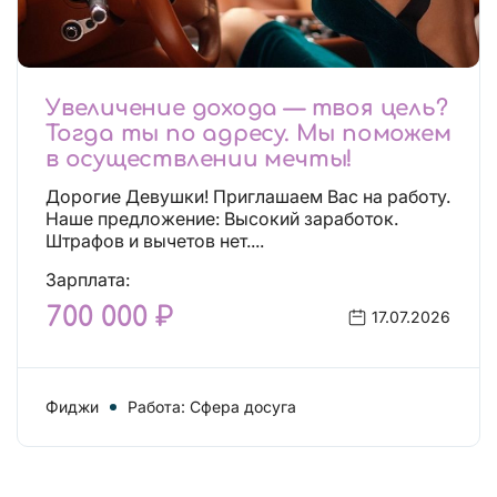
Увеличение дохода — твоя цель?
Тогда ты по адресу. Мы поможем
в осуществлении мечты!
Дорогие Девушки! Приглашаем Вас на работу.
Наше предложение: Высокий заработок.
Штрафов и вычетов нет....
Зарплата:
700 000 ₽
17.07.2026
Фиджи
Работа: Сфера досуга