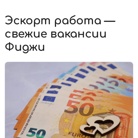
Эскорт работа —
свежие вакансии
Фиджи