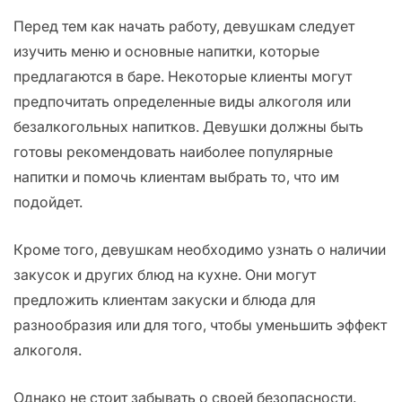
Перед тем как начать работу, девушкам следует
изучить меню и основные напитки, которые
предлагаются в баре. Некоторые клиенты могут
предпочитать определенные виды алкоголя или
безалкогольных напитков. Девушки должны быть
готовы рекомендовать наиболее популярные
напитки и помочь клиентам выбрать то, что им
подойдет.
Кроме того, девушкам необходимо узнать о наличии
закусок и других блюд на кухне. Они могут
предложить клиентам закуски и блюда для
разнообразия или для того, чтобы уменьшить эффект
алкоголя.
Однако не стоит забывать о своей безопасности.