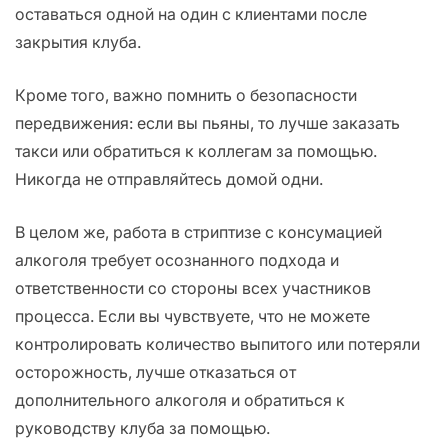
оставаться одной на один с клиентами после
закрытия клуба.
Кроме того, важно помнить о безопасности
передвижения: если вы пьяны, то лучше заказать
такси или обратиться к коллегам за помощью.
Никогда не отправляйтесь домой одни.
В целом же, работа в стриптизе с консумацией
алкоголя требует осознанного подхода и
ответственности со стороны всех участников
процесса. Если вы чувствуете, что не можете
контролировать количество выпитого или потеряли
осторожность, лучше отказаться от
дополнительного алкоголя и обратиться к
руководству клуба за помощью.