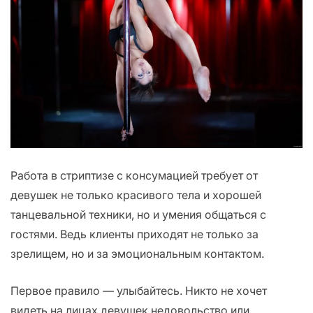
Работа в стриптизе с консумацией требует от
девушек не только красивого тела и хорошей
танцевальной техники, но и умения общаться с
гостями. Ведь клиенты приходят не только за
зрелищем, но и за эмоциональным контактом.
Первое правило — улыбайтесь. Никто не хочет
видеть на лицах девушек недовольство или