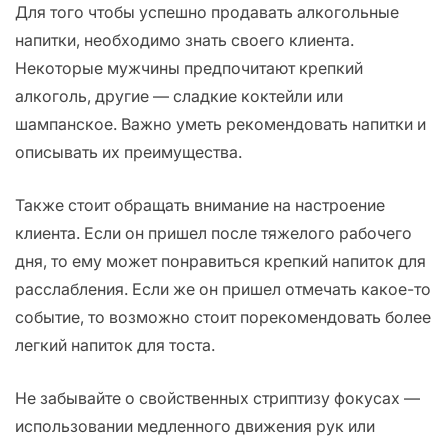
Для того чтобы успешно продавать алкогольные
напитки, необходимо знать своего клиента.
Некоторые мужчины предпочитают крепкий
алкоголь, другие — сладкие коктейли или
шампанское. Важно уметь рекомендовать напитки и
описывать их преимущества.
Также стоит обращать внимание на настроение
клиента. Если он пришел после тяжелого рабочего
дня, то ему может понравиться крепкий напиток для
расслабления. Если же он пришел отмечать какое-то
событие, то возможно стоит порекомендовать более
легкий напиток для тоста.
Не забывайте о свойственных стриптизу фокусах —
использовании медленного движения рук или