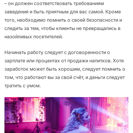
– он должен соответствовать требованиям
заведения и быть приятным для вас самой. Кроме
того, необходимо помнить о своей безопасности и
следить за тем, чтобы клиенты не превращались в
назойливых посетителей.
Начинать работу следует с договоренности о
зарплате или процентах от продажи напитков. Хотя
заработок может быть хорошим, следует помнить о
том, что работают вы за свой счёт, и деньги следует
тратить с умом.