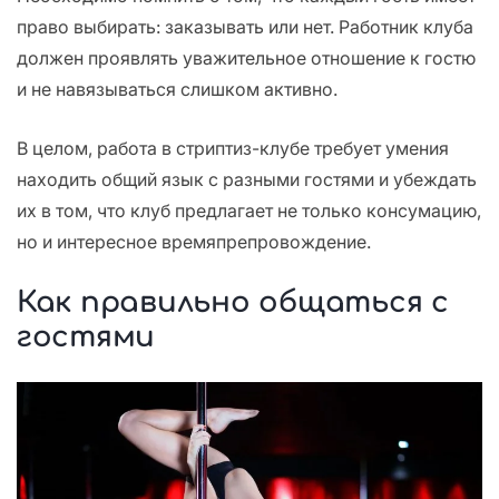
право выбирать: заказывать или нет. Работник клуба
должен проявлять уважительное отношение к гостю
и не навязываться слишком активно.
В целом, работа в стриптиз-клубе требует умения
находить общий язык с разными гостями и убеждать
их в том, что клуб предлагает не только консумацию,
но и интересное времяпрепровождение.
Как правильно общаться с
гостями