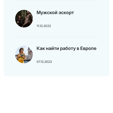
Мужской эскорт
11.12.2023
Как найти работу в Европе
07.12.2023