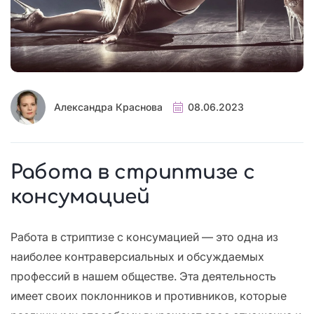
Александра Краснова
08.06.2023
Работа в стриптизе с
консумацией
Работа в стриптизе с консумацией — это одна из
наиболее контраверсиальных и обсуждаемых
профессий в нашем обществе. Эта деятельность
имеет своих поклонников и противников, которые