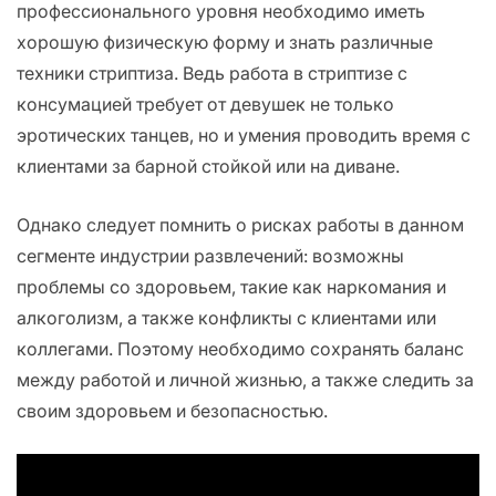
профессионального уровня необходимо иметь
хорошую физическую форму и знать различные
техники стриптиза. Ведь работа в стриптизе с
консумацией требует от девушек не только
эротических танцев, но и умения проводить время с
клиентами за барной стойкой или на диване.
Однако следует помнить о рисках работы в данном
сегменте индустрии развлечений: возможны
проблемы со здоровьем, такие как наркомания и
алкоголизм, а также конфликты с клиентами или
коллегами. Поэтому необходимо сохранять баланс
между работой и личной жизнью, а также следить за
своим здоровьем и безопасностью.