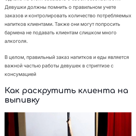
Девушки должны помнить о правильном учете
заказов и контролировать количество потребляемых
напитков клиентами. Также они могут попросить
бармена не подавать клиентам слишком много
алкоголя.
В целом, правильный заказ напитков и еды является
важной частью работы девушек в стриптизе с
консумацией
Как раскрутить клиента на
выпивку