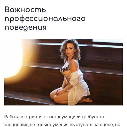
Важность
профессионального
поведения
Работа в стриптизе с консумацией требует от
танцовщиц не только умения выступать на сцене, но