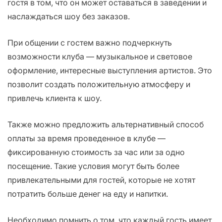
гостя в том, что он может оставаться в заведении и
наслаждаться шоу без заказов.
При общении с гостем важно подчеркнуть
возможности клуба — музыкальное и световое
оформление, интересные выступления артистов. Это
позволит создать положительную атмосферу и
привлечь клиента к шоу.
Также можно предложить альтернативный способ
оплаты за время проведенное в клубе —
фиксированную стоимость за час или за одно
посещение. Такие условия могут быть более
привлекательными для гостей, которые не хотят
потратить больше денег на еду и напитки.
Необходимо помнить о том, что каждый гость имеет