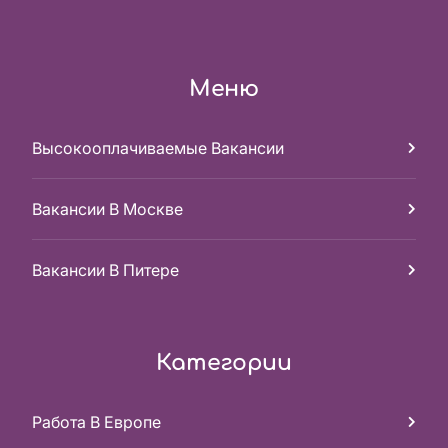
Меню
Высокооплачиваемые Вакансии
Вакансии В Москве
Вакансии В Питере
Категории
Работа В Европе