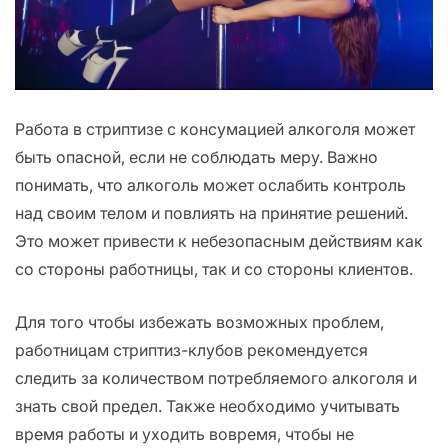
Работа в стриптизе с консумацией алкоголя может
быть опасной, если не соблюдать меру. Важно
понимать, что алкоголь может ослабить контроль
над своим телом и повлиять на принятие решений.
Это может привести к небезопасным действиям как
со стороны работницы, так и со стороны клиентов.
Для того чтобы избежать возможных проблем,
работницам стриптиз-клубов рекомендуется
следить за количеством потребляемого алкоголя и
знать свой предел. Также необходимо учитывать
время работы и уходить вовремя, чтобы не