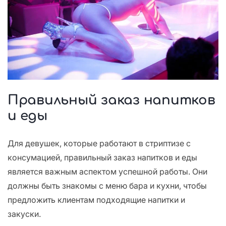
Правильный заказ напитков
и еды
Для девушек, которые работают в стриптизе с
консумацией, правильный заказ напитков и еды
является важным аспектом успешной работы. Они
должны быть знакомы с меню бара и кухни, чтобы
предложить клиентам подходящие напитки и
закуски.