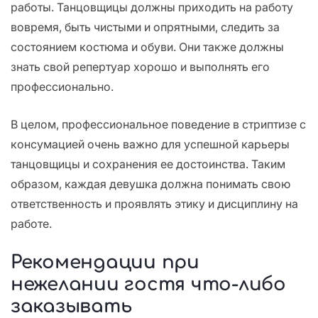
работы. Танцовщицы должны приходить на работу
вовремя, быть чистыми и опрятными, следить за
состоянием костюма и обуви. Они также должны
знать свой репертуар хорошо и выполнять его
профессионально.
В целом, профессиональное поведение в стриптизе с
консумацией очень важно для успешной карьеры
танцовщицы и сохранения ее достоинства. Таким
образом, каждая девушка должна понимать свою
ответственность и проявлять этику и дисциплину на
работе.
Рекомендации при
нежелании гостя что-либо
заказывать