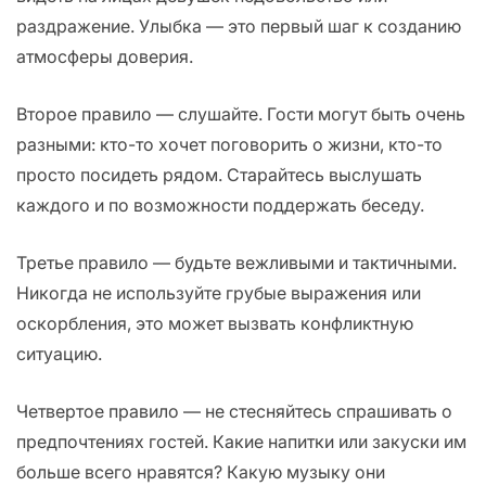
раздражение. Улыбка — это первый шаг к созданию
атмосферы доверия.
Второе правило — слушайте. Гости могут быть очень
разными: кто-то хочет поговорить о жизни, кто-то
просто посидеть рядом. Старайтесь выслушать
каждого и по возможности поддержать беседу.
Третье правило — будьте вежливыми и тактичными.
Никогда не используйте грубые выражения или
оскорбления, это может вызвать конфликтную
ситуацию.
Четвертое правило — не стесняйтесь спрашивать о
предпочтениях гостей. Какие напитки или закуски им
больше всего нравятся? Какую музыку они