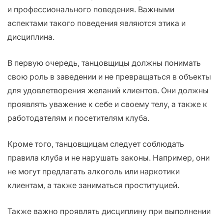
и профессионального поведения. Важными
аспектами такого поведения являются этика и
дисциплина.
В первую очередь, танцовщицы должны понимать
свою роль в заведении и не превращаться в объекты
для удовлетворения желаний клиентов. Они должны
проявлять уважение к себе и своему телу, а также к
работодателям и посетителям клуба.
Кроме того, танцовщицам следует соблюдать
правила клуба и не нарушать законы. Например, они
не могут предлагать алкоголь или наркотики
клиентам, а также заниматься проституцией.
Также важно проявлять дисциплину при выполнении