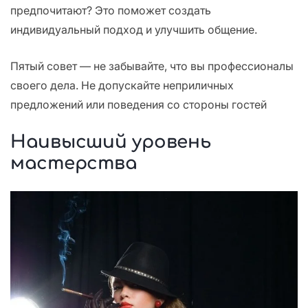
предпочитают? Это поможет создать
индивидуальный подход и улучшить общение.
Пятый совет — не забывайте, что вы профессионалы
своего дела. Не допускайте неприличных
предложений или поведения со стороны гостей
Наивысший уровень
мастерства