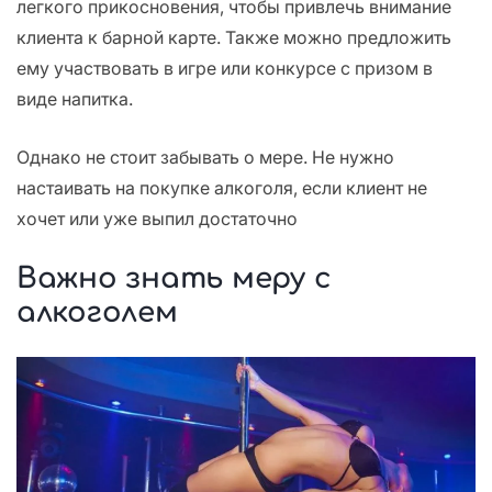
легкого прикосновения, чтобы привлечь внимание
клиента к барной карте. Также можно предложить
ему участвовать в игре или конкурсе с призом в
виде напитка.
Однако не стоит забывать о мере. Не нужно
настаивать на покупке алкоголя, если клиент не
хочет или уже выпил достаточно
Важно знать меру с
алкоголем