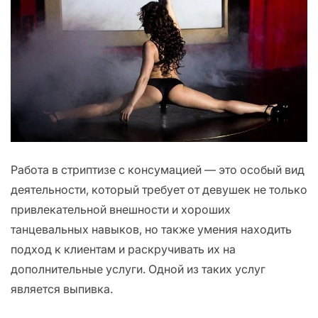
Работа в стриптизе с консумацией — это особый вид
деятельности, который требует от девушек не только
привлекательной внешности и хороших
танцевальных навыков, но также умения находить
подход к клиентам и раскручивать их на
дополнительные услуги. Одной из таких услуг
является выпивка.