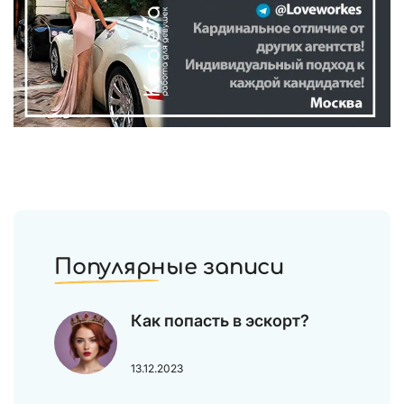
Популярные записи
Как попасть в эскорт?
13.12.2023