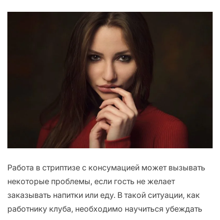
Работа в стриптизе с консумацией может вызывать
некоторые проблемы, если гость не желает
заказывать напитки или еду. В такой ситуации, как
работнику клуба, необходимо научиться убеждать