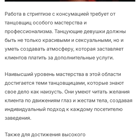
Работа в стриптизе с консумацией требует от
танцовщиц особого мастерства и
профессионализма. Танцующие девушки должны
быть не только красивыми и сексуальными, но и
уметь создавать атмосферу, которая заставляет
клиентов платить за дополнительные услуги.
Наивысший уровень мастерства в этой области
достигается теми танцовщицами, которые знают
свое дело как наизусть. Они умеют читать желания
клиента по движениям глаз и жестам тела, создавая
индивидуальный подход к каждому посетителю
заведения.
Также для достижения высокого