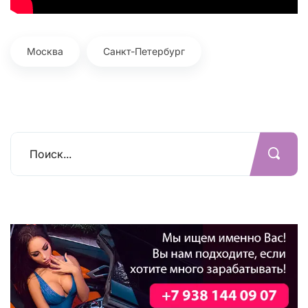
Москва
Санкт-Петербург