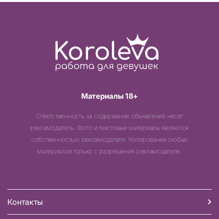
Материалы 18+
Ответственность за содержание объявлений несет
рекламодатель. Фото и текстовые материалы являются
собственностью рекламодателя. Копирование любых
материалов только с разрешения рекламодателя.
Контакты