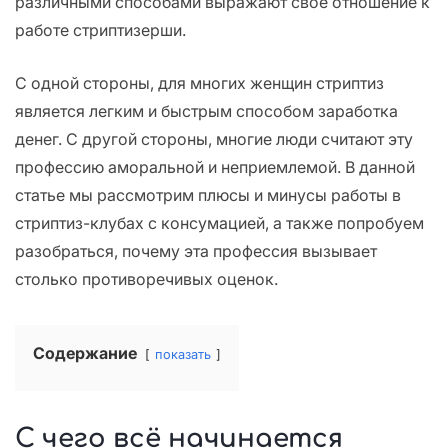
различными способами выражают свое отношение к
работе стриптизерши.
С одной стороны, для многих женщин стриптиз
является легким и быстрым способом заработка
денег. С другой стороны, многие люди считают эту
профессию аморальной и неприемлемой. В данной
статье мы рассмотрим плюсы и минусы работы в
стриптиз-клубах с консумацией, а также попробуем
разобраться, почему эта профессия вызывает
столько противоречивых оценок.
Содержание
показать
С чего всё начинается