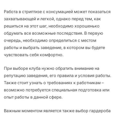
Работа в стриптизе с консумацией может показаться
захватывающей и легкой, однако перед тем, как
решиться на этот шаг, необходимо хорошенько
обдумать все возможные последствия. В первую
очередь, необходимо определиться с местом
работы и выбрать заведение, в котором вы будете
чувствовать себя комфортно.
При выборе клуба нужно обратить внимание на
репутацию заведения, его правила и условия работы.
Также стоит узнать о требованиях к работникам –
возможно потребуется специальная подготовка или
опыт работы в данной сфере.
Важным моментом является также выбор гардероба