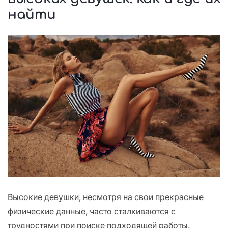
найти
Высокие девушки, несмотря на свои прекрасные
физические данные, часто сталкиваются с
трудностями при поиске подходящей работы.