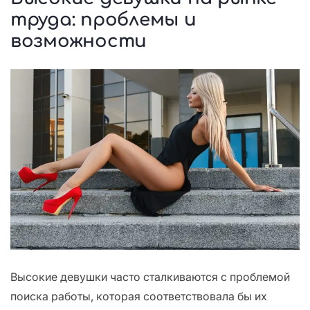
труда: проблемы и
возможности
Высокие девушки часто сталкиваются с проблемой
поиска работы, которая соответствовала бы их