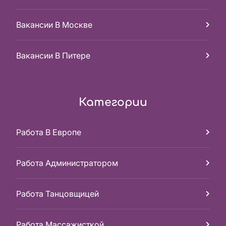
Вакансии В Москве
Вакансии В Питере
Категории
Работа В Европе
Работа Администратором
Работа Танцовщицей
Работа Массажисткой