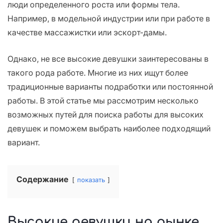
люди определенного роста или формы тела.
Например, в модельной индустрии или при работе в
качестве массажистки или эскорт-дамы.
Однако, не все высокие девушки заинтересованы в
такого рода работе. Многие из них ищут более
традиционные варианты подработки или постоянной
работы. В этой статье мы рассмотрим несколько
возможных путей для поиска работы для высоких
девушек и поможем выбрать наиболее подходящий
вариант.
Содержание
показать
Высокие девушки на рынке