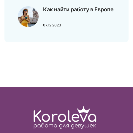
Как найти работу в Европе
07.12.2023