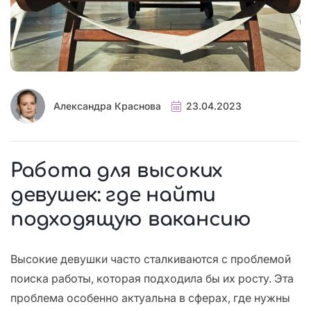
Александра Краснова
23.04.2023
Работа для высоких
девушек: где найти
подходящую вакансию
Высокие девушки часто сталкиваются с проблемой
поиска работы, которая подходила бы их росту. Эта
проблема особенно актуальна в сферах, где нужны