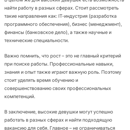
найти работу в разных сферах. Стоит рассмотреть
такие направления как: IT-индустрия (разработка
программного обеспечения), бизнес (менеджмент),
финансы (банковское дело), а также научные и
технические специальности.
Важно помнить, что рост – это не главный критерий
при поиске работы. Профессиональные навыки,
знания и опыт также играют важную роль. Поэтому
стоит уделять время обучению и
совершенствованию своих профессиональных
компетенций.
В заключение, высокие девушки могут успешно
работать в разных сферах и найти подходящую
вакансию для себя. Главное – не ограничиваться