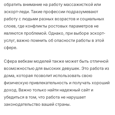
обратить внимание на работу массажисткой или
эскорт-леди. Такие профессии подразумевают
работу с людьми разных возрастов и социальных
слоев, где конфликты ростовых параметров не
являются проблемой. Однако, при выборе эскорт-
услуг, важно помнить об опасности работы в этой
сфере.
Сфера вебкам моделей также может быть отличной
возможностью для высоких девушек. Это работа из
дома, которая позволит использовать свою
физическую привлекательность и получать хороший
доход. Важно только найти надежный сайт и
убедиться в том, что работа не нарушает
законодательство вашей страны.