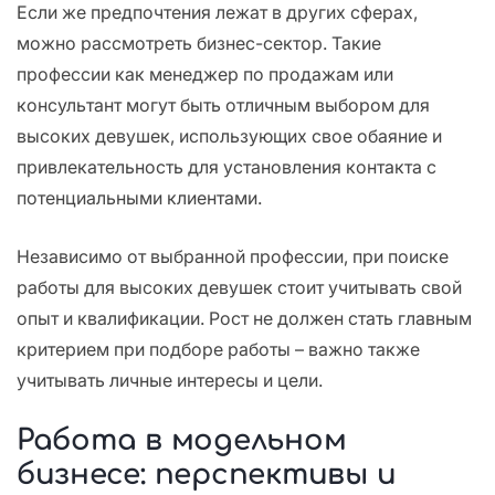
Если же предпочтения лежат в других сферах,
можно рассмотреть бизнес-сектор. Такие
профессии как менеджер по продажам или
консультант могут быть отличным выбором для
высоких девушек, использующих свое обаяние и
привлекательность для установления контакта с
потенциальными клиентами.
Независимо от выбранной профессии, при поиске
работы для высоких девушек стоит учитывать свой
опыт и квалификации. Рост не должен стать главным
критерием при подборе работы – важно также
учитывать личные интересы и цели.
Работа в модельном
бизнесе: перспективы и