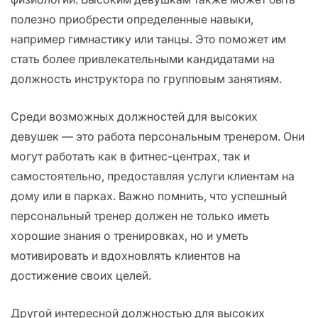
полезно приобрести определенные навыки,
например гимнастику или танцы. Это поможет им
стать более привлекательными кандидатами на
должность инструктора по групповым занятиям.
Среди возможных должностей для высоких
девушек — это работа персональным тренером. Они
могут работать как в фитнес-центрах, так и
самостоятельно, предоставляя услуги клиентам на
дому или в парках. Важно помнить, что успешный
персональный тренер должен не только иметь
хорошие знания о тренировках, но и уметь
мотивировать и вдохновлять клиентов на
достижение своих целей.
Другой интересной должностью для высоких