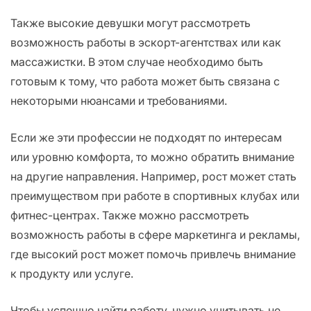
Также высокие девушки могут рассмотреть
возможность работы в эскорт-агентствах или как
массажистки. В этом случае необходимо быть
готовым к тому, что работа может быть связана с
некоторыми нюансами и требованиями.
Если же эти профессии не подходят по интересам
или уровню комфорта, то можно обратить внимание
на другие направления. Например, рост может стать
преимуществом при работе в спортивных клубах или
фитнес-центрах. Также можно рассмотреть
возможность работы в сфере маркетинга и рекламы,
где высокий рост может помочь привлечь внимание
к продукту или услуге.
Чтобы успешно найти работу, нужно учитывать не