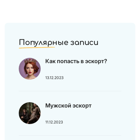
Популярные записи
Как попасть в эскорт?
13.12.2023
Мужской эскорт
11.12.2023