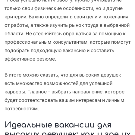
только свои физические особенности, но и другие
критерии. Важно определить свои цели и пожелания
от работы, а также изучить рынок труда в выбранной
области. Не стесняйтесь обращаться за помощью к
профессиональным консультантам, которые помогут
подобрать подходящую вакансию и составить
эффективное резюме.
В итоге можно сказать, что для высоких девушек
есть множество возможностей для успешной
карьеры. Главное – выбрать направление, которое
будет соответствовать вашим интересам и личным
потребностям.
Идеальные вакансии для
высоких девушек: как и где их