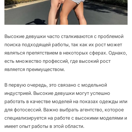
Высокие девушки часто сталкиваются с проблемой
поиска подходящей работы, так как их рост может
являться препятствием в некоторых сферах. Однако,
есть множество профессий, где высокий рост
является преимуществом.
В первую очередь, это связано с модельной
индустрией. Высокие девушки могут успешно
работать в качестве моделей на показах одежды или
для фотосессий. Важно выбрать агентство, которое
специализируется на работе с высокими моделями и
имеет опыт работы в этой области.