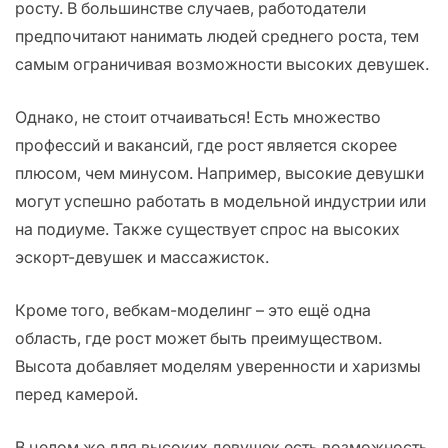
росту. В большинстве случаев, работодатели
предпочитают нанимать людей среднего роста, тем
самым ограничивая возможности высоких девушек.
Однако, не стоит отчаиваться! Есть множество
профессий и вакансий, где рост является скорее
плюсом, чем минусом. Например, высокие девушки
могут успешно работать в модельной индустрии или
на подиуме. Также существует спрос на высоких
эскорт-девушек и массажисток.
Кроме того, вебкам-моделинг – это ещё одна
область, где рост может быть преимуществом.
Высота добавляет моделям уверенности и харизмы
перед камерой.
В целом же для высоких девушек есть возможность