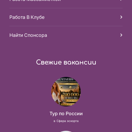
Работа В Клубе
Найти Спонсора
Свежие вакансии
Тур по России
в
Сфера эскорта