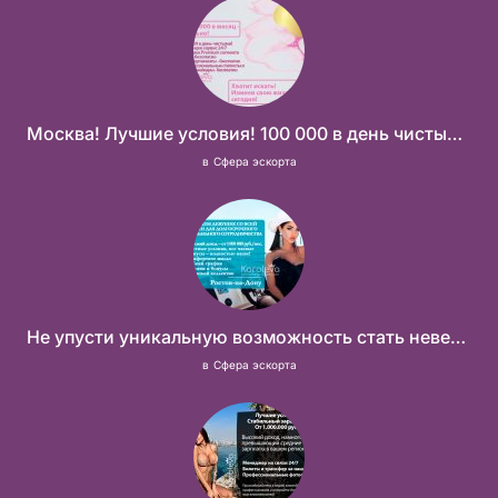
Москва! Лучшие условия! 100 000 в день чистыми!
в
Сфера эскорта
Не упусти уникальную возможность стать невероятно успешной и независимой!
в
Сфера эскорта