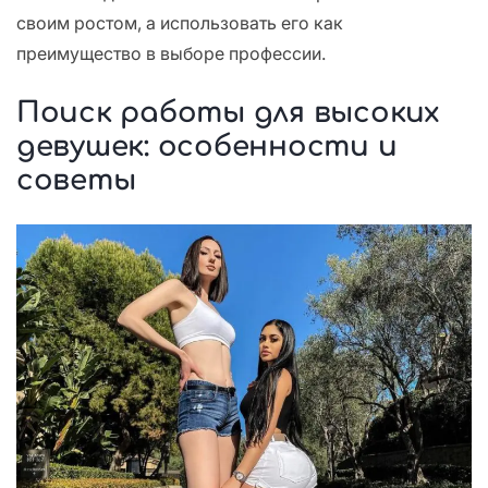
своим ростом, а использовать его как
преимущество в выборе профессии.
Поиск работы для высоких
девушек: особенности и
советы