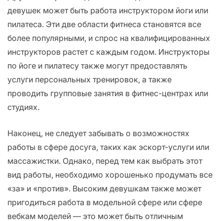
девушек может быть работа инструктором йоги или
пилатеса. Эти две области фитнеса становятся все
более популярными, и спрос на квалифицированных
инструкторов растет с каждым годом. Инструкторы
по йоге и пилатесу также могут предоставлять
услуги персональных тренировок, а также
проводить групповые занятия в фитнес-центрах или
студиях.
Наконец, не следует забывать о возможностях
работы в сфере досуга, таких как эскорт-услуги или
массажистки. Однако, перед тем как выбрать этот
вид работы, необходимо хорошенько продумать все
«за» и «против». Высоким девушкам также может
пригодиться работа в модельной сфере или сфере
вебкам моделей — это может быть отличным