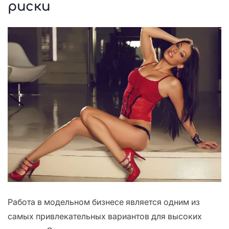
риски
Работа в модельном бизнесе является одним из
самых привлекательных вариантов для высоких