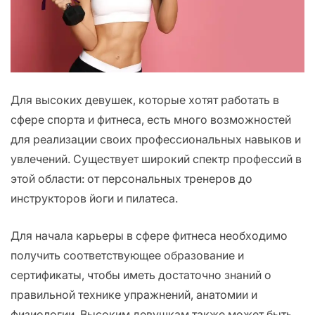
Для высоких девушек, которые хотят работать в
сфере спорта и фитнеса, есть много возможностей
для реализации своих профессиональных навыков и
увлечений. Существует широкий спектр профессий в
этой области: от персональных тренеров до
инструкторов йоги и пилатеса.
Для начала карьеры в сфере фитнеса необходимо
получить соответствующее образование и
сертификаты, чтобы иметь достаточно знаний о
правильной технике упражнений, анатомии и
физиологии. Высоким девушкам также может быть