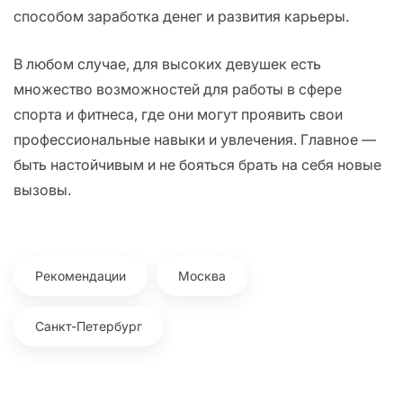
способом заработка денег и развития карьеры.
В любом случае, для высоких девушек есть
множество возможностей для работы в сфере
спорта и фитнеса, где они могут проявить свои
профессиональные навыки и увлечения. Главное —
быть настойчивым и не бояться брать на себя новые
вызовы.
Рекомендации
Москва
Санкт-Петербург