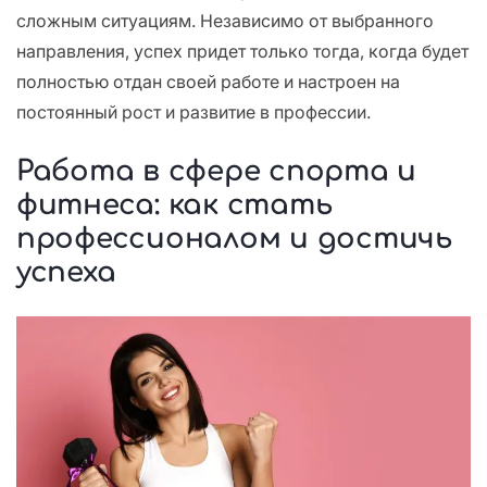
сложным ситуациям. Независимо от выбранного
направления, успех придет только тогда, когда будет
полностью отдан своей работе и настроен на
постоянный рост и развитие в профессии.
Работа в сфере спорта и
фитнеса: как стать
профессионалом и достичь
успеха