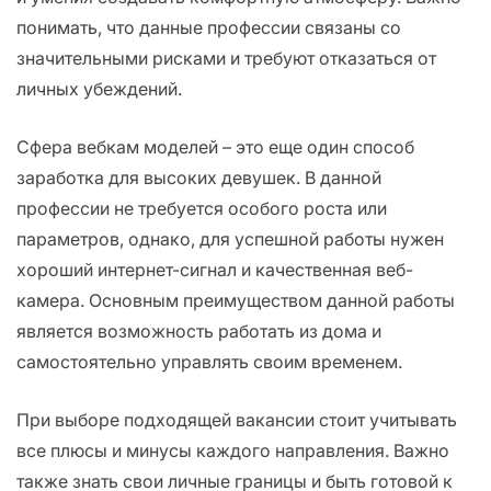
понимать, что данные профессии связаны со
значительными рисками и требуют отказаться от
личных убеждений.
Сфера вебкам моделей – это еще один способ
заработка для высоких девушек. В данной
профессии не требуется особого роста или
параметров, однако, для успешной работы нужен
хороший интернет-сигнал и качественная веб-
камера. Основным преимуществом данной работы
является возможность работать из дома и
самостоятельно управлять своим временем.
При выборе подходящей вакансии стоит учитывать
все плюсы и минусы каждого направления. Важно
также знать свои личные границы и быть готовой к