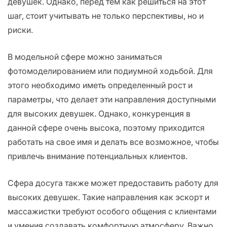
девушек. Однако, перед тем как решиться на этот
шаг, стоит учитывать не только перспективы, но и
риски.
В модельной сфере можно заниматься
фотомоделированием или подиумной ходьбой. Для
этого необходимо иметь определенный рост и
параметры, что делает эти направления доступными
для высоких девушек. Однако, конкуренция в
данной сфере очень высока, поэтому приходится
работать на свое имя и делать все возможное, чтобы
привлечь внимание потенциальных клиентов.
Сфера досуга также может предоставить работу для
высоких девушек. Такие направления как эскорт и
массажистки требуют особого общения с клиентами
и умения создавать комфортную атмосферу. Важно