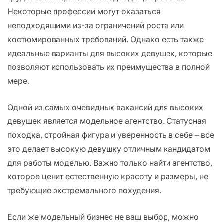
Некоторые профессии могут оказаться
неподходящими из-за ограничений роста или
костюмированных требований. Однако есть также
идеальные варианты для высоких девушек, которые
позволяют использовать их преимущества в полной
мере.
Одной из самых очевидных вакансий для высоких
девушек является модельное агентство. Статусная
походка, стройная фигура и уверенность в себе – все
это делает высокую девушку отличным кандидатом
для работы моделью. Важно только найти агентство,
которое ценит естественную красоту и размеры, не
требующие экстремального похудения.
Если же модельный бизнес не ваш выбор, можно