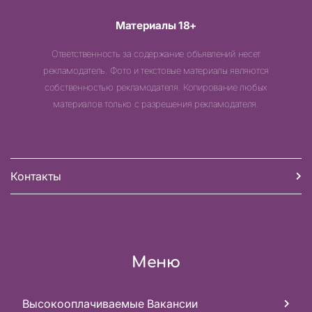
Материалы 18+
Ответственность за содержание объявлений несет
рекламодатель. Фото и текстовые материалы являются
собственностью рекламодателя. Копирование любых
материалов только с разрешения рекламодателя.
Контакты
Меню
Высокооплачиваемые Вакансии