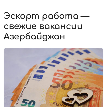
Эскорт работа —
свежие вакансии
Азербайджан