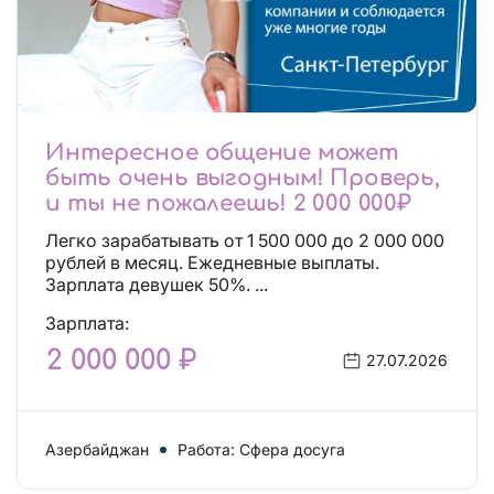
Интересное общение может
быть очень выгодным! Проверь,
и ты не пожалеешь! 2 000 000₽
Легко зарабатывать от 1 500 000 до 2 000 000
рублей в месяц. Ежедневные выплаты.
Зарплата девушек 50%. ...
Зарплата:
2 000 000 ₽
27.07.2026
Азербайджан
Работа: Сфера досуга