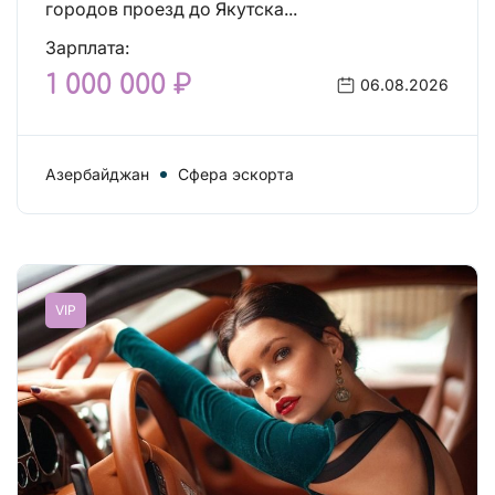
городов проезд до Якутска...
Зарплата:
1 000 000 ₽
06.08.2026
Азербайджан
Сфера эскорта
VIP