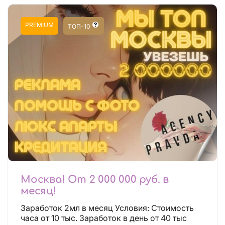
PREMIUM
ТОП-10
Москва! От 2 000 000 руб. в
месяц!
Заработок 2мл в месяц Условия: Стоимость
часа от 10 тыс. Заработок в день от 40 тыс