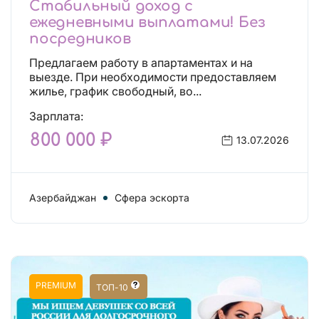
Стабильный доход с
ежедневными выплатами! Без
посредников
Предлагаем работу в апартаментах и на
выезде. При необходимости предоставляем
жилье, график свободный, во...
Зарплата:
800 000 ₽
13.07.2026
Азербайджан
Сфера эскорта
PREMIUM
ТОП-10