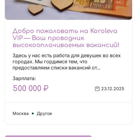
Добро пожаловать на Koroleva
VIP — Ваш проводник
высокооплачиваемых вакансий!
Здесь у нас есть работа для девушек во всех
городах. Мы гордимся тем, что
предоставляем списки вакансий от...
Зарплата:
500 000 ₽
23.12.2025
Москва
Другое