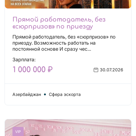
Прямой работодатель, без
«сюрпризов» по приезду
Прямой работодатель, без «сюрпризов» по
приезду. Возможность работать на
постоянной основе И сразу чес...
Зарплата:
1 000 000 ₽
30.07.2026
Азербайджан
Сфера эскорта
VIP