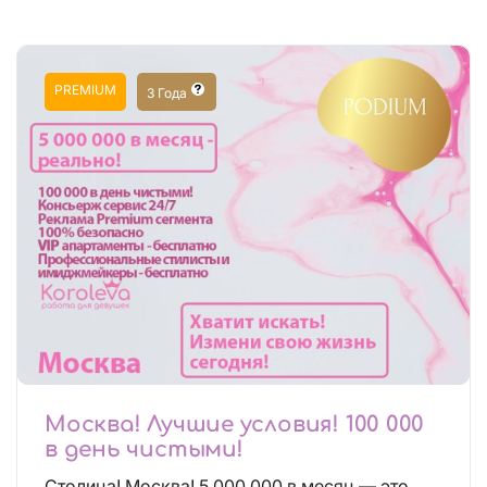
PREMIUM
3 Года
Москва! Лучшие условия! 100 000
в день чистыми!
Столица! Москва! 5 000 000 в месяц — это