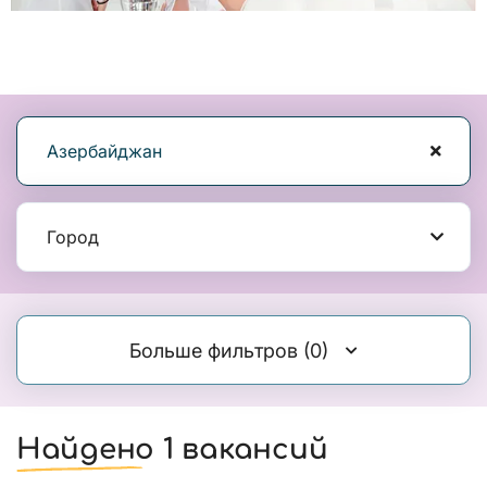
Азербайджан
Город
Больше фильтров
(0)
Найдено 1 вакансий