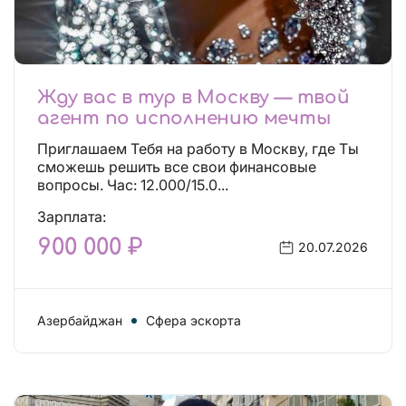
Жду вас в тур в Москву — твой
агент по исполнению мечты
Приглашаем Тебя на работу в Москву, где Ты
сможешь решить все свои финансовые
вопросы. Час: 12.000/15.0...
Зарплата:
900 000 ₽
20.07.2026
Азербайджан
Сфера эскорта