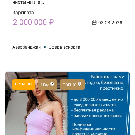
чистыми и в...
Зарплата:
2 000 000 ₽
03.08.2026
Азербайджан
Сфера эскорта
PREMIUM
1 Год
ТОП-10