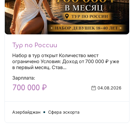
Тур по России
Набор в тур открыт Количество мест
ограничено Условия: Доход от 700 000 ₽ уже
в первый месяц. Став...
Зарплата:
700 000 ₽
04.08.2026
Азербайджан
Сфера эскорта