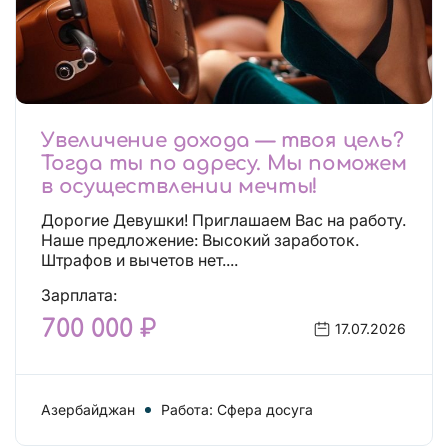
Увеличение дохода — твоя цель?
Тогда ты по адресу. Мы поможем
в осуществлении мечты!
Дорогие Девушки! Приглашаем Вас на работу.
Наше предложение: Высокий заработок.
Штрафов и вычетов нет....
Зарплата:
700 000 ₽
17.07.2026
Азербайджан
Работа: Сфера досуга