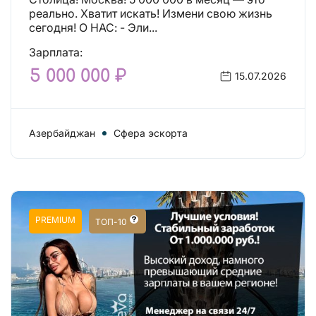
реально. Хватит искать! Измени свою жизнь
сегодня! О НАС: - Эли...
Зарплата:
5 000 000 ₽
15.07.2026
Азербайджан
Сфера эскорта
PREMIUM
ТОП-10