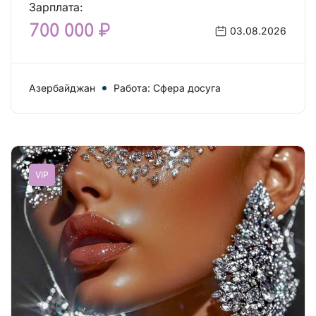
Зарплата:
700 000 ₽
03.08.2026
Азербайджан
Работа: Сфера досуга
VIP