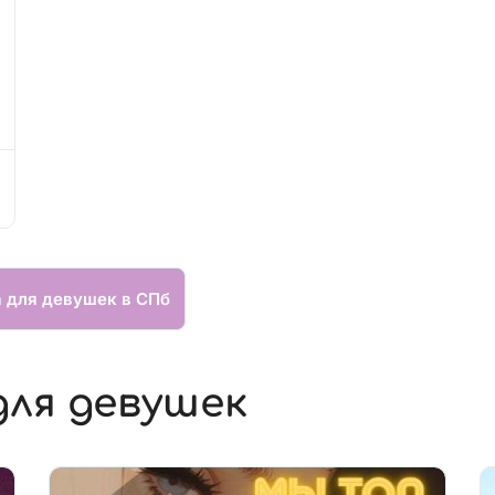
а для девушек в СПб
для девушек