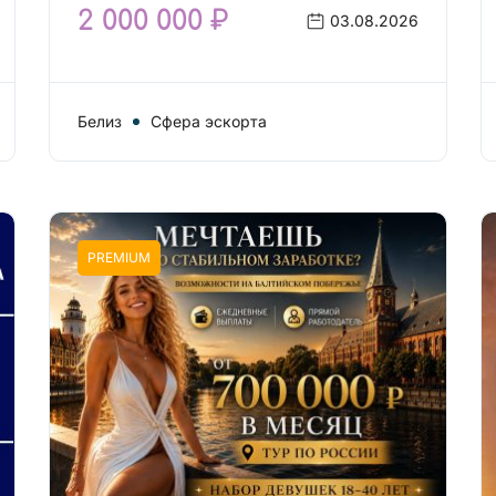
2 000 000 ₽
03.08.2026
Белиз
Сфера эскорта
PREMIUM