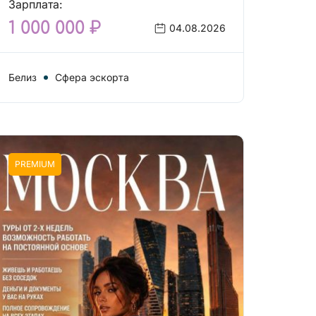
Зарплата:
1 000 000 ₽
04.08.2026
Белиз
Сфера эскорта
PREMIUM