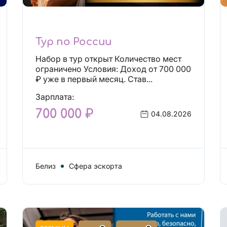
Тур по России
Набор в тур открыт Количество мест
ограничено Условия: Доход от 700 000
₽ уже в первый месяц. Став...
Зарплата:
700 000 ₽
04.08.2026
Белиз
Сфера эскорта