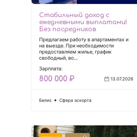
Стабильный доход с
ежедневными выплатами!
Без посредников
Предлагаем работу в апартаментах и
на выезде. При необходимости
предоставляем жилье, график
свободный, во...
Зарплата:
800 000 ₽
13.07.2026
Белиз
Сфера эскорта