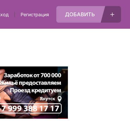
ДОБАВИТЬ
Вход
Регистрация