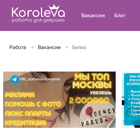
Вакансии
Блог
Работа
Вакансии
Белиз