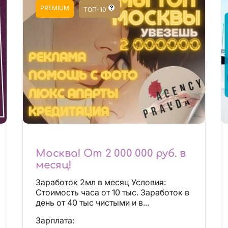
PREMIUM
ТОП-10
Москва! От 2 000 000 руб. в
месяц!
Заработок 2мл в месяц Условия:
Стоимость часа от 10 тыс. Заработок в
день от 40 тыс чистыми и в...
Зарплата: