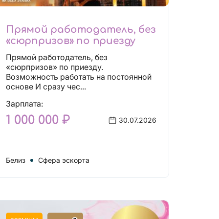
Прямой работодатель, без
«сюрпризов» по приезду
Прямой работодатель, без
«сюрпризов» по приезду.
Возможность работать на постоянной
основе И сразу чес...
Зарплата:
1 000 000 ₽
30.07.2026
Белиз
Сфера эскорта