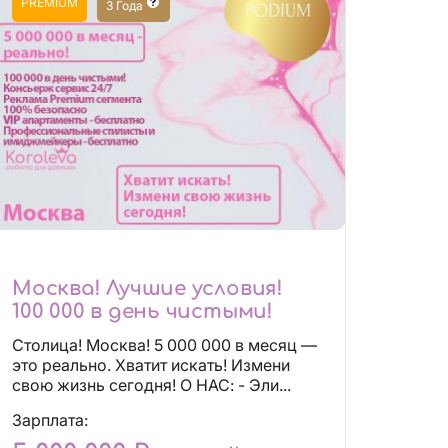
PREMIUM
3 Года
Москва! Лучшие условия!
100 000 в день чистыми!
Столица! Москва! 5 000 000 в месяц —
это реально. Хватит искать! Измени
свою жизнь сегодня! О НАС: - Эли...
Зарплата: