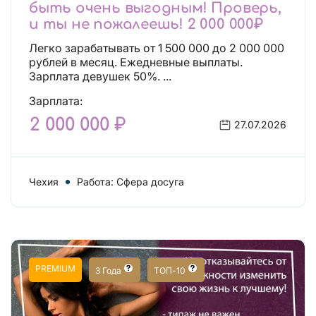
быть очень выгодным! Проверь,
и ты не пожалеешь! 2 000 000₽
Легко зарабатывать от 1 500 000 до 2 000 000
рублей в месяц. Ежедневные выплаты.
Зарплата девушек 50%. ...
Зарплата:
2 000 000 ₽
27.07.2026
Чехия
Работа: Сфера досуга
PREMIUM
3 Года
ТОП-10