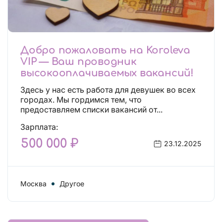
Добро пожаловать на Koroleva
VIP — Ваш проводник
высокооплачиваемых вакансий!
Здесь у нас есть работа для девушек во всех
городах. Мы гордимся тем, что
предоставляем списки вакансий от...
Зарплата:
500 000 ₽
23.12.2025
Москва
Другое