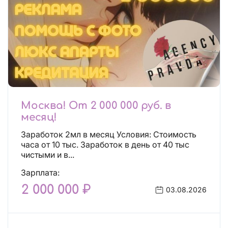
Москва! От 2 000 000 руб. в
месяц!
Заработок 2мл в месяц Условия: Стоимость
часа от 10 тыс. Заработок в день от 40 тыс
чистыми и в...
Зарплата:
2 000 000 ₽
03.08.2026