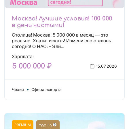
Москва! Лучшие условия! 100 000
в день чистыми!
Столица! Москва! 5 000 000 в месяц — это
реально. Хватит искать! Измени свою жизнь
сегодня! О НАС: - Эли...
Зарплата:
5 000 000 ₽
15.07.2026
Чехия
Сфера эскорта
PREMIUM
ТОП-10