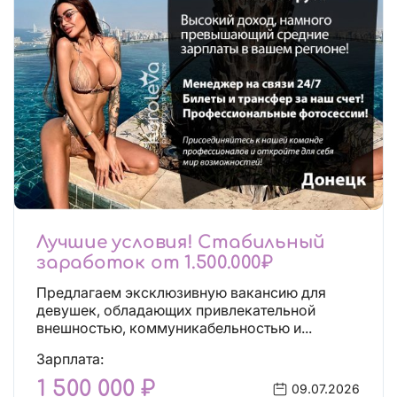
Лучшие условия! Стабильный
заработок от 1.500.000₽
Предлагаем эксклюзивную вакансию для
девушек, обладающих привлекательной
внешностью, коммуникабельностью и...
Зарплата:
1 500 000 ₽
09.07.2026