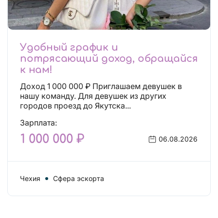
Удобный график и
потрясающий доход, обращайся
к нам!
Доход 1 000 000 ₽ Приглашаем девушек в
нашу команду. Для девушек из других
городов проезд до Якутска...
Зарплата:
1 000 000 ₽
06.08.2026
Чехия
Сфера эскорта