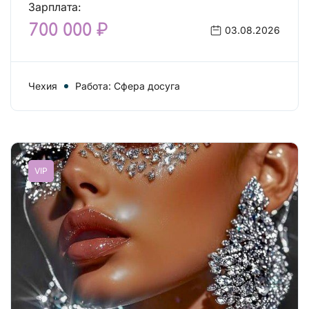
Зарплата:
700 000 ₽
03.08.2026
Чехия
Работа: Сфера досуга
VIP