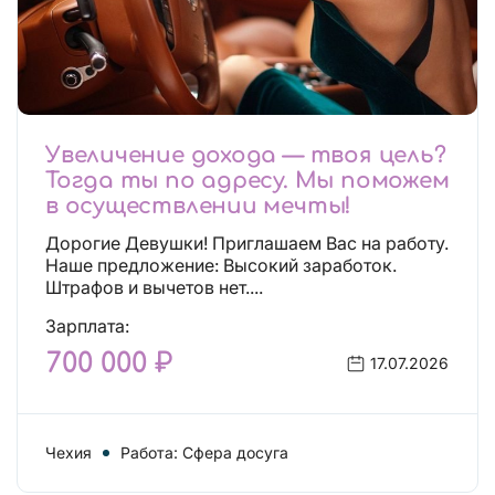
Увеличение дохода — твоя цель?
Тогда ты по адресу. Мы поможем
в осуществлении мечты!
Дорогие Девушки! Приглашаем Вас на работу.
Наше предложение: Высокий заработок.
Штрафов и вычетов нет....
Зарплата:
700 000 ₽
17.07.2026
Чехия
Работа: Сфера досуга