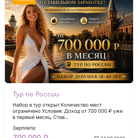
Тур по России
Набор в тур открыт Количество мест
ограничено Условия: Доход от 700 000 ₽ уже
в первый месяц. Став...
Зарплата: