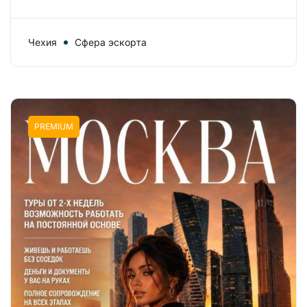
Чехия
Сфера эскорта
PREMIUM