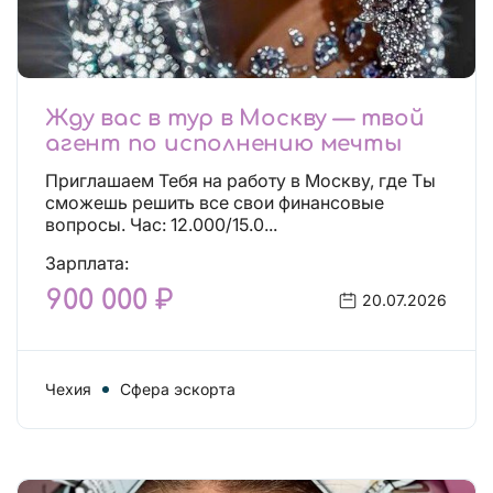
Жду вас в тур в Москву — твой
агент по исполнению мечты
Приглашаем Тебя на работу в Москву, где Ты
сможешь решить все свои финансовые
вопросы. Час: 12.000/15.0...
Зарплата:
900 000 ₽
20.07.2026
Чехия
Сфера эскорта