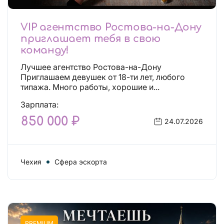
VIP агентство Ростова-на-Дону
приглашает тебя в свою
команду!
Лучшее агентство Ростова-на-Дону
Приглашаем девушек от 18-ти лет, любого
типажа. Много работы, хорошие и...
Зарплата:
850 000 ₽
24.07.2026
Чехия
Сфера эскорта
PREMIUM