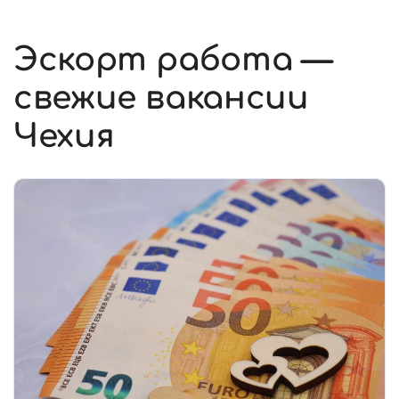
Эскорт работа —
свежие вакансии
Чехия