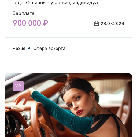
года. Отличные условия, индивидуа...
Зарплата:
900 000 ₽
28.07.2026
Чехия
Сфера эскорта
VIP