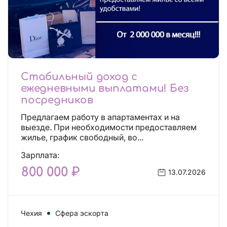
Стабильный доход с
ежедневными выплатами! Без
посредников
Предлагаем работу в апартаментах и на
выезде. При необходимости предоставляем
жилье, график свободный, во...
Зарплата:
800 000 ₽
13.07.2026
Чехия
Сфера эскорта