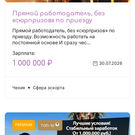
Прямой работодатель, без
«сюрпризов» по приезду
Прямой работодатель, без «сюрпризов» по
приезду. Возможность работать на
постоянной основе И сразу чес...
Зарплата:
1 000 000 ₽
30.07.2026
Чехия
Сфера эскорта
PREMIUM
ТОП-10