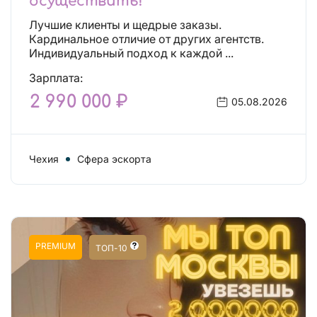
осуществить!
Лучшие клиенты и щедрые заказы.
Кардинальное отличие от других агентств.
Индивидуальный подход к каждой ...
Зарплата:
2 990 000 ₽
05.08.2026
Чехия
Сфера эскорта
PREMIUM
ТОП-10