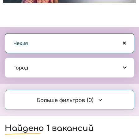
Чехия
Город
Больше фильтров
(0)
Найдено 1 вакансий