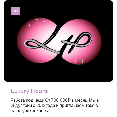
VIP
Luxury Hours
Работа под инди От 700 000₽ в месяц Мы в
индустрии с 2018года и приглашаем тебя в
наше уникальное аг...