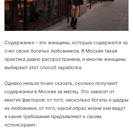
Содержанки – это женщины, которые содержатся за
счет своих богатых любовников. В Москве такая
практика давно распространена, и многие женщины
выбирают этот способ заработка.
Однако нельзя точно сказать, сколько получают
содержанки в Москве за месяц. Это зависит от
многих факторов: от того, насколько богаты и щедры
их любовники, от того, какой образ жизни они ведут
и какие требования предъявляют к своим
«спонсорам».