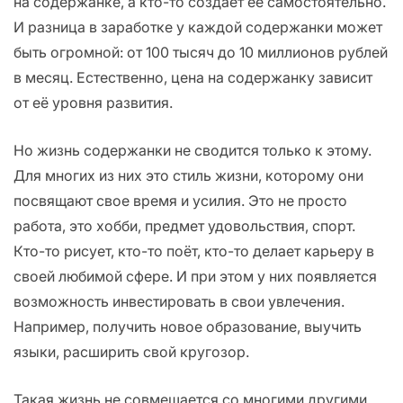
на содержанке, а кто-то создаёт её самостоятельно.
И разница в заработке у каждой содержанки может
быть огромной: от 100 тысяч до 10 миллионов рублей
в месяц. Естественно, цена на содержанку зависит
от её уровня развития.
Но жизнь содержанки не сводится только к этому.
Для многих из них это стиль жизни, которому они
посвящают свое время и усилия. Это не просто
работа, это хобби, предмет удовольствия, спорт.
Кто-то рисует, кто-то поёт, кто-то делает карьеру в
своей любимой сфере. И при этом у них появляется
возможность инвестировать в свои увлечения.
Например, получить новое образование, выучить
языки, расширить свой кругозор.
Такая жизнь не совмещается со многими другими