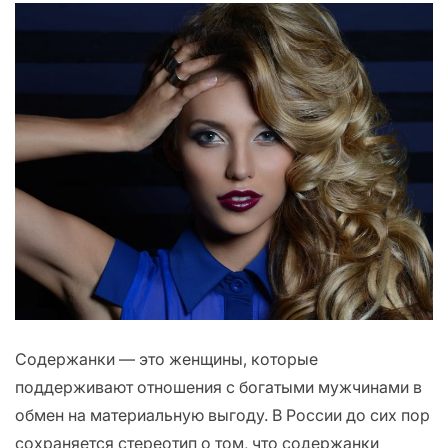
Содержанки — это женщины, которые
поддерживают отношения с богатыми мужчинами в
обмен на материальную выгоду. В России до сих пор
сохраняется стереотип о том, что содержанки