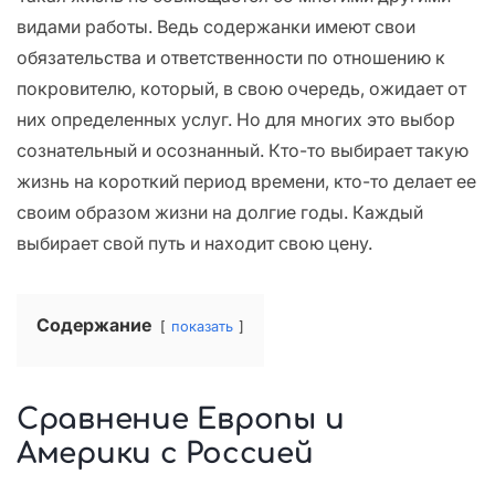
видами работы. Ведь содержанки имеют свои
обязательства и ответственности по отношению к
покровителю, который, в свою очередь, ожидает от
них определенных услуг. Но для многих это выбор
сознательный и осознанный. Кто-то выбирает такую
жизнь на короткий период времени, кто-то делает ее
своим образом жизни на долгие годы. Каждый
выбирает свой путь и находит свою цену.
Содержание
показать
Сравнение Европы и
Америки с Россией