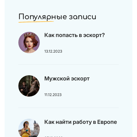
Популярные записи
Как попасть в эскорт?
13.12.2023
Мужской эскорт
11.12.2023
Как найти работу в Европе