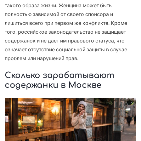
такого образа жизни. Женщина может быть
полностью зависимой от своего спонсора и
лишиться всего при первом же конфликте. Кроме
того, российское законодательство не защищает
содержанок и не дает им правового статуса, что
означает отсутствие социальной защиты в случае
проблем или нарушений прав.
Сколько зарабатывают
содержанки в Москве