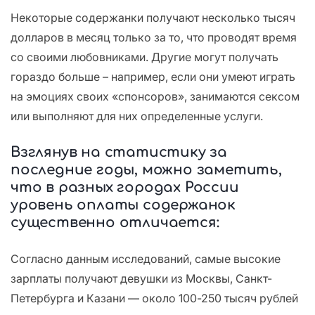
Некоторые содержанки получают несколько тысяч
долларов в месяц только за то, что проводят время
со своими любовниками. Другие могут получать
гораздо больше – например, если они умеют играть
на эмоциях своих «спонсоров», занимаются сексом
или выполняют для них определенные услуги.
Взглянув на статистику за
последние годы, можно заметить,
что в разных городах России
уровень оплаты содержанок
существенно отличается:
Согласно данным исследований, самые высокие
зарплаты получают девушки из Москвы, Санкт-
Петербурга и Казани — около 100-250 тысяч рублей