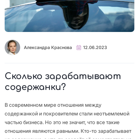
Александра Краснова
12.06.2023
Сколько зарабатывают
содержанки?
В современном мире отношения между
содержанкой и покровителем стали неотъемлемой
частью бизнеса. Но это не значит, что все такие
отношения являются равными. Кто-то зарабатывает