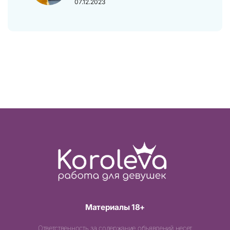
07.12.2023
Материалы 18+
Ответственность за содержание объявлений несет