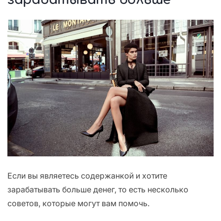
Если вы являетесь содержанкой и хотите
зарабатывать больше денег, то есть несколько
советов, которые могут вам помочь.