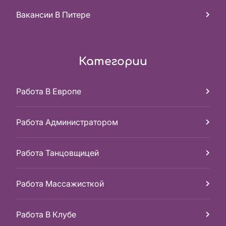
Вакансии В Питере
Категории
Работа В Европе
Работа Администратором
Работа Танцовщицей
Работа Массажисткой
Работа В Клубе