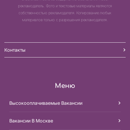
рекламодатель. Фото и текстовые материалы являются
собственностью рекламодателя. Копирование любых
материалов только с разрешения рекламодателя.
Контакты
Меню
Высокооплачиваемые Вакансии
Вакансии В Москве