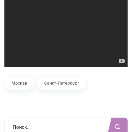
Москва
Санкт-Петербург