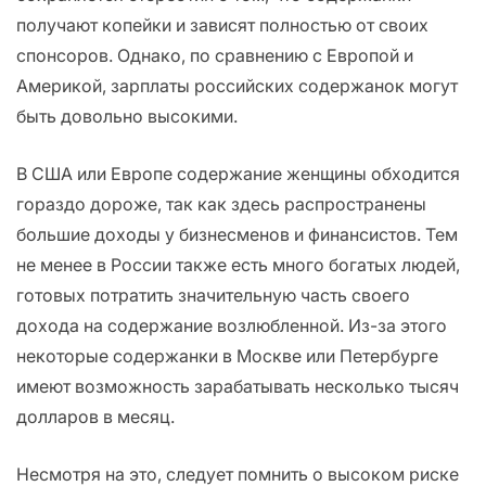
получают копейки и зависят полностью от своих
спонсоров. Однако, по сравнению с Европой и
Америкой, зарплаты российских содержанок могут
быть довольно высокими.
В США или Европе содержание женщины обходится
гораздо дороже, так как здесь распространены
большие доходы у бизнесменов и финансистов. Тем
не менее в России также есть много богатых людей,
готовых потратить значительную часть своего
дохода на содержание возлюбленной. Из-за этого
некоторые содержанки в Москве или Петербурге
имеют возможность зарабатывать несколько тысяч
долларов в месяц.
Несмотря на это, следует помнить о высоком риске