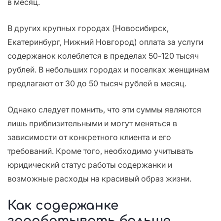
в месяц.
В других крупных городах (Новосибирск,
Екатеринбург, Нижний Новгород) оплата за услуги
содержанок колеблется в пределах 50-120 тысяч
рублей. В небольших городах и поселках женщинам
предлагают от 30 до 50 тысяч рублей в месяц.
Однако следует помнить, что эти суммы являются
лишь приблизительными и могут меняться в
зависимости от конкретного клиента и его
требований. Кроме того, необходимо учитывать
юридический статус работы содержанки и
возможные расходы на красивый образ жизни.
Как содержанке
зарабатывать больше