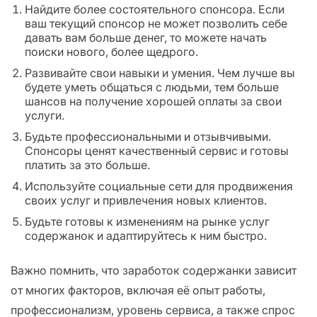
Найдите более состоятельного спонсора. Если
ваш текущий спонсор не может позволить себе
давать вам больше денег, то можете начать
поиски нового, более щедрого.
Развивайте свои навыки и умения. Чем лучше вы
будете уметь общаться с людьми, тем больше
шансов на получение хорошей оплаты за свои
услуги.
Будьте профессиональными и отзывчивыми.
Спонсоры ценят качественный сервис и готовы
платить за это больше.
Используйте социальные сети для продвижения
своих услуг и привлечения новых клиентов.
Будьте готовы к изменениям на рынке услуг
содержанок и адаптируйтесь к ним быстро.
Важно помнить, что заработок содержанки зависит
от многих факторов, включая её опыт работы,
профессионализм, уровень сервиса, а также спрос