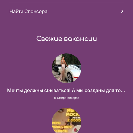
Найти Спонсора
Свежие вакансии
Мечты должны сбываться! А мы созданы для того что бы их осуществить!
в
Сфера эскорта