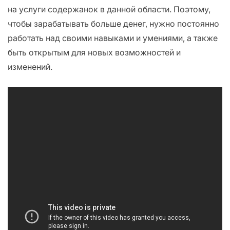
на услуги содержанок в данной области. Поэтому,
чтобы зарабатывать больше денег, нужно постоянно
работать над своими навыками и умениями, а также
быть открытым для новых возможностей и
изменений.