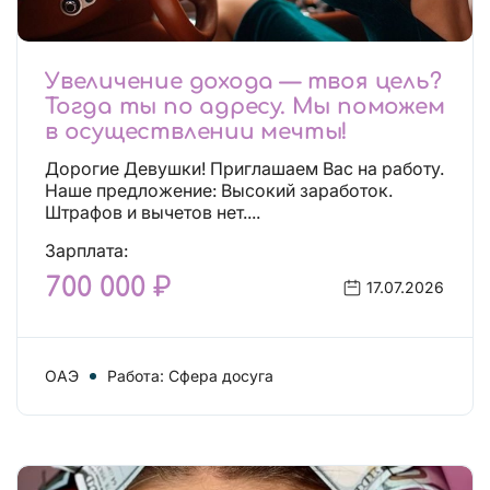
Увеличение дохода — твоя цель?
Тогда ты по адресу. Мы поможем
в осуществлении мечты!
Дорогие Девушки! Приглашаем Вас на работу.
Наше предложение: Высокий заработок.
Штрафов и вычетов нет....
Зарплата:
700 000 ₽
17.07.2026
ОАЭ
Работа: Сфера досуга