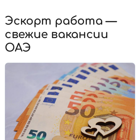
Эскорт работа —
свежие вакансии
ОАЭ