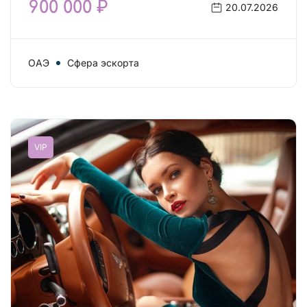
900 000 ₽
20.07.2026
ОАЭ
Сфера эскорта
VIP