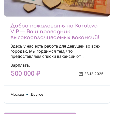
Добро пожаловать на Koroleva
VIP — Ваш проводник
высокооплачиваемых вакансий!
Здесь у нас есть работа для девушек во всех
городах. Мы гордимся тем, что
предоставляем списки вакансий от...
Зарплата:
500 000 ₽
23.12.2025
Москва
Другое