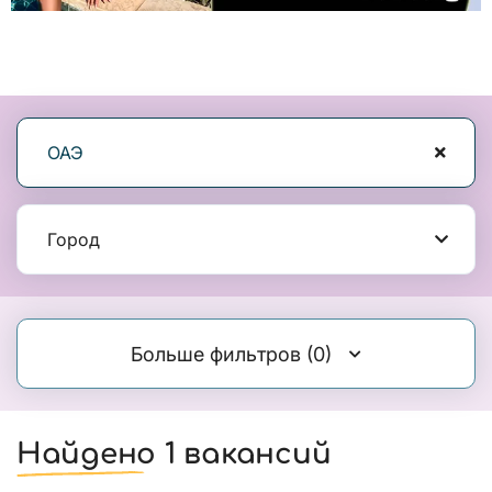
ОАЭ
Город
Больше фильтров
(0)
Найдено 1 вакансий