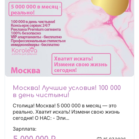
Москва! Лучшие условия! 100 000
в день чистыми!
Столица! Москва! 5 000 000 в месяц — это
реально. Хватит искать! Измени свою жизнь
сегодня! О НАС: - Эли...
Зарплата: