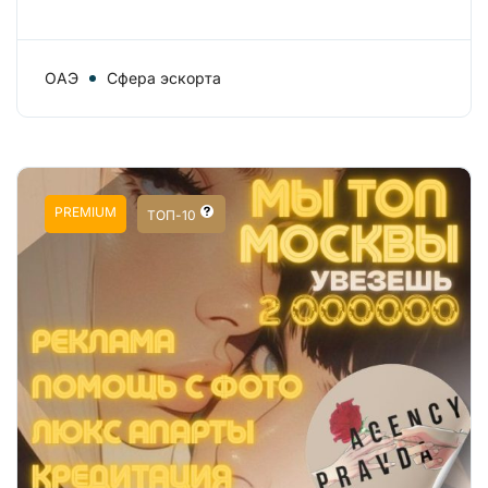
ОАЭ
Сфера эскорта
PREMIUM
ТОП-10