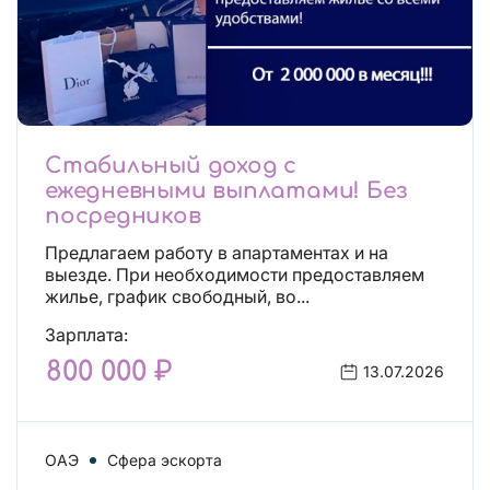
Стабильный доход с
ежедневными выплатами! Без
посредников
Предлагаем работу в апартаментах и на
выезде. При необходимости предоставляем
жилье, график свободный, во...
Зарплата:
800 000 ₽
13.07.2026
ОАЭ
Сфера эскорта