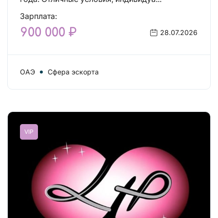
Зарплата:
900 000 ₽
28.07.2026
ОАЭ
Сфера эскорта
VIP