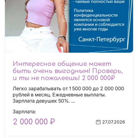
Интересное общение может
быть очень выгодным! Проверь,
и ты не пожалеешь! 2 000 000₽
Легко зарабатывать от 1 500 000 до 2 000 000
рублей в месяц. Ежедневные выплаты.
Зарплата девушек 50%. ...
Зарплата:
2 000 000 ₽
27.07.2026