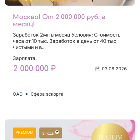
Москва! От 2 000 000 руб. в
месяц!
Заработок 2мл в месяц Условия: Стоимость
часа от 10 тыс. Заработок в день от 40 тыс
чистыми и в...
Зарплата:
2 000 000 ₽
03.08.2026
ОАЭ
Сфера эскорта
PREMIUM
3 Года