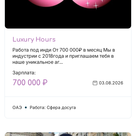
Luxury Hours
Работа под инди От 700 000₽ в месяц Мы в
индустрии с 2018года и приглашаем тебя в
наше уникальное аг...
Зарплата:
700 000 ₽
03.08.2026
ОАЭ
Работа: Сфера досуга