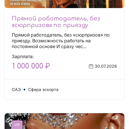
Прямой работодатель, без
«сюрпризов» по приезду
Прямой работодатель, без «сюрпризов» по
приезду. Возможность работать на
постоянной основе И сразу чес...
Зарплата:
1 000 000 ₽
30.07.2026
ОАЭ
Сфера эскорта
VIP