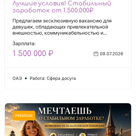
Лучшие условия! Стабильный
заработок от 1.500.000₽
Предлагаем эксклюзивную вакансию для
девушек, обладающих привлекательной
внешностью, коммуникабельностью и...
Зарплата:
1 500 000 ₽
09.07.2026
ОАЭ
Работа: Сфера досуга
PREMIUM