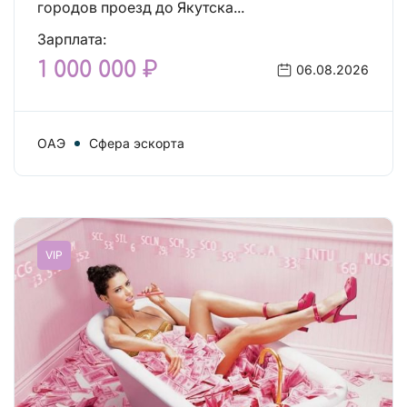
городов проезд до Якутска...
Зарплата:
1 000 000 ₽
06.08.2026
ОАЭ
Сфера эскорта
VIP