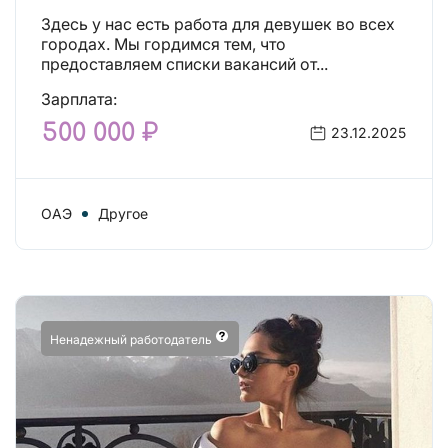
Здесь у нас есть работа для девушек во всех
городах. Мы гордимся тем, что
предоставляем списки вакансий от...
Зарплата:
500 000 ₽
23.12.2025
ОАЭ
Другое
Ненадежный работодатель