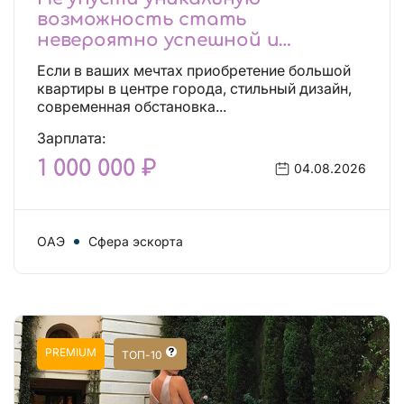
возможность стать
невероятно успешной и
независимой!
Если в ваших мечтах приобретение большой
квартиры в центре города, стильный дизайн,
современная обстановка...
Зарплата:
1 000 000 ₽
04.08.2026
ОАЭ
Сфера эскорта
PREMIUM
ТОП-10