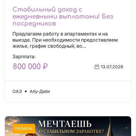
Стабильный доход с
ежедневными выплатами! Без
посредников
Предлагаем работу в апартаментах и на
выезде. При необходимости предоставляем
жилье, график свободный, во...
Зарплата:
800 000 ₽
13.07.2026
ОАЭ
Абу-Даби
PREMIUM