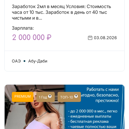
Заработок 2мл в месяц Условия: Стоимость
часа от 10 тыс. Заработок в день от 40 тыс
чистыми и в...
Зарплата:
2 000 000 ₽
03.08.2026
ОАЭ
Абу-Даби
PREMIUM
1 Год
ТОП-10