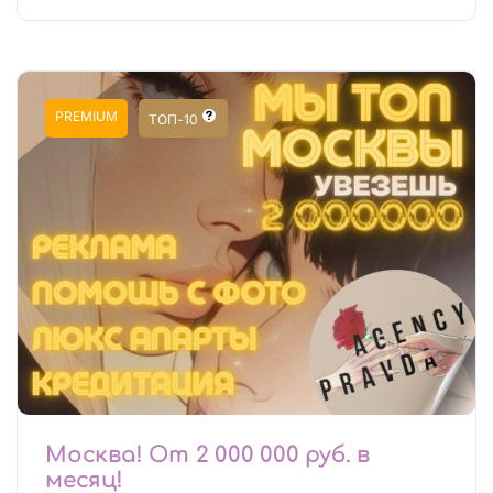
PREMIUM
ТОП-10
Москва! От 2 000 000 руб. в
месяц!