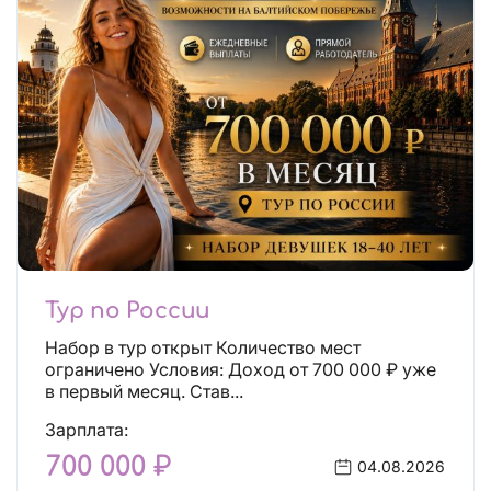
Тур по России
Набор в тур открыт Количество мест
ограничено Условия: Доход от 700 000 ₽ уже
в первый месяц. Став...
Зарплата:
700 000 ₽
04.08.2026