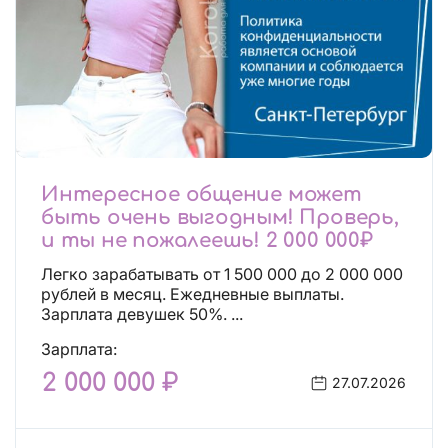
Интересное общение может
быть очень выгодным! Проверь,
и ты не пожалеешь! 2 000 000₽
Легко зарабатывать от 1 500 000 до 2 000 000
рублей в месяц. Ежедневные выплаты.
Зарплата девушек 50%. ...
Зарплата:
2 000 000 ₽
27.07.2026