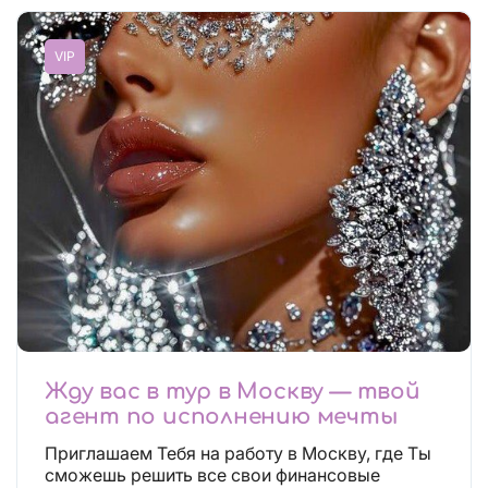
VIP
Жду вас в тур в Москву — твой
агент по исполнению мечты
Приглашаем Тебя на работу в Москву, где Ты
сможешь решить все свои финансовые