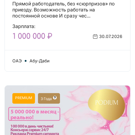
Прямой работодатель, без «сюрпризов» по
приезду. Возможность работать на
постоянной основе И сразу чес...
Зарплата:
1 000 000 ₽
30.07.2026
ОАЭ
Абу-Даби
PREMIUM
3 Года