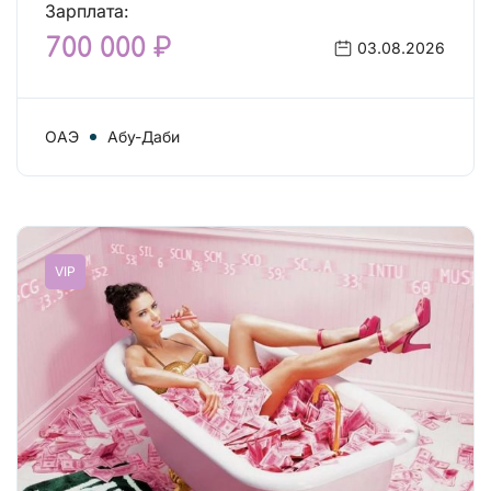
Зарплата:
700 000 ₽
03.08.2026
ОАЭ
Абу-Даби
VIP