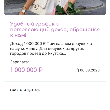
Удобный график и
потрясающий доход, обращайся
к нам!
Доход 1 000 000 ₽ Приглашаем девушек в
нашу команду. Для девушек из других
городов проезд до Якутска...
Зарплата:
1 000 000 ₽
06.08.2026
ОАЭ
Абу-Даби