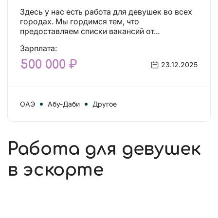
Здесь у нас есть работа для девушек во всех
городах. Мы гордимся тем, что
предоставляем списки вакансий от...
Зарплата:
500 000 ₽
23.12.2025
ОАЭ
Абу-Даби
Другое
Работа для девушек
в эскорте