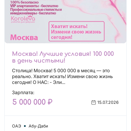
Москва! Лучшие условия! 100 000
в день чистыми!
Столица! Москва! 5 000 000 в месяц — это
реально. Хватит искать! Измени свою жизнь
сегодня! О НАС: - Эли...
Зарплата:
5 000 000 ₽
15.07.2026
ОАЭ
Абу-Даби