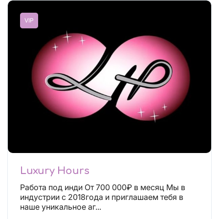
VIP
Luxury Hours
Работа под инди От 700 000₽ в месяц Мы в
индустрии с 2018года и приглашаем тебя в
наше уникальное аг...