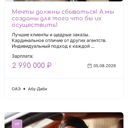
Мечты должны сбываться! А мы
созданы для того что бы их
осуществить!
Лучшие клиенты и щедрые заказы.
Кардинальное отличие от других агентств.
Индивидуальный подход к каждой ...
Зарплата:
2 990 000 ₽
05.08.2026
ОАЭ
Абу-Даби
VIP