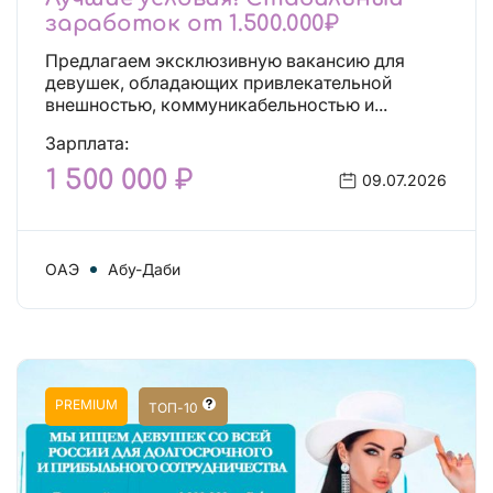
заработок от 1.500.000₽
Предлагаем эксклюзивную вакансию для
девушек, обладающих привлекательной
внешностью, коммуникабельностью и...
Зарплата:
1 500 000 ₽
09.07.2026
ОАЭ
Абу-Даби
PREMIUM
ТОП-10