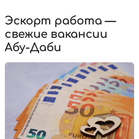
Эскорт работа —
свежие вакансии
Абу-Даби