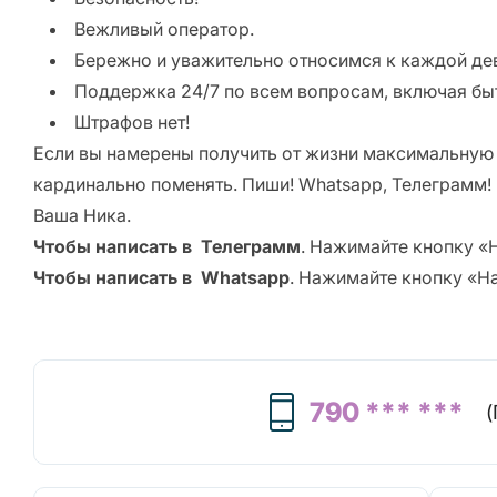
Вежливый оператор.
Бережно и уважительно относимся к каждой де
Поддержка 24/7 по всем вопросам, включая быт
Штрафов нет!
Если вы намерены получить от жизни максимальную 
кардинально поменять.
Пиши! Whatsapp, Телеграмм!
Ваша Ника.
Чтобы написать в Телеграмм
. Нажимайте кнопку «
Чтобы написать в Whatsapp
. Нажимайте кнопку «Н
790 *** ***
(