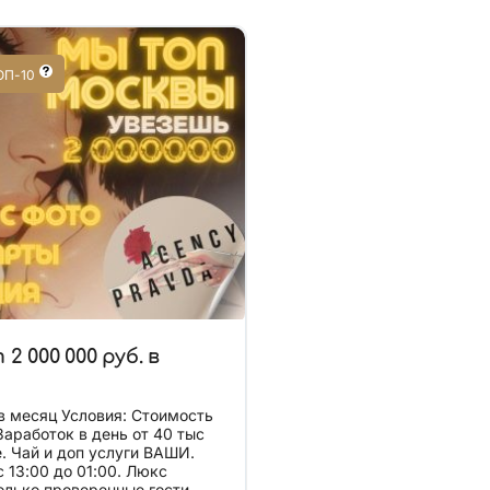
ОП-10
2 000 000 руб. в
вия: Стоимость
АШИ.
3:00 до 01:00. Люкс