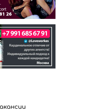
вакансии