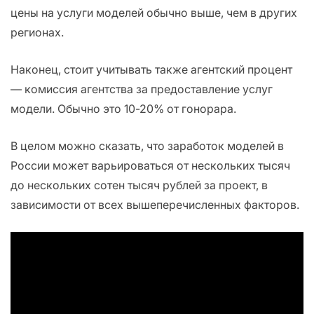
цены на услуги моделей обычно выше, чем в других
регионах.
Наконец, стоит учитывать также агентский процент
— комиссия агентства за предоставление услуг
модели. Обычно это 10-20% от гонорара.
В целом можно сказать, что заработок моделей в
России может варьироваться от нескольких тысяч
до нескольких сотен тысяч рублей за проект, в
зависимости от всех вышеперечисленных факторов.