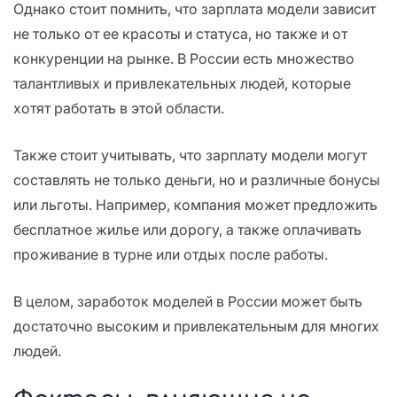
Однако стоит помнить, что зарплата модели зависит
не только от ее красоты и статуса, но также и от
конкуренции на рынке. В России есть множество
талантливых и привлекательных людей, которые
хотят работать в этой области.
Также стоит учитывать, что зарплату модели могут
составлять не только деньги, но и различные бонусы
или льготы. Например, компания может предложить
бесплатное жилье или дорогу, а также оплачивать
проживание в турне или отдых после работы.
В целом, заработок моделей в России может быть
достаточно высоким и привлекательным для многих
людей.