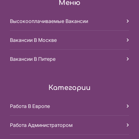
Меню
Высокооплачиваемые Вакансии
Вакансии В Москве
Вакансии В Питере
Категории
Работа В Европе
Работа Администратором