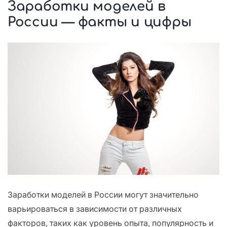
Заработки моделей в
России — факты и цифры
Заработки моделей в России могут значительно
варьироваться в зависимости от различных
факторов, таких как уровень опыта, популярность и