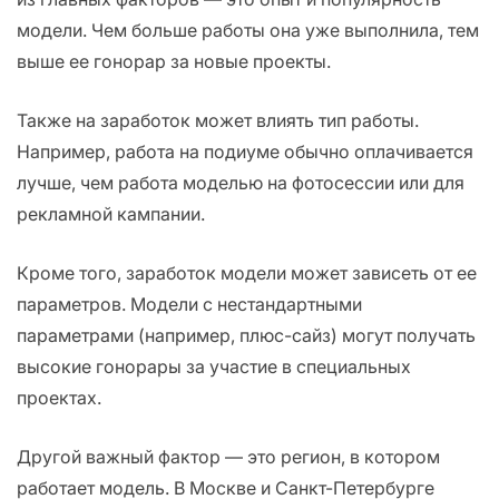
модели. Чем больше работы она уже выполнила, тем
выше ее гонорар за новые проекты.
Также на заработок может влиять тип работы.
Например, работа на подиуме обычно оплачивается
лучше, чем работа моделью на фотосессии или для
рекламной кампании.
Кроме того, заработок модели может зависеть от ее
параметров. Модели с нестандартными
параметрами (например, плюс-сайз) могут получать
высокие гонорары за участие в специальных
проектах.
Другой важный фактор — это регион, в котором
работает модель. В Москве и Санкт-Петербурге