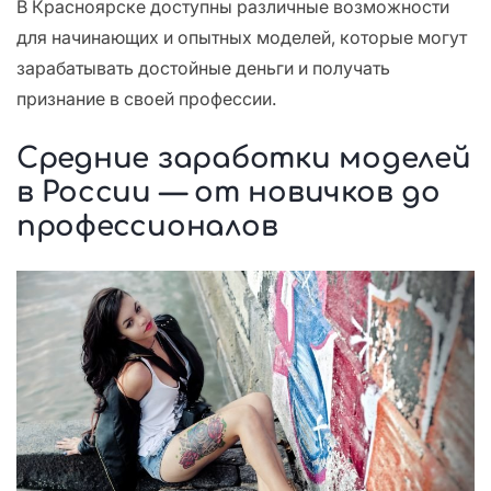
В Красноярске доступны различные возможности
для начинающих и опытных моделей, которые могут
зарабатывать достойные деньги и получать
признание в своей профессии.
Средние заработки моделей
в России — от новичков до
профессионалов