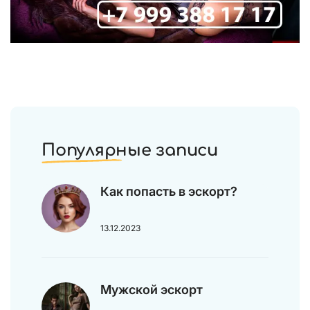
Популярные записи
Как попасть в эскорт?
13.12.2023
Мужской эскорт