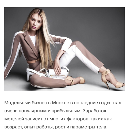
Модельный бизнес в Москве в последние годы стал
очень популярным и прибыльным. Заработок
моделей зависит от многих факторов, таких как
возраст, опыт работы, рост и параметры тела.