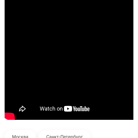
Москва
Санкт-Петербург