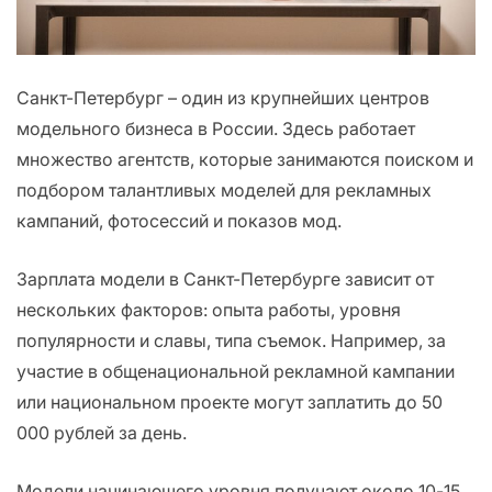
Санкт-Петербург – один из крупнейших центров
модельного бизнеса в России. Здесь работает
множество агентств, которые занимаются поиском и
подбором талантливых моделей для рекламных
кампаний, фотосессий и показов мод.
Зарплата модели в Санкт-Петербурге зависит от
нескольких факторов: опыта работы, уровня
популярности и славы, типа съемок. Например, за
участие в общенациональной рекламной кампании
или национальном проекте могут заплатить до 50
000 рублей за день.
Модели начинающего уровня получают около 10-15