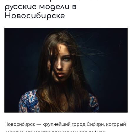
русские модели в
Новосибирске
Новосибирск — крупнейший город Сибири, который