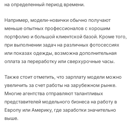
на определенный период времени.
Например, модели-новички обычно получают
меньше опытных профессионалов с хорошим
портфолио и большой клиентской базой. Кроме того,
при выполнении задач на различных фотосессиях
или показах одежды, возможна дополнительная
оплата за переработку или сверхурочные часы.
Также стоит отметить, что зарплату модели можно
увеличить за счет работы на зарубежном рынке.
Многие агентства отправляют талантливых
представителей модельного бизнеса на работу в
Европу или Америку, где заработки значительно
выше.