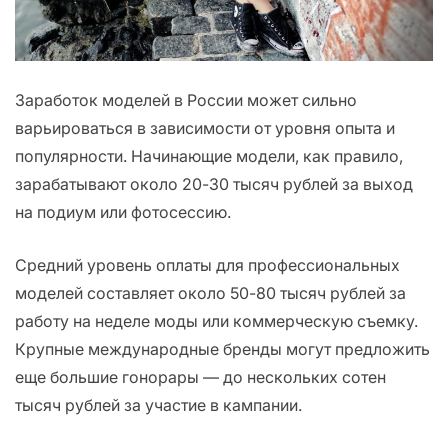
Заработок моделей в России может сильно
варьироваться в зависимости от уровня опыта и
популярности. Начинающие модели, как правило,
зарабатывают около 20-30 тысяч рублей за выход
на подиум или фотосессию.
Средний уровень оплаты для профессиональных
моделей составляет около 50-80 тысяч рублей за
работу на неделе моды или коммерческую съемку.
Крупные международные бренды могут предложить
еще большие гонорары — до нескольких сотен
тысяч рублей за участие в кампании.