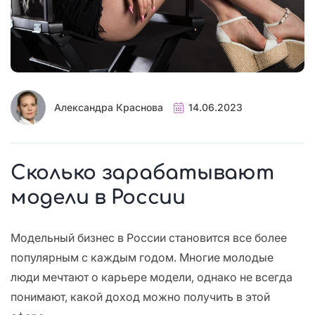
Александра Краснова
14.06.2023
Сколько зарабатывают
модели в России
Модельный бизнес в России становится все более
популярным с каждым годом. Многие молодые
люди мечтают о карьере модели, однако не всегда
понимают, какой доход можно получить в этой