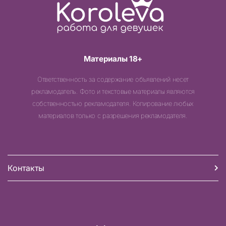
Материалы 18+
Ответственность за содержание объявлений несет
рекламодатель. Фото и текстовые материалы являются
собственностью рекламодателя. Копирование любых
материалов только с разрешения рекламодателя.
Контакты