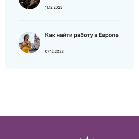
11.12.2023
Как найти работу в Европе
07.12.2023