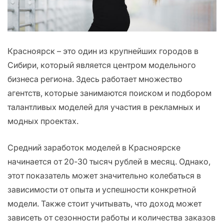
Красноярск – это один из крупнейших городов в
Сибири, который является центром модельного
бизнеса региона. Здесь работает множество
агентств, которые занимаются поиском и подбором
талантливых моделей для участия в рекламных и
модных проектах.
Средний заработок моделей в Красноярске
начинается от 20-30 тысяч рублей в месяц. Однако,
этот показатель может значительно колебаться в
зависимости от опыта и успешности конкретной
модели. Также стоит учитывать, что доход может
зависеть от сезонности работы и количества заказов