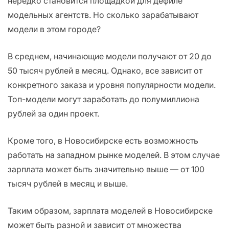
нередко становится площадкой для дефиле
модельных агентств. Но сколько зарабатывают
модели в этом городе?
В среднем, начинающие модели получают от 20 до
50 тысяч рублей в месяц. Однако, все зависит от
конкретного заказа и уровня популярности модели.
Топ-модели могут заработать до полумиллиона
рублей за один проект.
Кроме того, в Новосибирске есть возможность
работать на западном рынке моделей. В этом случае
зарплата может быть значительно выше — от 100
тысяч рублей в месяц и выше.
Таким образом, зарплата моделей в Новосибирске
может быть разной и зависит от множества