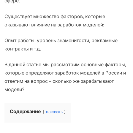
сфере.
Существует множество факторов, которые
оказывают влияние на заработок моделей:
Опыт работы, уровень знаменитости, рекламные
контракты и т.д.
В данной статье мы рассмотрим основные факторы,
которые определяют заработок моделей в России и
ответим на вопрос – сколько же зарабатывают
модели?
Содержание
показать