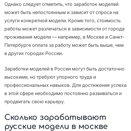
Однако следует отметить, что заработок моделей
может быть непостоянным и зависит от спроса на
услуги конкретной модели. Кроме того, стоимость
работы может различаться в зависимости от города
проживания модели — например, в Москве и Санкт-
Петербурге оплата за работу может быть выше, чем
в других городах России.
Заработки моделей в России могут быть достаточно
высокими, но требуют упорного труда и
профессиональных навыков. Для достижения успеха
в этой сфере необходимо постоянно развиваться и
продвигать свою карьеру.
Сколько зарабатывают
русские модели в москве