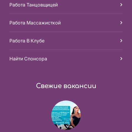
Работа Танцовщицей
Работа Массажисткой
Работа В Клубе
Найти Спонсора
Свежие вакансии