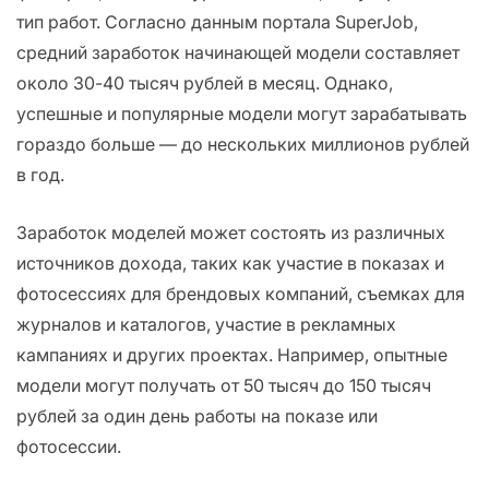
тип работ. Согласно данным портала SuperJob,
средний заработок начинающей модели составляет
около 30-40 тысяч рублей в месяц. Однако,
успешные и популярные модели могут зарабатывать
гораздо больше — до нескольких миллионов рублей
в год.
Заработок моделей может состоять из различных
источников дохода, таких как участие в показах и
фотосессиях для брендовых компаний, съемках для
журналов и каталогов, участие в рекламных
кампаниях и других проектах. Например, опытные
модели могут получать от 50 тысяч до 150 тысяч
рублей за один день работы на показе или
фотосессии.