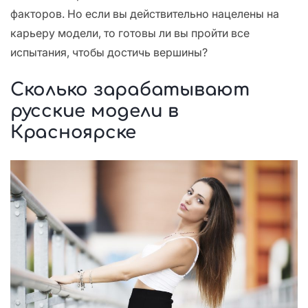
факторов. Но если вы действительно нацелены на
карьеру модели, то готовы ли вы пройти все
испытания, чтобы достичь вершины?
Сколько зарабатывают
русские модели в
Красноярске