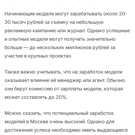
Начинающие модели могут зарабатывать около 20-
30 тысяч рублей за съемку на небольшую
рекламную кампанию или журнал. Однако успешные
и опытные модели могут получать значительно
больше — до нескольких миллионов рублей за
участие в крупных проектах.
Также важно учитывать, что на заработок модели
оказывает влияние её менеджер или агент. Обычно
они берут комиссию от зарплаты модели, которая
может составлять до 20%.
Можно сказать, что потенциальный заработок
моделей в Москве очень высокий. Однако для
достижения успеха необходимо иметь выдающиеся