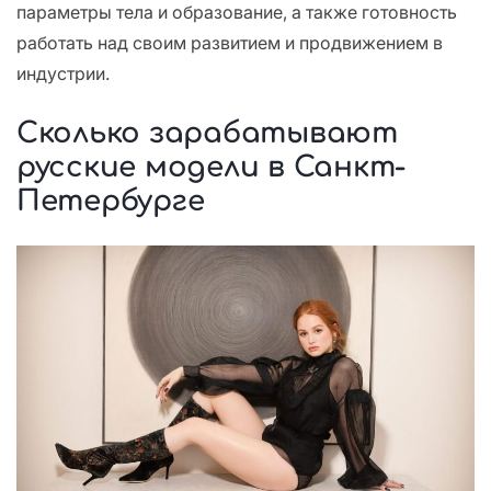
параметры тела и образование, а также готовность
работать над своим развитием и продвижением в
индустрии.
Сколько зарабатывают
русские модели в Санкт-
Петербурге