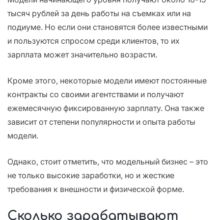
тысяч рублей за день работы на съемках или на
подиуме. Но если они становятся более известными
и пользуются спросом среди клиентов, то их
зарплата может значительно возрасти.
Кроме этого, некоторые модели имеют постоянные
контракты со своими агентствами и получают
ежемесячную фиксированную зарплату. Она также
зависит от степени популярности и опыта работы
модели.
Однако, стоит отметить, что модельный бизнес – это
не только высокие заработки, но и жесткие
требования к внешности и физической форме.
Сколько зарабатывают