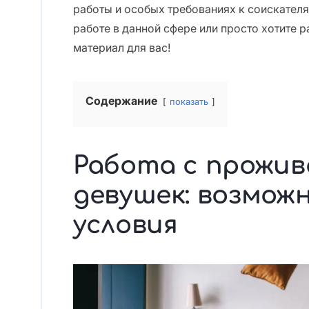
работы и особых требованиях к соискателя
работе в данной сфере или просто хотите р
материал для вас!
Содержание
показать
Работа с прожив
девушек: возмож
условия