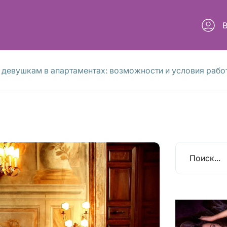
 девушкам в апартаментах: возможности и условия рабо