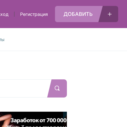
ДОБАВИТЬ
Вход
Регистрация
ты