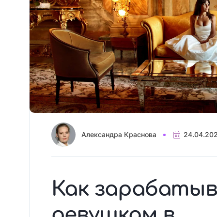
Александра Краснова
24.04.20
Как зарабаты
девушкам в