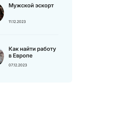
Мужской эскорт
11.12.2023
Как найти работу
в Европе
07.12.2023