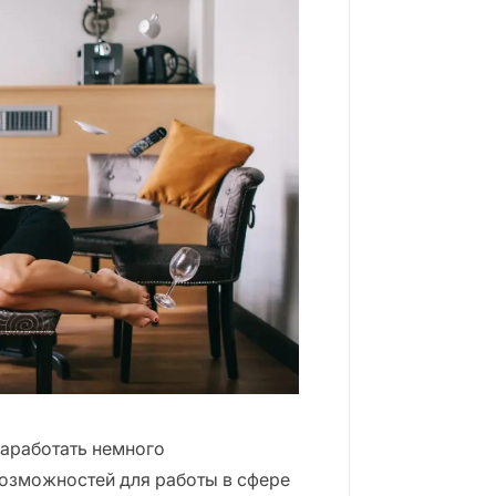
аработать немного
озможностей для работы в сфере