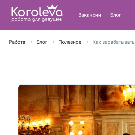
Вакансии
Блог
Работа
Блог
Полезное
Как зарабатывать