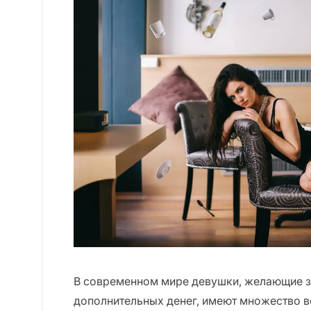
В современном мире девушки, желающие з
дополнительных денег, имеют множество в