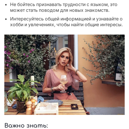
Не бойтесь признавать трудности с языком, это
может стать поводом для новых знакомств.
Интересуйтесь общей информацией и узнавайте о
хобби и увлечениях, чтобы найти общие интересы.
Важно знать: