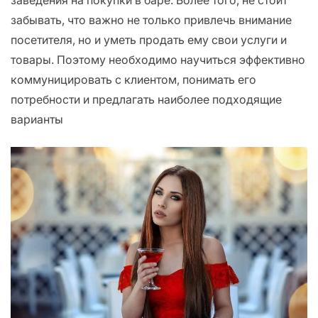
заведения на покупки в баре. Более того, не стоит
забывать, что важно не только привлечь внимание
посетителя, но и уметь продать ему свои услуги и
товары. Поэтому необходимо научиться эффективно
коммуницировать с клиентом, понимать его
потребности и предлагать наиболее подходящие
варианты