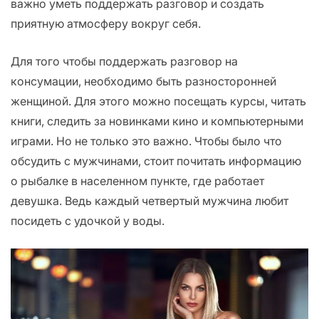
важно уметь поддержать разговор и создать
приятную атмосферу вокруг себя.
Для того чтобы поддержать разговор на
консумации, необходимо быть разносторонней
женщиной. Для этого можно посещать курсы, читать
книги, следить за новинками кино и компьютерными
играми. Но не только это важно. Чтобы было что
обсудить с мужчинами, стоит почитать информацию
о рыбалке в населенном пункте, где работает
девушка. Ведь каждый четвертый мужчина любит
посидеть с удочкой у воды.