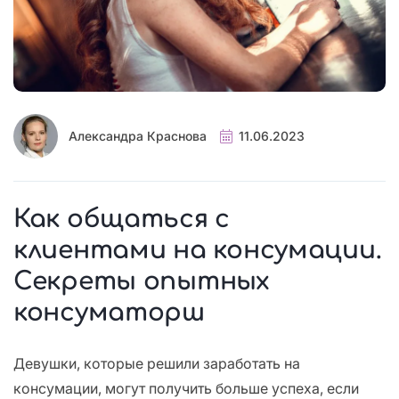
Александра Краснова
11.06.2023
Как общаться с
клиентами на консумации.
Секреты опытных
консуматорш
Девушки, которые решили заработать на
консумации, могут получить больше успеха, если