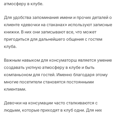
атмосферу в клубе.
Для удобства запоминания имени и прочих деталей о
клиенте «девочки на стаканах» используют записные
книжки. В них они записывают все, что может
пригодиться для дальнейшего общения с гостем
клуба.
Важным навыком для консуматорш является умение
создавать уютную атмосферу в клубе и быть
компаньоном для гостей. Именно благодаря этому
многие посетители становятся постоянными
клиентами.
Девочки на консумации часто сталкиваются с
людьми, которые приходят в клуб одни. Для них