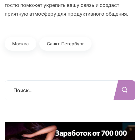
гостю поможет укрепить вашу связь и создаст
приятную атмосферу для продуктивного общения.
Москва
Санкт-Петербург