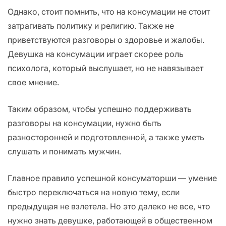
Однако, стоит помнить, что на консумации не стоит
затрагивать политику и религию. Также не
приветствуются разговоры о здоровье и жалобы.
Девушка на консумации играет скорее роль
психолога, который выслушает, но не навязывает
свое мнение.
Таким образом, чтобы успешно поддерживать
разговоры на консумации, нужно быть
разносторонней и подготовленной, а также уметь
слушать и понимать мужчин.
Главное правило успешной консуматорши — умение
быстро переключаться на новую тему, если
предыдущая не взлетела. Но это далеко не все, что
нужно знать девушке, работающей в общественном