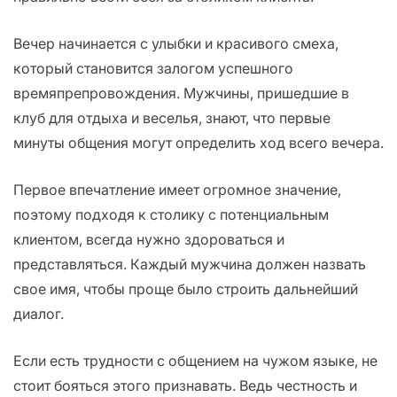
Вечер начинается с улыбки и красивого смеха,
который становится залогом успешного
времяпрепровождения. Мужчины, пришедшие в
клуб для отдыха и веселья, знают, что первые
минуты общения могут определить ход всего вечера.
Первое впечатление имеет огромное значение,
поэтому подходя к столику с потенциальным
клиентом, всегда нужно здороваться и
представляться. Каждый мужчина должен назвать
свое имя, чтобы проще было строить дальнейший
диалог.
Если есть трудности с общением на чужом языке, не
стоит бояться этого признавать. Ведь честность и