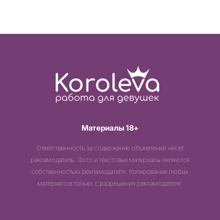
Материалы 18+
Ответственность за содержание объявлений несет
рекламодатель. Фото и текстовые материалы являются
собственностью рекламодателя. Копирование любых
материалов только с разрешения рекламодателя.