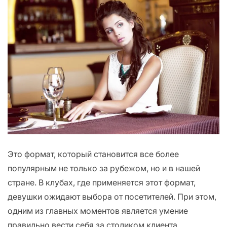
Это формат, который становится все более
популярным не только за рубежом, но и в нашей
стране. В клубах, где применяется этот формат,
девушки ожидают выбора от посетителей. При этом,
одним из главных моментов является умение
правильно вести себя за столиком клиента.