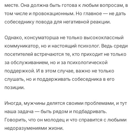
месте. Она должна быть готова к любым вопросам, в
том числе и провокационным. Но главное — не дать
собеседнику повода для негативной реакции.
Однако, консуматорша не только высококлассный
коммуникатор, но и настоящий психолог. Ведь среди
посетителей встречаются те, кто приходит не только
за обслуживанием, но и за психологической
поддержкой. И в этом случае, важно не только
слушать, но и поддерживать собеседника в его
позиции.
Иногда, мужчины делятся своими проблемами, и тут
наша задача — быть рядом и подбадривать.
Говорить, что он молодец и что справится с любыми
недоразумениями жизни.