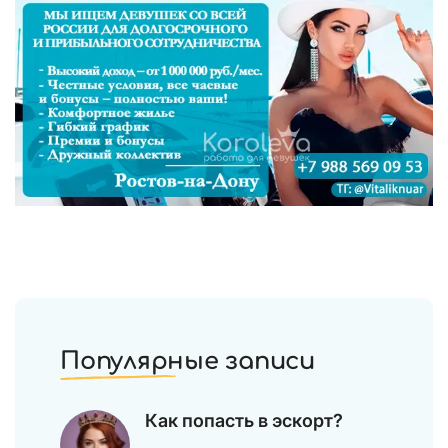
Популярные записи
Как попасть в эскорт?