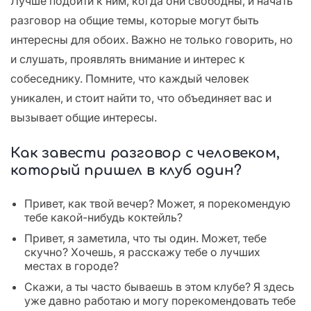
Лучше подойти к ним, когда они свободны, и начать
разговор на общие темы, которые могут быть
интересны для обоих. Важно не только говорить, но
и слушать, проявлять внимание и интерес к
собеседнику. Помните, что каждый человек
уникален, и стоит найти то, что объединяет вас и
вызывает общие интересы.
Как завести разговор с человеком,
который пришел в клуб один?
Привет, как твой вечер? Может, я порекомендую
тебе какой-нибудь коктейль?
Привет, я заметила, что ты один. Может, тебе
скучно? Хочешь, я расскажу тебе о лучших
местах в городе?
Скажи, а ты часто бываешь в этом клубе? Я здесь
уже давно работаю и могу порекомендовать тебе