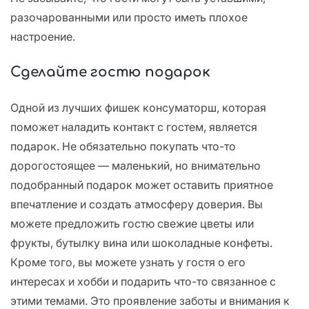
разочарованными или просто иметь плохое
настроение.
Сделайте гостю подарок
Одной из лучших фишек консуматорш, которая
поможет наладить контакт с гостем, является
подарок. Не обязательно покупать что-то
дорогостоящее — маленький, но внимательно
подобранный подарок может оставить приятное
впечатление и создать атмосферу доверия. Вы
можете предложить гостю свежие цветы или
фрукты, бутылку вина или шоколадные конфеты.
Кроме того, вы можете узнать у гостя о его
интересах и хобби и подарить что-то связанное с
этими темами. Это проявление заботы и внимания к