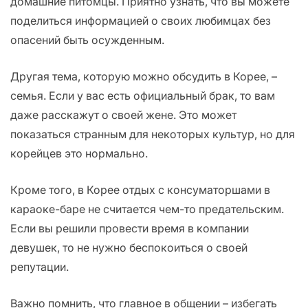
домашние питомцы. Приятно узнать, что вы можете
поделиться информацией о своих любимцах без
опасений быть осужденным.
Другая тема, которую можно обсудить в Корее, –
семья. Если у вас есть официальный брак, то вам
даже расскажут о своей жене. Это может
показаться странным для некоторых культур, но для
корейцев это нормально.
Кроме того, в Корее отдых с консуматоршами в
караоке-баре не считается чем-то предательским.
Если вы решили провести время в компании
девушек, то не нужно беспокоиться о своей
репутации.
Важно помнить, что главное в общении – избегать