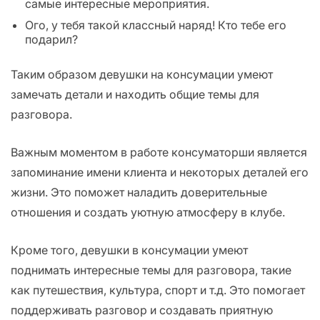
самые интересные мероприятия.
Ого, у тебя такой классный наряд! Кто тебе его
подарил?
Таким образом девушки на консумации умеют
замечать детали и находить общие темы для
разговора.
Важным моментом в работе консуматорши является
запоминание имени клиента и некоторых деталей его
жизни. Это поможет наладить доверительные
отношения и создать уютную атмосферу в клубе.
Кроме того, девушки в консумации умеют
поднимать интересные темы для разговора, такие
как путешествия, культура, спорт и т.д. Это помогает
поддерживать разговор и создавать приятную