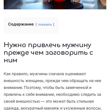
Содержание
показать
Нужно привлечь мужчину
прежде чем заговорить с
ним
Как правило, мужчины сначала оценивают
внешность женщины, прежде чем обращать на нее
внимание. Поэтому, чтобы быть замеченной и
привлечь к себе внимание, необходимо следить за
своей внешностью — это может быть стильная
одежда, аккуратный макияж и ухоженные волосы.