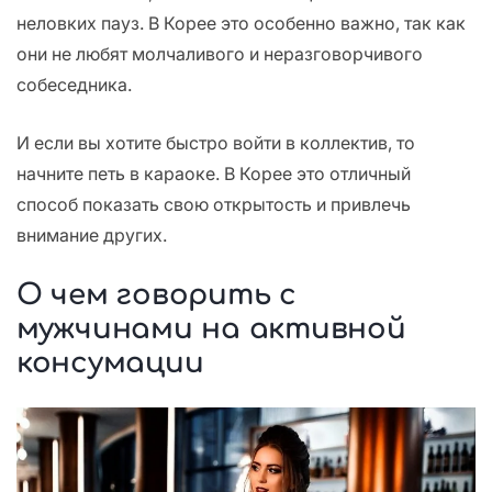
неловких пауз. В Корее это особенно важно, так как
они не любят молчаливого и неразговорчивого
собеседника.
И если вы хотите быстро войти в коллектив, то
начните петь в караоке. В Корее это отличный
способ показать свою открытость и привлечь
внимание других.
О чем говорить с
мужчинами на активной
консумации