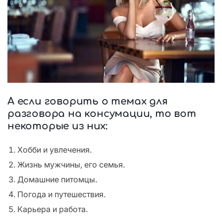
А если говорить о темах для
разговора на консумации, то вот
некоторые из них:
Хобби и увлечения.
Жизнь мужчины, его семья.
Домашние питомцы.
Погода и путешествия.
Карьера и работа.