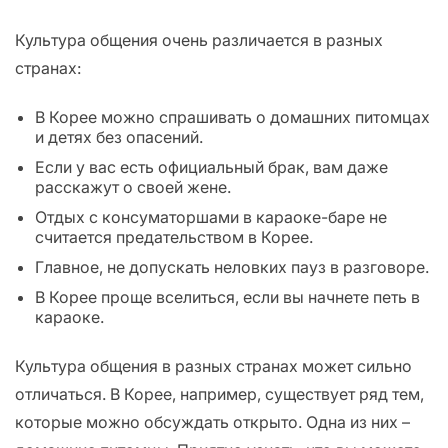
Культура общения очень различается в разных
странах:
В Корее можно спрашивать о домашних питомцах
и детях без опасений.
Если у вас есть официальный брак, вам даже
расскажут о своей жене.
Отдых с консуматоршами в караоке-баре не
считается предательством в Корее.
Главное, не допускать неловких пауз в разговоре.
В Корее проще вселиться, если вы начнете петь в
караоке.
Культура общения в разных странах может сильно
отличаться. В Корее, например, существует ряд тем,
которые можно обсуждать открыто. Одна из них –