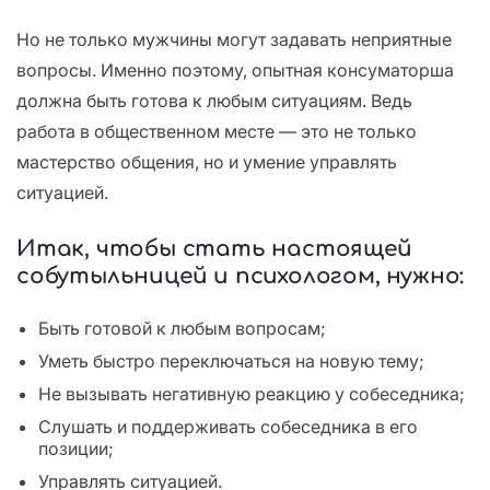
Но не только мужчины могут задавать неприятные
вопросы. Именно поэтому, опытная консуматорша
должна быть готова к любым ситуациям. Ведь
работа в общественном месте — это не только
мастерство общения, но и умение управлять
ситуацией.
Итак, чтобы стать настоящей
собутыльницей и психологом, нужно:
Быть готовой к любым вопросам;
Уметь быстро переключаться на новую тему;
Не вызывать негативную реакцию у собеседника;
Слушать и поддерживать собеседника в его
позиции;
Управлять ситуацией.