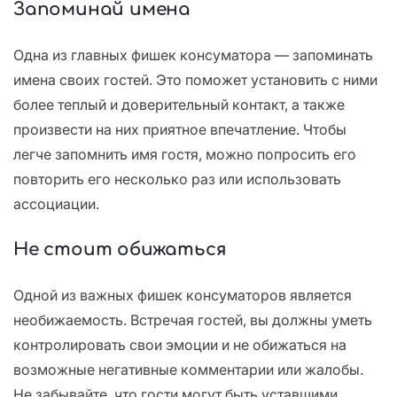
Запоминай имена
Одна из главных фишек консуматора — запоминать
имена своих гостей. Это поможет установить с ними
более теплый и доверительный контакт, а также
произвести на них приятное впечатление. Чтобы
легче запомнить имя гостя, можно попросить его
повторить его несколько раз или использовать
ассоциации.
Не стоит обижаться
Одной из важных фишек консуматоров является
необижаемость. Встречая гостей, вы должны уметь
контролировать свои эмоции и не обижаться на
возможные негативные комментарии или жалобы.
Не забывайте, что гости могут быть уставшими,