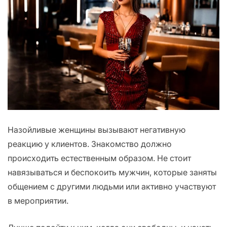
Назойливые женщины вызывают негативную
реакцию у клиентов. Знакомство должно
происходить естественным образом. Не стоит
навязываться и беспокоить мужчин, которые заняты
общением с другими людьми или активно участвуют
в мероприятии.