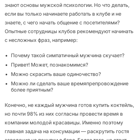
знают основы мужской психологии. Но что делать,
если вы только начинаете работать в клубе и не
знаете, с чего начать общение с посетителями?
Опытные сотрудницы клубов рекомендуют начинать
с несложных фраз, например:
Почему такой симпатичный мужчина скучает?
Привет! Может, познакомимся?
Можно скрасить ваше одиночество?
Можно ли сделать ваше времяпрепровождение
более приятным?
Конечно, не каждый мужчина готов купить коктейль,
но почти 98% из них согласны провести время в
компании молодой красавицы. Именно поэтому
главная задача на консумации — раскрутить гостя