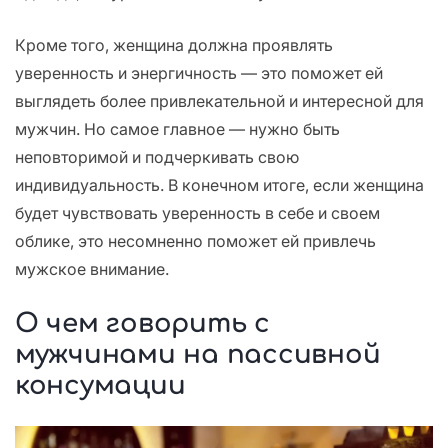
Кроме того, женщина должна проявлять
уверенность и энергичность — это поможет ей
выглядеть более привлекательной и интересной для
мужчин. Но самое главное — нужно быть
неповторимой и подчеркивать свою
индивидуальность. В конечном итоге, если женщина
будет чувствовать уверенность в себе и своем
облике, это несомненно поможет ей привлечь
мужское внимание.
О чем говорить с
мужчинами на пассивной
консумации