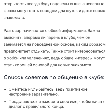
открытость всегда будут оценены выше, а неверные
фразы могут стать поводом для шуток и даже новых
знакомств.
Разговор начинается с общей информации. Важно
выяснить, впервые ли парень в клубе, чем он
занимается на повседневной основе, каким образом
предпочитает отдыхать. Также стоит интересоваться
о хобби или увлечениях, ведь общие интересы могут
стать хорошей основой для новых знакомств.
Список советов по общению в клубе:
Смейтесь и улыбайтесь, ведь позитивное
настроение заразительно.
Представьтесь и назовите свое имя, чтобы начать
диалог с правильного конца.