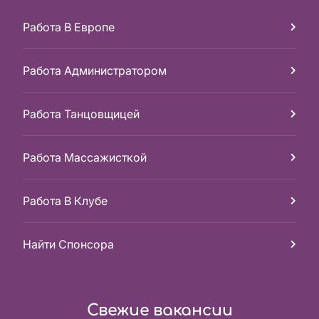
Работа В Европе
Работа Администратором
Работа Танцовщицей
Работа Массажисткой
Работа В Клубе
Найти Спонсора
Свежие вакансии