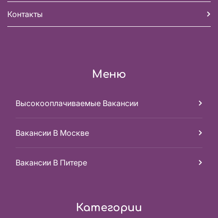
Контакты
Меню
Высокооплачиваемые Вакансии
Вакансии В Москве
Вакансии В Питере
Категории