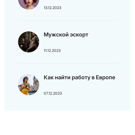
13.12.2023
Мужской эскорт
11.12.2023
Как найти работу в Европе
07.12.2023