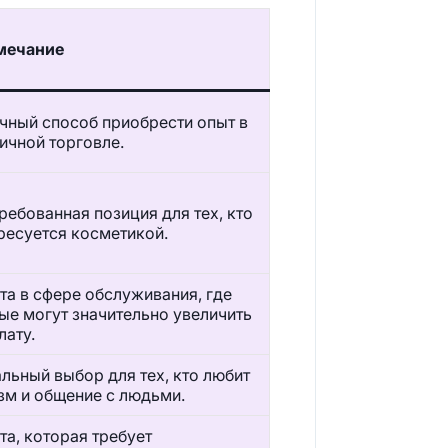
мечание
чный способ приобрести опыт в
ичной торговле.
ребованная позиция для тех, кто
ресуется косметикой.
та в сфере обслуживания, где
ые могут значительно увеличить
лату.
льный выбор для тех, кто любит
зм и общение с людьми.
та, которая требует