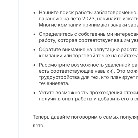
Начните поиск работы заблаговременно.
вакансию на лето 2023, начинайте искат
Многие компании принимают заявки зар
Определитесь с собственными интереса
работу, которая соответствует вашим ув
Обратите внимание на репутацию работо
компании или торговой точке на сайтах-
Рассмотрите возможность удаленной раб
есть соответствующие навыки). Это мож
трудоустройства для тех, кто планирует
течениелета.
Учтите возможность прохождения стажи
получить опыт работы и добавить его в 
Теперь давайте поговорим о самых популя
лето: