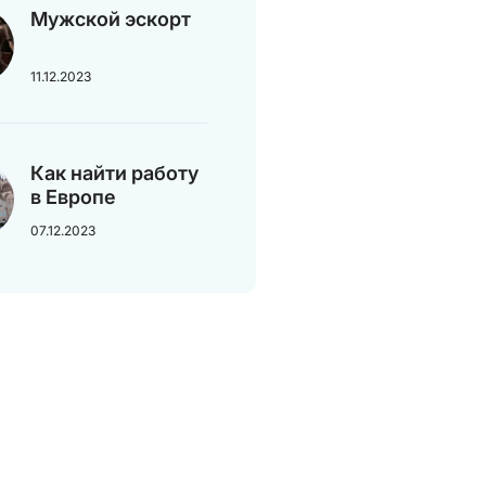
Мужской эскорт
11.12.2023
Как найти работу
в Европе
07.12.2023