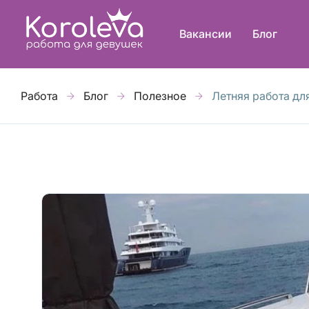
Вакансии
Блог
Работа
Блог
Полезное
Летняя работа для