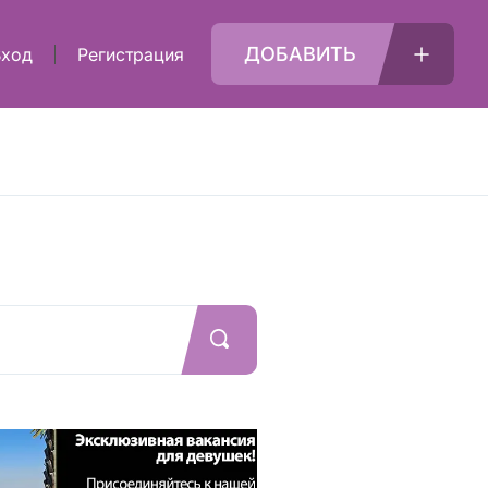
ДОБАВИТЬ
Вход
Регистрация