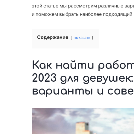
этой статье мы рассмотрим различные вар
и поможем выбрать наиболее подходящий 
Содержание
показать
Как найти работ
2023 для девушек
варианты и сов