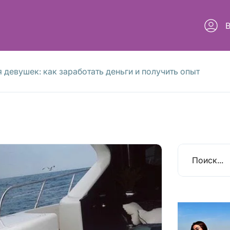
 девушек: как заработать деньги и получить опыт