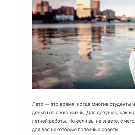
Лето — это время, когда многие студенты 
деньги на свою жизнь. Для девушек, как и 
летней работы. Но если вы не знаете, с чег
для вас некоторые полезные советы.