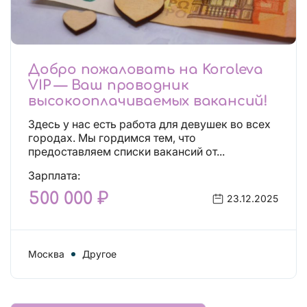
Добро пожаловать на Koroleva
VIP — Ваш проводник
высокооплачиваемых вакансий!
Здесь у нас есть работа для девушек во всех
городах. Мы гордимся тем, что
предоставляем списки вакансий от...
Зарплата:
500 000 ₽
23.12.2025
Москва
Другое