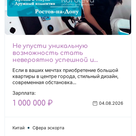
Не упусти уникальную
возможность стать
невероятно успешной и
независимой!
Если в ваших мечтах приобретение большой
квартиры в центре города, стильный дизайн,
современная обстановка...
Зарплата:
1 000 000 ₽
04.08.2026
Китай
Сфера эскорта