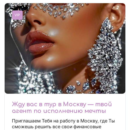
VIP
Жду вас в тур в Москву — твой
агент по исполнению мечты
Приглашаем Тебя на работу в Москву, где Ты
сможешь решить все свои финансовые