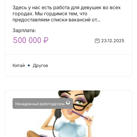
Здесь у нас есть работа для девушек во всех
городах. Мы гордимся тем, что
предоставляем списки вакансий от...
Зарплата:
500 000 ₽
23.12.2025
Китай
Другое
Ненадежный работодатель