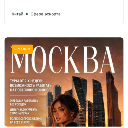
Китай
Сфера эскорта
PREMIUM