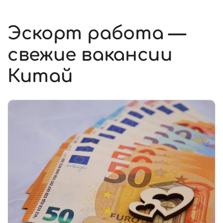
Эскорт работа —
свежие вакансии
Китай