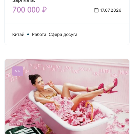
Зарплата:
700 000 ₽
17.07.2026
Китай
Работа: Сфера досуга
VIP