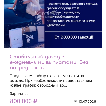
Стабильный доход с
ежедневными выплатами! Без
посредников
Предлагаем работу в апартаментах и на
выезде. При необходимости предоставляем
жилье, график свободный, во...
Зарплата:
800 000 ₽
13.07.2026