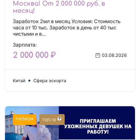
Москва! От 2 000 000 руб. в
месяц!
Заработок 2мл в месяц Условия: Стоимость
часа от 10 тыс. Заработок в день от 40 тыс
чистыми и в...
Зарплата:
2 000 000 ₽
03.08.2026
Китай
Сфера эскорта
PREMIUM
ТОП-10