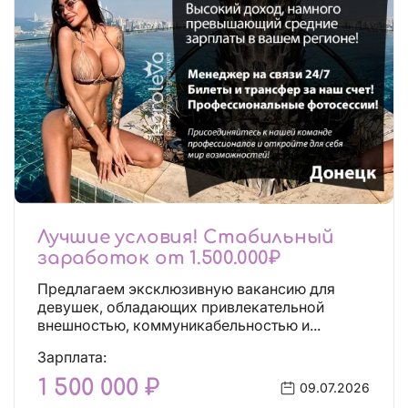
Лучшие условия! Стабильный
заработок от 1.500.000₽
Предлагаем эксклюзивную вакансию для
девушек, обладающих привлекательной
внешностью, коммуникабельностью и...
Зарплата:
1 500 000 ₽
09.07.2026