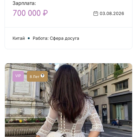
Зарплата:
700 000 ₽
03.08.2026
Китай
Работа: Сфера досуга
VIP
8 Лет