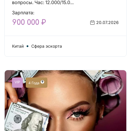
вопросы. Час: 12.000/15.0...
Зарплата:
900 000 ₽
20.07.2026
Китай
Сфера эскорта
VIP
4 Года