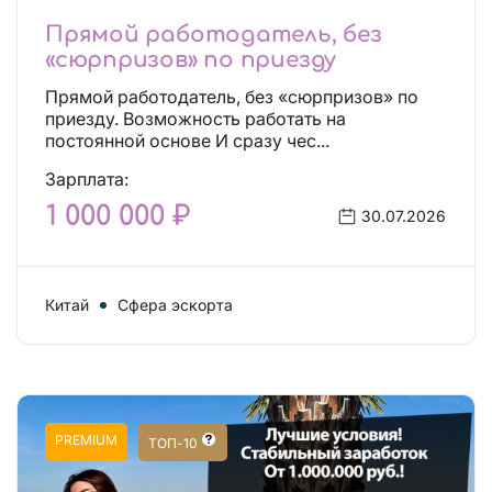
Прямой работодатель, без
«сюрпризов» по приезду
Прямой работодатель, без «сюрпризов» по
приезду. Возможность работать на
постоянной основе И сразу чес...
Зарплата:
1 000 000 ₽
30.07.2026
Китай
Сфера эскорта
PREMIUM
ТОП-10