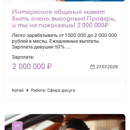
Интересное общение может
быть очень выгодным! Проверь,
и ты не пожалеешь! 2 000 000₽
Легко зарабатывать от 1 500 000 до 2 000 000
рублей в месяц. Ежедневные выплаты.
Зарплата девушек 50%. ...
Зарплата:
2 000 000 ₽
27.07.2026
Китай
Работа: Сфера досуга
VIP