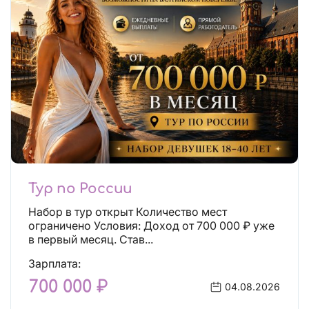
Тур по России
Набор в тур открыт Количество мест
ограничено Условия: Доход от 700 000 ₽ уже
в первый месяц. Став...
Зарплата:
700 000 ₽
04.08.2026