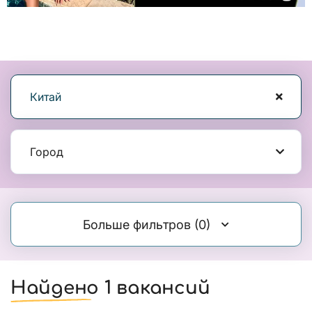
Китай
Город
Больше фильтров
(0)
Найдено 1 вакансий