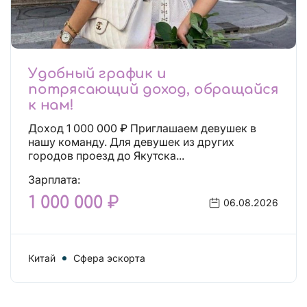
Удобный график и
потрясающий доход, обращайся
к нам!
Доход 1 000 000 ₽ Приглашаем девушек в
нашу команду. Для девушек из других
городов проезд до Якутска...
Зарплата:
1 000 000 ₽
06.08.2026
Китай
Сфера эскорта