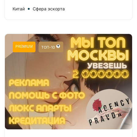
Китай
Сфера эскорта
PREMIUM
ТОП-10