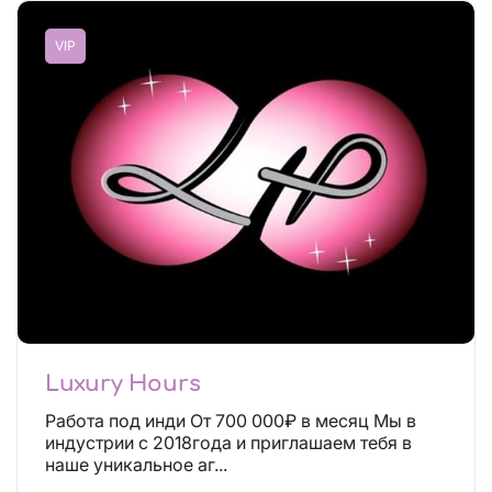
VIP
Luxury Hours
Работа под инди От 700 000₽ в месяц Мы в
индустрии с 2018года и приглашаем тебя в
наше уникальное аг...