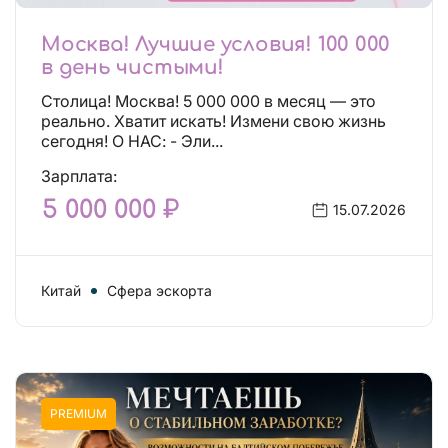
Москва! Лучшие условия! 100 000
в день чистыми!
Столица! Москва! 5 000 000 в месяц — это
реально. Хватит искать! Измени свою жизнь
сегодня! О НАС: - Эли...
Зарплата:
5 000 000 ₽
15.07.2026
Китай
Сфера эскорта
PREMIUM