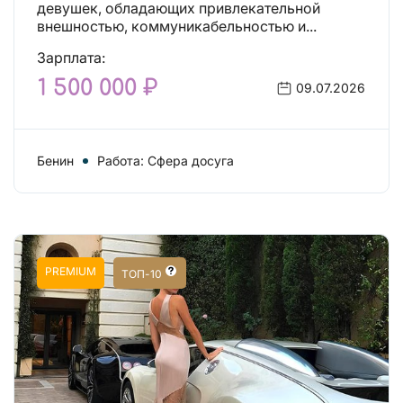
девушек, обладающих привлекательной
внешностью, коммуникабельностью и...
Зарплата:
1 500 000 ₽
09.07.2026
Бенин
Работа: Сфера досуга
PREMIUM
ТОП-10