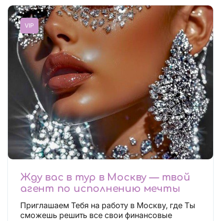
VIP
Жду вас в тур в Москву — твой
агент по исполнению мечты
Приглашаем Тебя на работу в Москву, где Ты
сможешь решить все свои финансовые