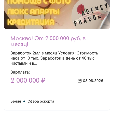
Москва! От 2 000 000 руб. в
месяц!
Заработок 2мл в месяц Условия: Стоимость
часа от 10 тыс. Заработок в день от 40 тыс
чистыми и в...
Зарплата:
2 000 000 ₽
03.08.2026
Бенин
Сфера эскорта