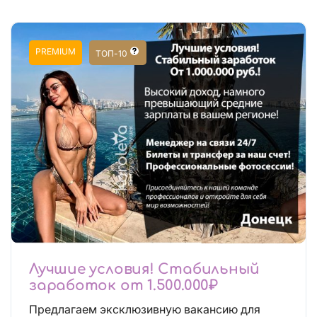
PREMIUM
ТОП-10
Лучшие условия! Стабильный
заработок от 1.500.000₽
Предлагаем эксклюзивную вакансию для