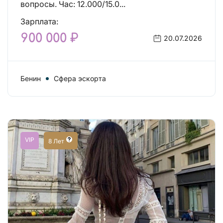
вопросы. Час: 12.000/15.0...
Зарплата:
900 000 ₽
20.07.2026
Бенин
Сфера эскорта
VIP
8 Лет