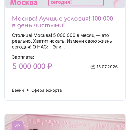
Москва! Лучшие условия! 100 000
в день чистыми!
Столица! Москва! 5 000 000 в месяц — это
реально. Хватит искать! Измени свою жизнь
сегодня! О НАС: - Эли...
Зарплата:
5 000 000 ₽
15.07.2026
Бенин
Сфера эскорта
VIP