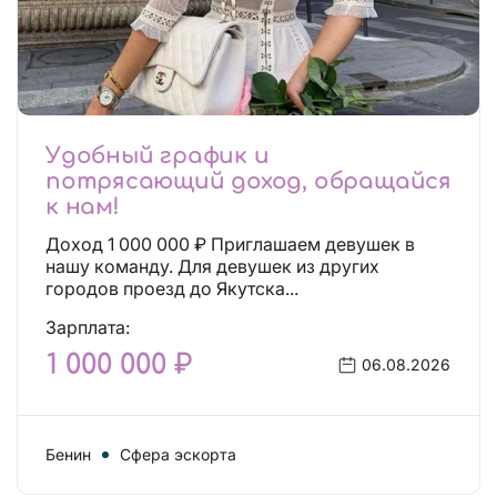
Удобный график и
потрясающий доход, обращайся
к нам!
Доход 1 000 000 ₽ Приглашаем девушек в
нашу команду. Для девушек из других
городов проезд до Якутска...
Зарплата:
1 000 000 ₽
06.08.2026
Бенин
Сфера эскорта