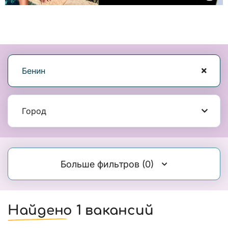
Бенин
Город
Больше фильтров
(0)
Найдено 1 вакансий