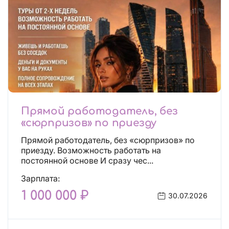
Прямой работодатель, без
«сюрпризов» по приезду
Прямой работодатель, без «сюрпризов» по
приезду. Возможность работать на
постоянной основе И сразу чес...
Зарплата:
1 000 000 ₽
30.07.2026