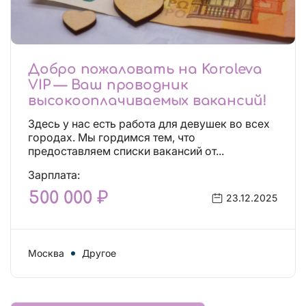
Добро пожаловать на Koroleva
VIP — Ваш проводник
высокооплачиваемых вакансий!
Здесь у нас есть работа для девушек во всех
городах. Мы гордимся тем, что
предоставляем списки вакансий от...
Зарплата:
500 000 ₽
23.12.2025
Москва
Другое