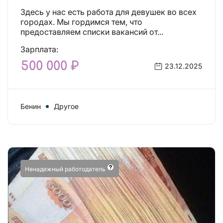
Здесь у нас есть работа для девушек во всех
городах. Мы гордимся тем, что
предоставляем списки вакансий от...
Зарплата:
500 000 ₽
23.12.2025
Бенин
Другое
Ненадежный работодатель