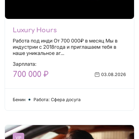
Luxury Hours
Работа под инди От 700 000₽ в месяц Мы в
индустрии с 2018года и приглашаем тебя в
наше уникальное аг...
Зарплата:
700 000 ₽
03.08.2026
Бенин
Работа: Сфера досуга
VIP