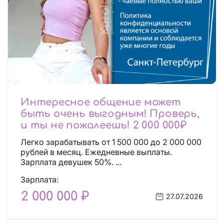
Интересное общение может
быть очень выгодным! Проверь,
и ты не пожалеешь! 2 000 000₽
Легко зарабатывать от 1 500 000 до 2 000 000
рублей в месяц. Ежедневные выплаты.
Зарплата девушек 50%. ...
Зарплата:
2 000 000 ₽
27.07.2026