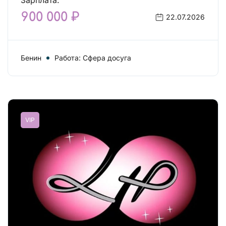
Зарплата:
900 000 ₽
22.07.2026
Бенин
Работа: Сфера досуга
VIP