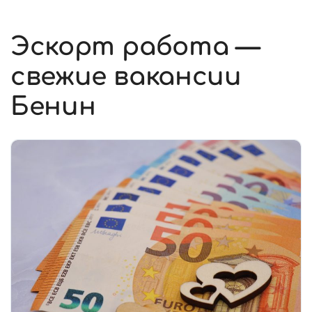
Эскорт работа —
свежие вакансии
Бенин