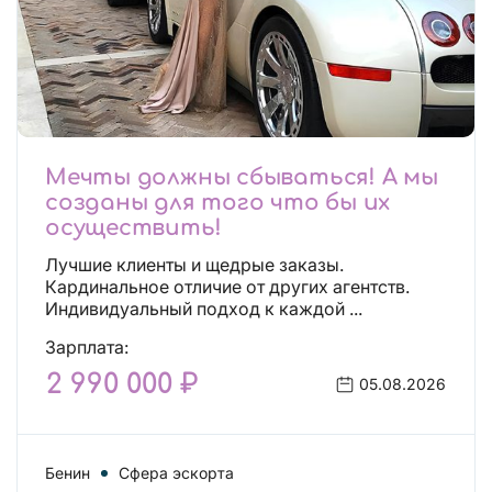
Мечты должны сбываться! А мы
созданы для того что бы их
осуществить!
Лучшие клиенты и щедрые заказы.
Кардинальное отличие от других агентств.
Индивидуальный подход к каждой ...
Зарплата:
2 990 000 ₽
05.08.2026
Бенин
Сфера эскорта