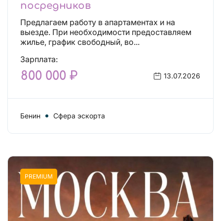
посредников
Предлагаем работу в апартаментах и на
выезде. При необходимости предоставляем
жилье, график свободный, во...
Зарплата:
800 000 ₽
13.07.2026
Бенин
Сфера эскорта
PREMIUM