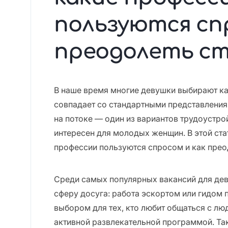
пользуются сп
преодолеть с
В наше время многие девушки выбирают ка
совпадает со стандартными представления
на потоке — один из вариантов трудоустро
интересен для молодых женщин. В этой ста
профессии пользуются спросом и как прео
Среди самых популярных вакансий для де
сферу досуга: работа эскортом или гидом 
выбором для тех, кто любит общаться с лю
активной развлекательной программой. Т