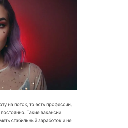
у на поток, то есть профессии,
 постоянно. Такие вакансии
меть стабильный заработок и не