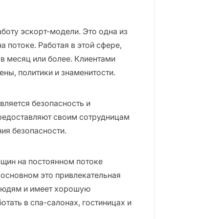
боту эскорт-модели. Это одна из
 потоке. Работая в этой сфере,
в месяц или более. Клиентами
ны, политики и знаменитости.
вляется безопасность и
редоставляют своим сотрудницам
ия безопасности.
щин на постоянном потоке
 основном это привлекательная
 людям и имеет хорошую
тать в спа-салонах, гостиницах и