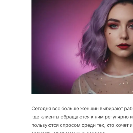
Сегодня все больше женщин выбирают работ
где клиенты обращаются к ним регулярно и
пользуются спросом среди тех, кто хочет и