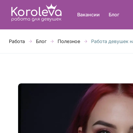
Вакансии
Блог
Работа
Блог
Полезное
Работа девушек н