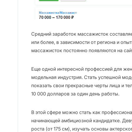
Средний заработок массажисток составляе
или более, в зависимости от региона и опы
массажисток постоянно появляются на сайт
Еще одной интересной профессией для жен
модельная индустрия. Стать успешной мод
показать свои прекрасные черты лица и те
10 000 долларов за один день работы.
В этой сфере можно стать как профессиона
начинающей амбициозной кандидатке. Дев
роста (от 175 см), изучать основы актерско