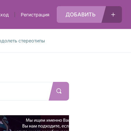
ДОБАВИТЬ
Вход
Регистрация
еодолеть стереотипы