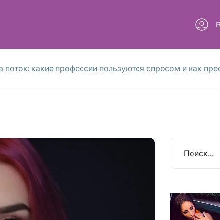
а поток: какие профессии пользуются спросом и как пр