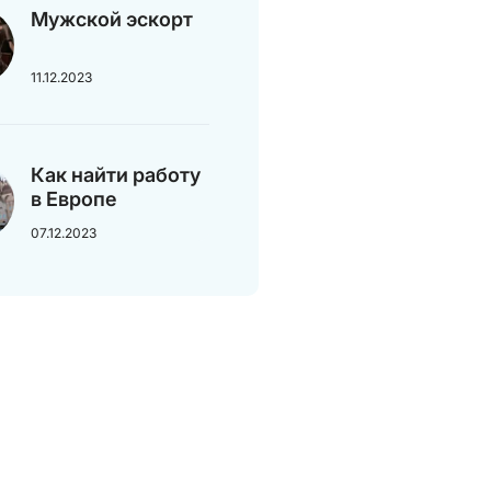
Мужской эскорт
11.12.2023
Как найти работу
в Европе
07.12.2023