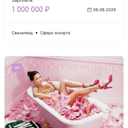
Зарплата:
1 000 000 ₽
06.08.2026
Свазиленд
Сфера эскорта
VIP