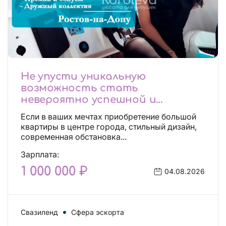
Не упусти уникальную
возможность стать
невероятно успешной и
независимой!
Если в ваших мечтах приобретение большой
квартиры в центре города, стильный дизайн,
современная обстановка...
Зарплата:
1 000 000 ₽
04.08.2026
Свазиленд
Сфера эскорта