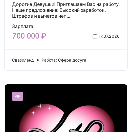
Дорогие Девушки! Приглашаем Вас на работу.
Наше предложение: Высокий заработок.
Штрафов и вычетов нет....
Зарплата:
700 000 ₽
17.07.2026
Свазиленд
Работа: Сфера досуга
VIP