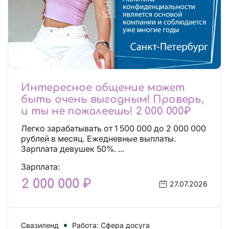
Интересное общение может
быть очень выгодным! Проверь,
и ты не пожалеешь! 2 000 000₽
Легко зарабатывать от 1 500 000 до 2 000 000
рублей в месяц. Ежедневные выплаты.
Зарплата девушек 50%. ...
Зарплата:
2 000 000 ₽
27.07.2026
Свазиленд
Работа: Сфера досуга