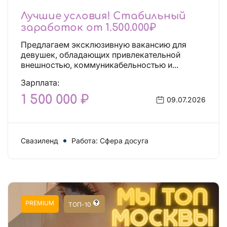
Лучшие условия! Стабильный
заработок от 1.500.000₽
Предлагаем эксклюзивную вакансию для
девушек, обладающих привлекательной
внешностью, коммуникабельностью и...
Зарплата:
1 500 000 ₽
09.07.2026
Свазиленд
Работа: Сфера досуга
PREMIUM
ТОП-10