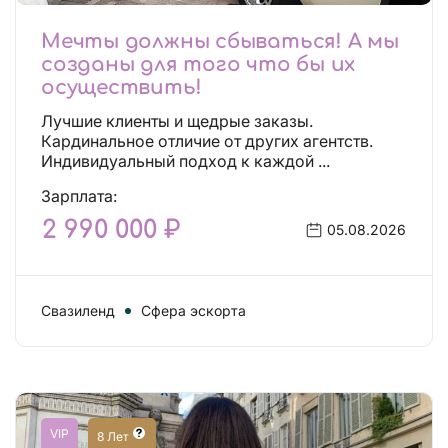
Мечты должны сбываться! А мы
созданы для того что бы их
осуществить!
Лучшие клиенты и щедрые заказы.
Кардинальное отличие от других агентств.
Индивидуальный подход к каждой ...
Зарплата:
2 990 000 ₽
05.08.2026
Свазиленд
Сфера эскорта
VIP
8 Лет