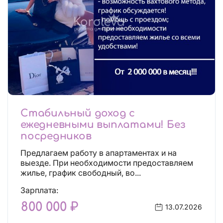
Стабильный доход с
ежедневными выплатами! Без
посредников
Предлагаем работу в апартаментах и на
выезде. При необходимости предоставляем
жилье, график свободный, во...
Зарплата:
800 000 ₽
13.07.2026