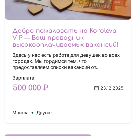
Добро пожаловать на Koroleva
VIP — Ваш проводник
высокооплачиваемых вакансий!
Здесь у нас есть работа для девушек во всех
городах. Мы гордимся тем, что
предоставляем списки вакансий от...
Зарплата:
500 000 ₽
23.12.2025
Москва
Другое