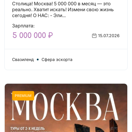
Столица! Москва! 5 000 000 в месяц — это
реально. Хватит искать! Измени свою жизнь
сегодня! О НАС: - Эли...
Зарплата:
5 000 000 ₽
15.07.2026
Свазиленд
Сфера эскорта
PREMIUM