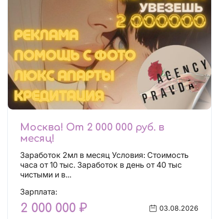
Москва! От 2 000 000 руб. в
месяц!
Заработок 2мл в месяц Условия: Стоимость
часа от 10 тыс. Заработок в день от 40 тыс
чистыми и в...
Зарплата:
2 000 000 ₽
03.08.2026