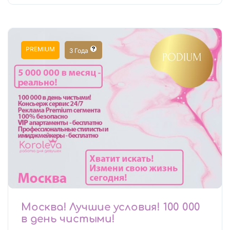
PREMIUM
3 Года
Москва! Лучшие условия! 100 000
в день чистыми!