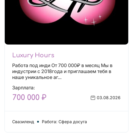
Luxury Hours
Работа под инди От 700 000₽ в месяц Мы в
индустрии с 2018года и приглашаем тебя в
наше уникальное аг...
Зарплата:
700 000 ₽
03.08.2026
Свазиленд
Работа: Сфера досуга