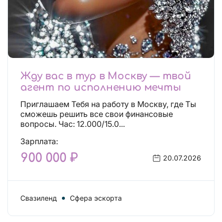
Жду вас в тур в Москву — твой
агент по исполнению мечты
Приглашаем Тебя на работу в Москву, где Ты
сможешь решить все свои финансовые
вопросы. Час: 12.000/15.0...
Зарплата:
900 000 ₽
20.07.2026
Свазиленд
Сфера эскорта