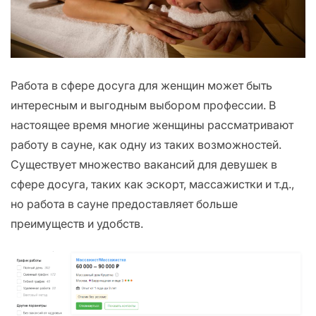
Работа в сфере досуга для женщин может быть
интересным и выгодным выбором профессии. В
настоящее время многие женщины рассматривают
работу в сауне, как одну из таких возможностей.
Существует множество вакансий для девушек в
сфере досуга, таких как эскорт, массажистки и т.д.,
но работа в сауне предоставляет больше
преимуществ и удобств.