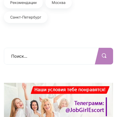
Рекомендации
Москва
Санкт-Петербург