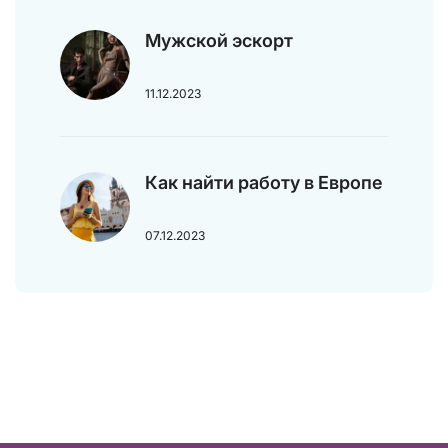
Мужской эскорт
11.12.2023
Как найти работу в Европе
07.12.2023