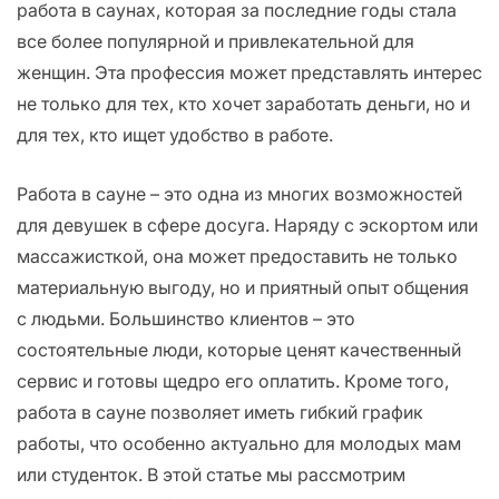
работа в саунах, которая за последние годы стала
все более популярной и привлекательной для
женщин. Эта профессия может представлять интерес
не только для тех, кто хочет заработать деньги, но и
для тех, кто ищет удобство в работе.
Работа в сауне – это одна из многих возможностей
для девушек в сфере досуга. Наряду с эскортом или
массажисткой, она может предоставить не только
материальную выгоду, но и приятный опыт общения
с людьми. Большинство клиентов – это
состоятельные люди, которые ценят качественный
сервис и готовы щедро его оплатить. Кроме того,
работа в сауне позволяет иметь гибкий график
работы, что особенно актуально для молодых мам
или студенток. В этой статье мы рассмотрим