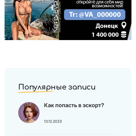
Популярные записи
Как попасть в эскорт?
13.12.2023