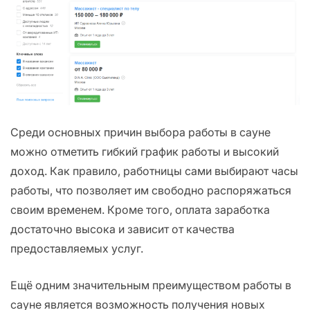
Среди основных причин выбора работы в сауне
можно отметить гибкий график работы и высокий
доход. Как правило, работницы сами выбирают часы
работы, что позволяет им свободно распоряжаться
своим временем. Кроме того, оплата заработка
достаточно высока и зависит от качества
предоставляемых услуг.
Ещё одним значительным преимуществом работы в
сауне является возможность получения новых