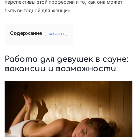
перспективы этой профессии и то, как она может
быть выгодной для женщин.
Содержание
показать
Работа для девушек в сауне:
вакансии и возможности