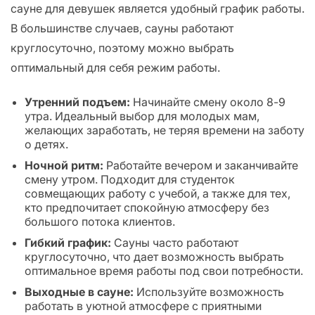
сауне для девушек является удобный график работы.
В большинстве случаев, сауны работают
круглосуточно, поэтому можно выбрать
оптимальный для себя режим работы.
Утренний подъем:
Начинайте смену около 8-9
утра. Идеальный выбор для молодых мам,
желающих заработать, не теряя времени на заботу
о детях.
Ночной ритм:
Работайте вечером и заканчивайте
смену утром. Подходит для студенток
совмещающих работу с учебой, а также для тех,
кто предпочитает спокойную атмосферу без
большого потока клиентов.
Гибкий график:
Сауны часто работают
круглосуточно, что дает возможность выбрать
оптимальное время работы под свои потребности.
Выходные в сауне:
Используйте возможность
работать в уютной атмосфере с приятными