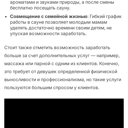
ароматами и звуками природы, а после смены
бесплатно посещать сауну.
Совмещение с семейной жизнью
: Гибкий график
работы в сауне позволяет молодым мамам
уделять достаточно времени своим детям, не
упуская возможности заработать.
Стоит также отметить возможность заработать
больше за счет дополнительных услуг — например,
массажа или парной с одним из клиентов. Конечно,
это требует от девушек определенной физической
выносливости и профессионализма, но такие услуги
пользуются большим спросом у клиентов.