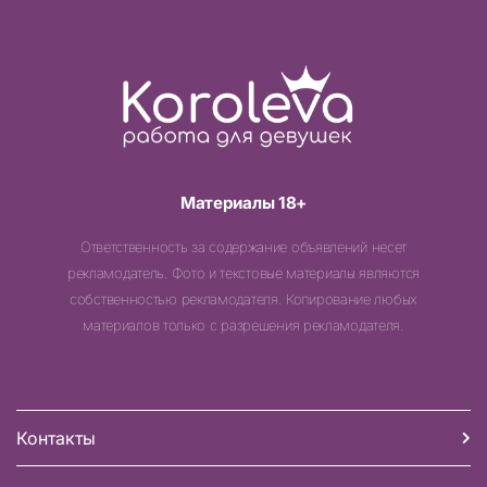
Материалы 18+
Ответственность за содержание объявлений несет
рекламодатель. Фото и текстовые материалы являются
собственностью рекламодателя. Копирование любых
материалов только с разрешения рекламодателя.
Контакты