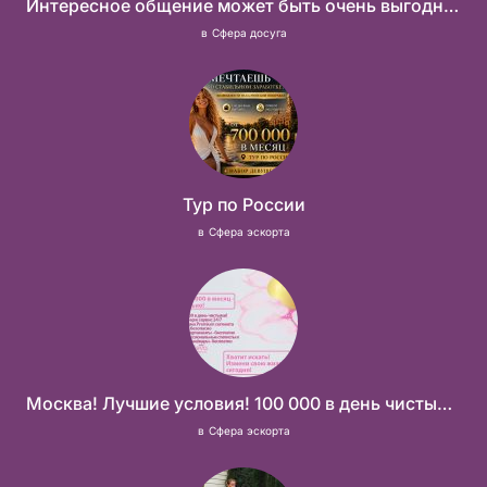
Интересное общение может быть очень выгодным! Проверь, и ты не пожалеешь! 2 000 000₽
в
Сфера досуга
Тур по России
в
Сфера эскорта
Москва! Лучшие условия! 100 000 в день чистыми!
в
Сфера эскорта