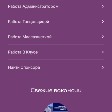
Работа Администратором
Работа Танцовщицей
Работа Массажисткой
Работа В Клубе
Найти Спонсора
Свежие вакансии