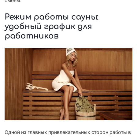
смены.
Режим работы сауны:
удобный график для
работников
Одной из главных привлекательных сторон работы в