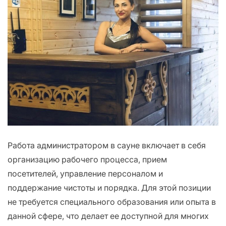
Работа администратором в сауне включает в себя
организацию рабочего процесса, прием
посетителей, управление персоналом и
поддержание чистоты и порядка. Для этой позиции
не требуется специального образования или опыта в
данной сфере, что делает ее доступной для многих