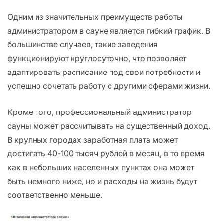
Одним из значительных преимуществ работы
администратором в сауне является гибкий график. В
большинстве случаев, такие заведения
функционируют круглосуточно, что позволяет
адаптировать расписание под свои потребности и
успешно сочетать работу с другими сферами жизни.
Кроме того, профессиональный администратор
сауны может рассчитывать на существенный доход.
В крупных городах заработная плата может
достигать 40-100 тысяч рублей в месяц, в то время
как в небольших населенных пунктах она может
быть немного ниже, но и расходы на жизнь будут
соответственно меньше.