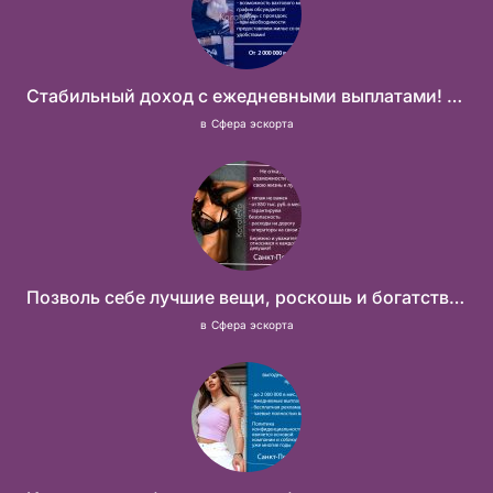
Стабильный доход с ежедневными выплатами! Без посредников
в
Сфера эскорта
Позволь себе лучшие вещи, роскошь и богатство. Наши условия тебе понравятся! Действительно отличные условия и поддержка!
в
Сфера эскорта