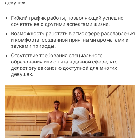
девушек.
Гибкий график работы, позволяющий успешно
сочетать ее с другими аспектами жизни.
Возможность работать в атмосфере расслабления
и комфорта, созданной приятными ароматами и
звуками природы.
Отсутствие требования специального
образования или опыта в данной сфере, что
делает эту вакансию доступной для многих
девушек.