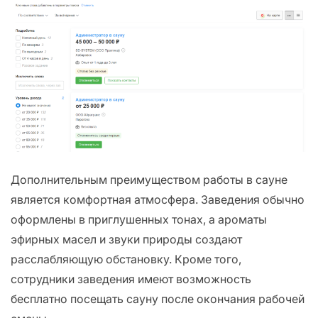
Дополнительным преимуществом работы в сауне
является комфортная атмосфера. Заведения обычно
оформлены в приглушенных тонах, а ароматы
эфирных масел и звуки природы создают
расслабляющую обстановку. Кроме того,
сотрудники заведения имеют возможность
бесплатно посещать сауну после окончания рабочей