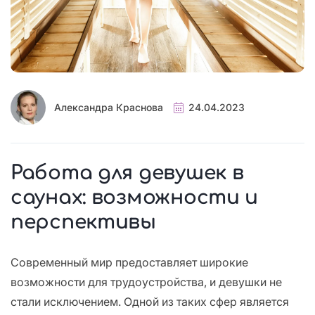
Александра Краснова
24.04.2023
Работа для девушек в
саунах: возможности и
перспективы
Современный мир предоставляет широкие
возможности для трудоустройства, и девушки не
стали исключением. Одной из таких сфер является