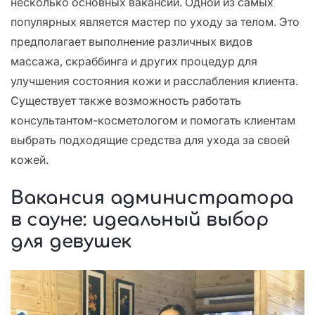
несколько основных вакансий. Одной из самых
популярных является мастер по уходу за телом. Это
предполагает выполнение различных видов
массажа, скраббинга и других процедур для
улучшения состояния кожи и расслабления клиента.
Существует также возможность работать
консультантом-косметологом и помогать клиентам
выбрать подходящие средства для ухода за своей
кожей.
Вакансия администратора
в сауне: идеальный выбор
для девушек