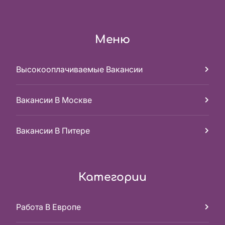
Меню
Высокооплачиваемые Вакансии
Вакансии В Москве
Вакансии В Питере
Категории
Работа В Европе