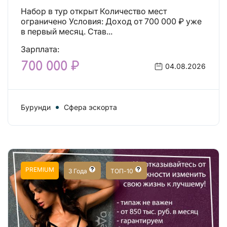
Набор в тур открыт Количество мест
ограничено Условия: Доход от 700 000 ₽ уже
в первый месяц. Став...
Зарплата:
700 000 ₽
04.08.2026
Бурунди
Сфера эскорта
PREMIUM
3 Года
ТОП-10