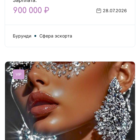
Зарплата:
900 000 ₽
28.07.2026
Бурунди
Сфера эскорта
VIP