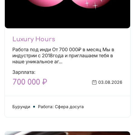
Luxury Hours
Работа под инди От 700 000₽ в месяц Мы в
индустрии с 2018года и приглашаем тебя в
наше уникальное аг...
Зарплата:
700 000 ₽
03.08.2026
Бурунди
Работа: Сфера досуга