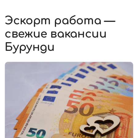
Эскорт работа —
свежие вакансии
Бурунди