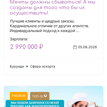
Мечты должны сбываться! А мы
созданы для того что бы их
осуществить!
Лучшие клиенты и щедрые заказы.
Кардинальное отличие от других агентств.
Индивидуальный подход к каждой ...
Зарплата:
2 990 000 ₽
05.08.2026
Бурунди
Сфера эскорта
PREMIUM
ТОП-10