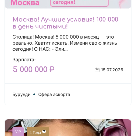
Москва! Лучшие условия! 100 000
в день чистыми!
Столица! Москва! 5 000 000 в месяц — это
реально. Хватит искать! Измени свою жизнь
сегодня! О НАС: - Эли...
Зарплата:
5 000 000 ₽
15.07.2026
Бурунди
Сфера эскорта
VIP
4 Года