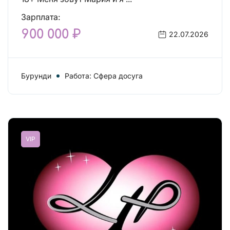
Зарплата:
900 000 ₽
22.07.2026
Бурунди
Работа: Сфера досуга
VIP