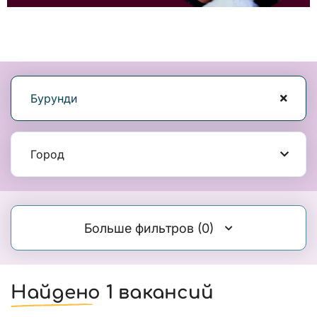
Бурунди
Город
Больше фильтров
(0)
Найдено 1 вакансий