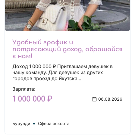
Удобный график и
потрясающий доход, обращайся
к нам!
Доход 1 000 000 ₽ Приглашаем девушек в
нашу команду. Для девушек из других
городов проезд до Якутска...
Зарплата:
1 000 000 ₽
06.08.2026
Бурунди
Сфера эскорта