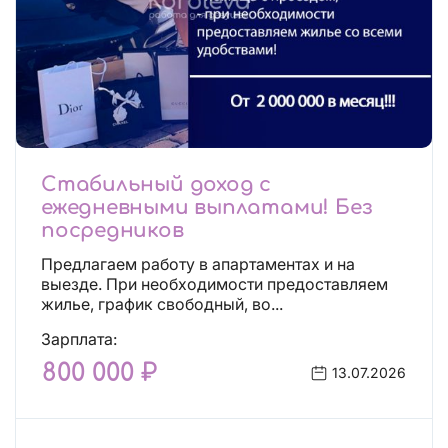
Стабильный доход с
ежедневными выплатами! Без
посредников
Предлагаем работу в апартаментах и на
выезде. При необходимости предоставляем
жилье, график свободный, во...
Зарплата:
800 000 ₽
13.07.2026