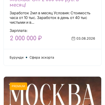
месяц!
Заработок 2мл в месяц Условия: Стоимость
часа от 10 тыс. Заработок в день от 40 тыс
чистыми и в...
Зарплата:
2 000 000 ₽
03.08.2026
Бурунди
Сфера эскорта
PREMIUM