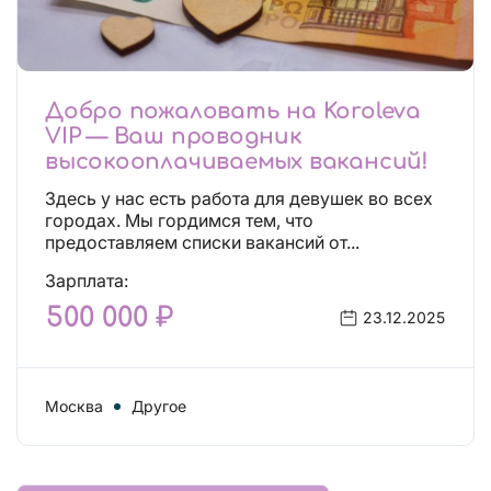
Добро пожаловать на Koroleva
VIP — Ваш проводник
высокооплачиваемых вакансий!
Здесь у нас есть работа для девушек во всех
городах. Мы гордимся тем, что
предоставляем списки вакансий от...
Зарплата:
500 000 ₽
23.12.2025
Москва
Другое