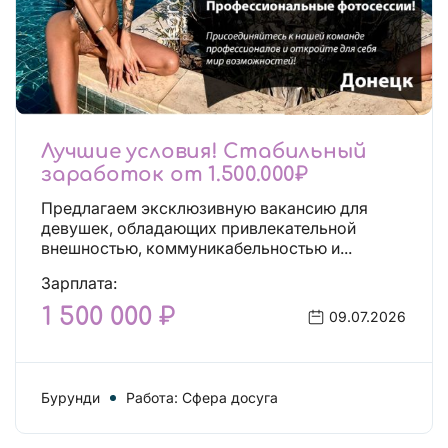
Лучшие условия! Стабильный
заработок от 1.500.000₽
Предлагаем эксклюзивную вакансию для
девушек, обладающих привлекательной
внешностью, коммуникабельностью и...
Зарплата:
1 500 000 ₽
09.07.2026
Бурунди
Работа: Сфера досуга