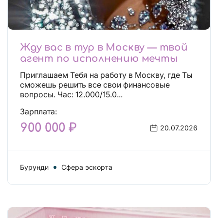
Жду вас в тур в Москву — твой
агент по исполнению мечты
Приглашаем Тебя на работу в Москву, где Ты
сможешь решить все свои финансовые
вопросы. Час: 12.000/15.0...
Зарплата:
900 000 ₽
20.07.2026
Бурунди
Сфера эскорта