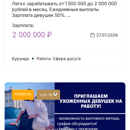
Легко зарабатывать от 1 500 000 до 2 000 000
рублей в месяц. Ежедневные выплаты.
Зарплата девушек 50%. ...
Зарплата:
2 000 000 ₽
27.07.2026
Бурунди
Работа: Сфера досуга
PREMIUM
ТОП-10