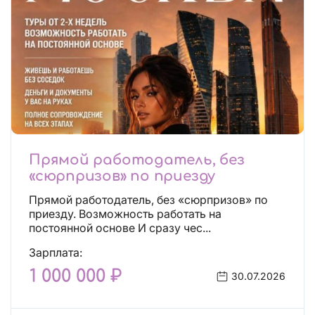
Прямой работодатель, без
«сюрпризов» по приезду
Прямой работодатель, без «сюрпризов» по
приезду. Возможность работать на
постоянной основе И сразу чес...
Зарплата:
1 000 000 ₽
30.07.2026