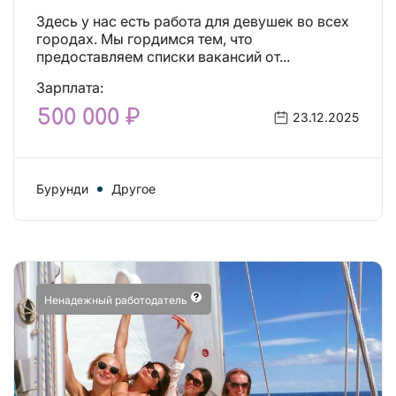
Здесь у нас есть работа для девушек во всех
городах. Мы гордимся тем, что
предоставляем списки вакансий от...
Зарплата:
500 000 ₽
23.12.2025
Бурунди
Другое
Ненадежный работодатель