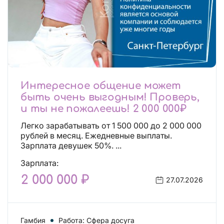
Интересное общение может
быть очень выгодным! Проверь,
и ты не пожалеешь! 2 000 000₽
Легко зарабатывать от 1 500 000 до 2 000 000
рублей в месяц. Ежедневные выплаты.
Зарплата девушек 50%. ...
Зарплата:
2 000 000 ₽
27.07.2026
Гамбия
Работа: Сфера досуга