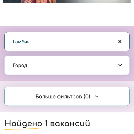
Гамбия
Город
Больше фильтров
(0)
Найдено 1 вакансий