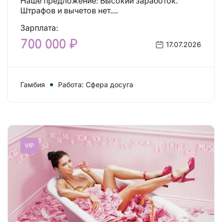
Наше предложение: Высокий заработок.
Штрафов и вычетов нет....
Зарплата:
700 000 ₽
17.07.2026
Гамбия
Работа: Сфера досуга
VIP