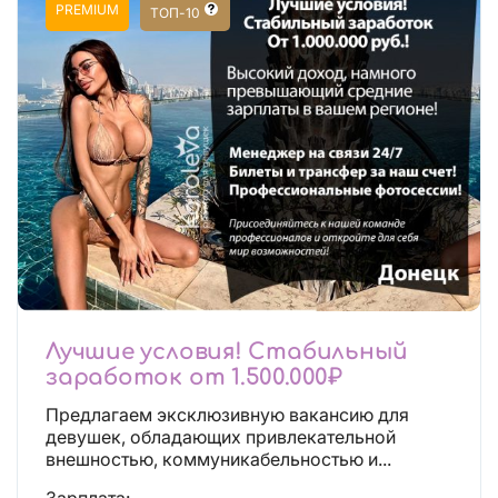
PREMIUM
ТОП-10
Лучшие условия! Стабильный
заработок от 1.500.000₽
Предлагаем эксклюзивную вакансию для
девушек, обладающих привлекательной
внешностью, коммуникабельностью и...