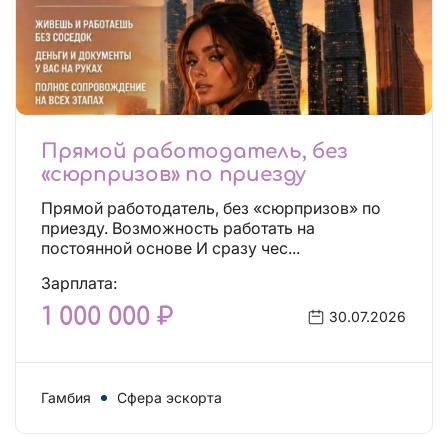
Прямой работодатель, без
«сюрпризов» по приезду
Прямой работодатель, без «сюрпризов» по
приезду. Возможность работать на
постоянной основе И сразу чес...
Зарплата:
1 000 000 ₽
30.07.2026
Гамбия
Сфера эскорта