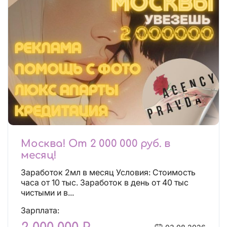
Москва! От 2 000 000 руб. в
месяц!
Заработок 2мл в месяц Условия: Стоимость
часа от 10 тыс. Заработок в день от 40 тыс
чистыми и в...
Зарплата: