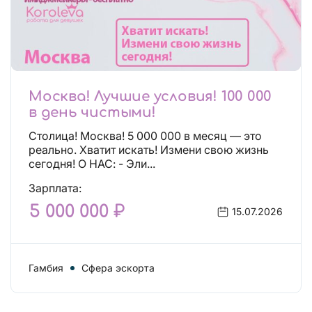
Москва! Лучшие условия! 100 000
в день чистыми!
Столица! Москва! 5 000 000 в месяц — это
реально. Хватит искать! Измени свою жизнь
сегодня! О НАС: - Эли...
Зарплата:
5 000 000 ₽
15.07.2026
Гамбия
Сфера эскорта