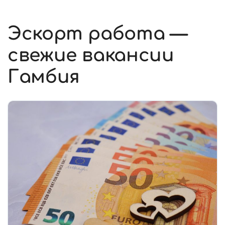
Эскорт работа —
свежие вакансии
Гамбия