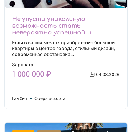
Не упусти уникальную
возможность стать
невероятно успешной и
независимой!
Если в ваших мечтах приобретение большой
квартиры в центре города, стильный дизайн,
современная обстановка...
Зарплата:
1 000 000 ₽
04.08.2026
Гамбия
Сфера эскорта