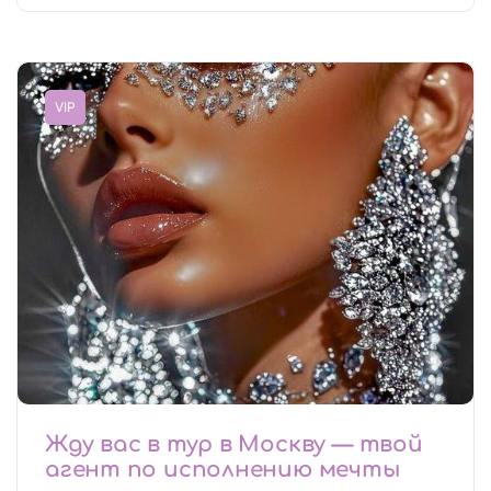
VIP
Жду вас в тур в Москву — твой
агент по исполнению мечты