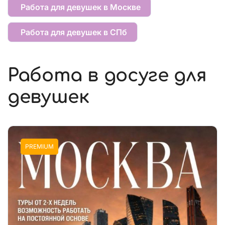
Работа для девушек в Москве
Работа для девушек в СПб
Работа в досуге для
девушек
PREMIUM