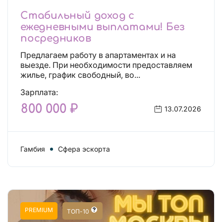
Стабильный доход с
ежедневными выплатами! Без
посредников
Предлагаем работу в апартаментах и на
выезде. При необходимости предоставляем
жилье, график свободный, во...
Зарплата:
800 000 ₽
13.07.2026
Гамбия
Сфера эскорта
PREMIUM
ТОП-10