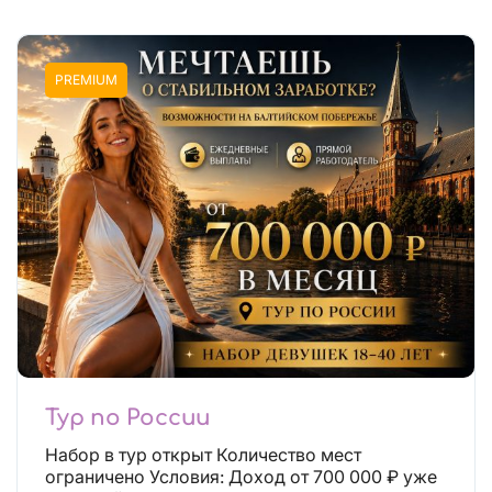
PREMIUM
Тур по России
Набор в тур открыт Количество мест
ограничено Условия: Доход от 700 000 ₽ уже