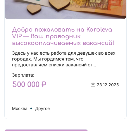
Добро пожаловать на Koroleva
VIP — Ваш проводник
высокооплачиваемых вакансий!
Здесь у нас есть работа для девушек во всех
городах. Мы гордимся тем, что
предоставляем списки вакансий от...
Зарплата:
500 000 ₽
23.12.2025
Москва
Другое