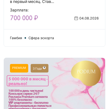
в первый месяц. Став...
Зарплата:
700 000 ₽
04.08.2026
Гамбия
Сфера эскорта
PREMIUM
3 Года