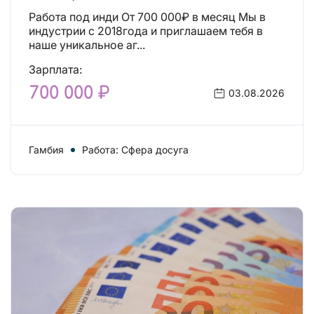
Работа под инди От 700 000₽ в месяц Мы в
индустрии с 2018года и приглашаем тебя в
наше уникальное аг...
Зарплата:
700 000 ₽
03.08.2026
Гамбия
Работа: Сфера досуга