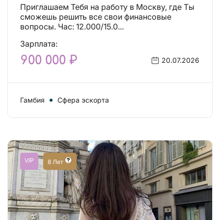
Приглашаем Тебя на работу в Москву, где Ты
сможешь решить все свои финансовые
вопросы. Час: 12.000/15.0...
Зарплата:
900 000 ₽
20.07.2026
Гамбия
Сфера эскорта
VIP
8 Лет