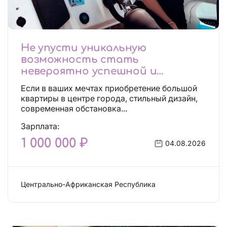
Не упусти уникальную
возможность стать
невероятно успешной и
независимой!
Если в ваших мечтах приобретение большой
квартиры в центре города, стильный дизайн,
современная обстановка...
Зарплата:
1 000 000 ₽
04.08.2026
Центрально-Африканская Республика
Сфера эскорта