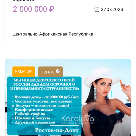
2 000 000 ₽
27.07.2026
Центрально-Африканская Республика
Работа: Сфера досуга
PREMIUM
ТОП-10