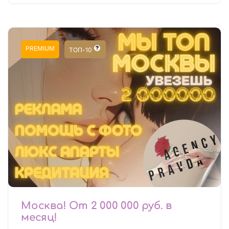
PREMIUM
ТОП-10
Москва! От 2 000 000 руб. в
месяц!