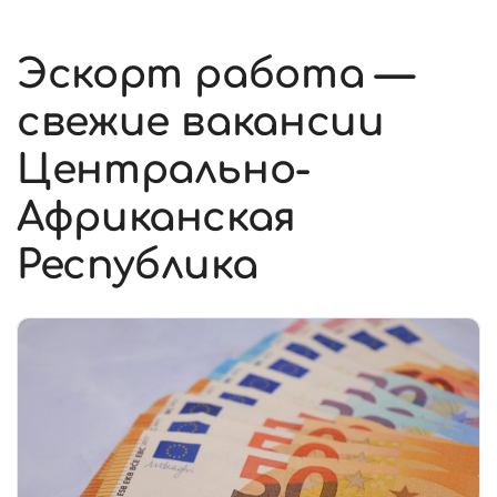
Эскорт работа —
свежие вакансии
Центрально-
Африканская
Республика