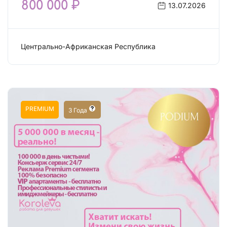
800 000 ₽
13.07.2026
Центрально-Африканская Республика
Сфера эскорта
PREMIUM
3 Года