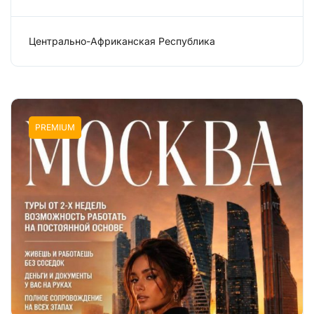
Центрально-Африканская Республика
Сфера эскорта
PREMIUM