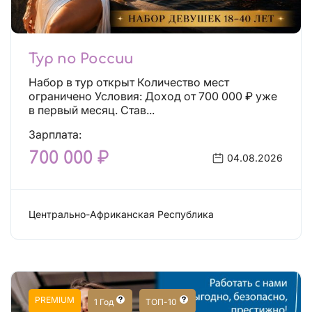
Тур по России
Набор в тур открыт Количество мест
ограничено Условия: Доход от 700 000 ₽ уже
в первый месяц. Став...
Зарплата:
700 000 ₽
04.08.2026
Центрально-Африканская Республика
Сфера эскорта
PREMIUM
1 Год
ТОП-10