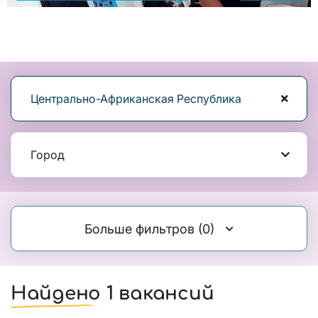
Центрально-Африканская Республика
Город
Больше фильтров
(0)
Найдено 1 вакансий