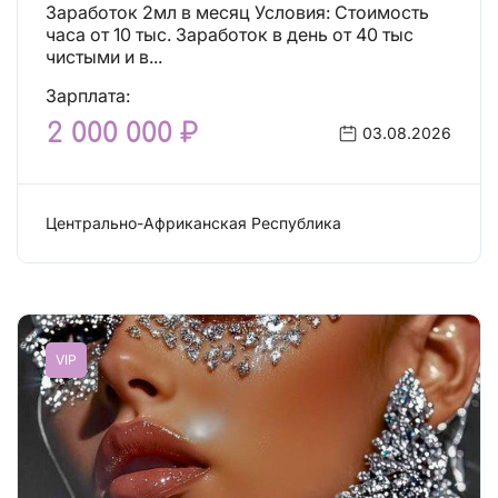
Заработок 2мл в месяц Условия: Стоимость
часа от 10 тыс. Заработок в день от 40 тыс
чистыми и в...
Зарплата:
2 000 000 ₽
03.08.2026
Центрально-Африканская Республика
Сфера эскорта
VIP