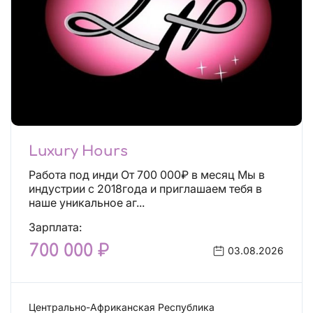
Luxury Hours
Работа под инди От 700 000₽ в месяц Мы в
индустрии с 2018года и приглашаем тебя в
наше уникальное аг...
Зарплата:
700 000 ₽
03.08.2026
Центрально-Африканская Республика