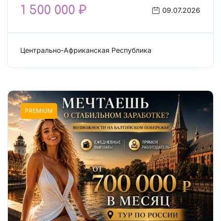
1 500 000 ₽
09.07.2026
Центрально-Африканская Республика
Работа: Сфера досуга
PREMIUM