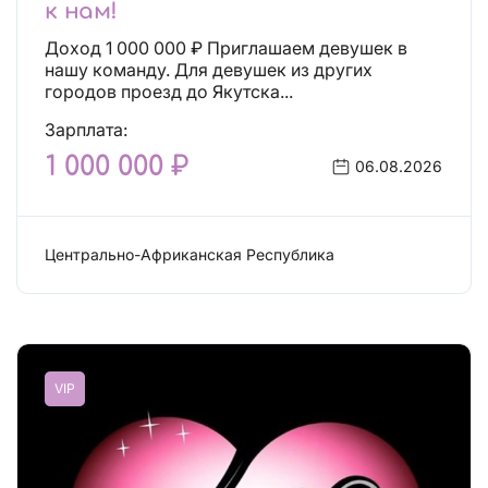
к нам!
Доход 1 000 000 ₽ Приглашаем девушек в
нашу команду. Для девушек из других
городов проезд до Якутска...
Зарплата:
1 000 000 ₽
06.08.2026
Центрально-Африканская Республика
Сфера эскорта
VIP