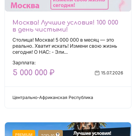
Москва! Лучшие условия! 100 000
в день чистыми!
Столица! Москва! 5 000 000 в месяц — это
реально. Хватит искать! Измени свою жизнь
сегодня! О НАС: - Эли...
Зарплата:
5 000 000 ₽
15.07.2026
Центрально-Африканская Республика
Сфера эскорта
PREMIUM
ТОП-10