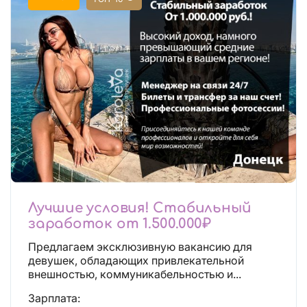
Лучшие условия! Стабильный
заработок от 1.500.000₽
Предлагаем эксклюзивную вакансию для
девушек, обладающих привлекательной
внешностью, коммуникабельностью и...
Зарплата: