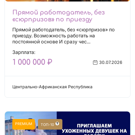
Прямой работодатель, без
«сюрпризов» по приезду
Прямой работодатель, без «сюрпризов» по
приезду. Возможность работать на
постоянной основе И сразу чес...
Зарплата:
1 000 000 ₽
30.07.2026
Центрально-Африканская Республика
Сфера эскорта
PREMIUM
ТОП-10