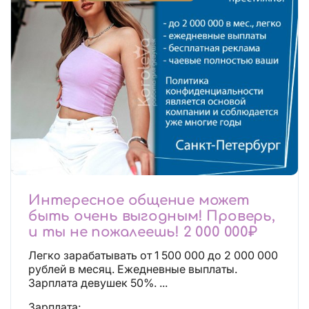
Интересное общение может
быть очень выгодным! Проверь,
и ты не пожалеешь! 2 000 000₽
Легко зарабатывать от 1 500 000 до 2 000 000
рублей в месяц. Ежедневные выплаты.
Зарплата девушек 50%. ...
Зарплата: