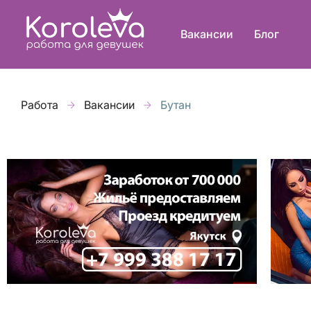
Вакансии
Блог
Работа
Вакансии
Бутан