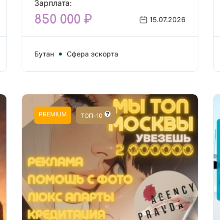
Зарплата:
850 000 ₽
15.07.2026
Бутан
Сфера эскорта
PREMIUM
ТОП-10