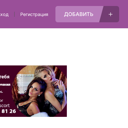
ДОБАВИТЬ
Вход
Регистрация