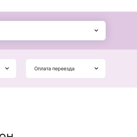
Оплата переезда
ан