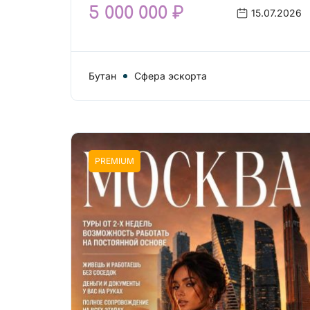
5 000 000 ₽
15.07.2026
Бутан
Сфера эскорта
PREMIUM