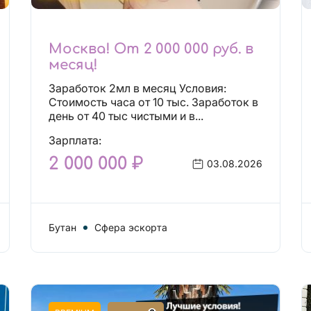
Москва! От 2 000 000 руб. в
месяц!
Заработок 2мл в месяц Условия:
Стоимость часа от 10 тыс. Заработок в
день от 40 тыс чистыми и в...
Зарплата:
2 000 000 ₽
03.08.2026
Бутан
Сфера эскорта