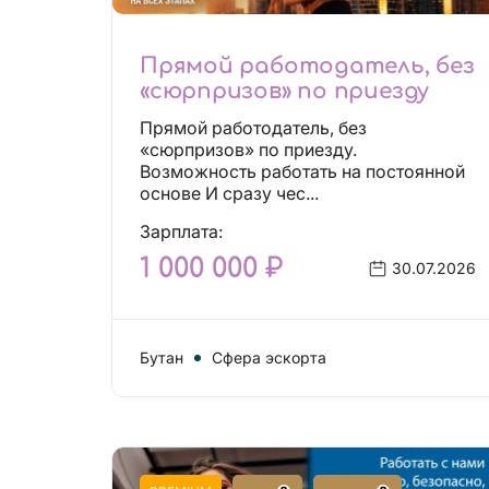
Прямой работодатель, без
«сюрпризов» по приезду
Прямой работодатель, без
«сюрпризов» по приезду.
Возможность работать на постоянной
основе И сразу чес...
Зарплата:
1 000 000 ₽
30.07.2026
Бутан
Сфера эскорта