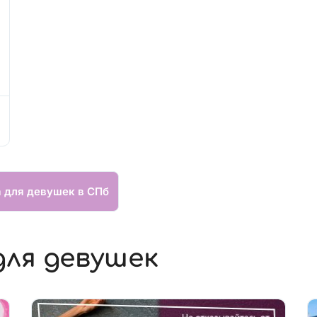
а для девушек в СПб
для девушек